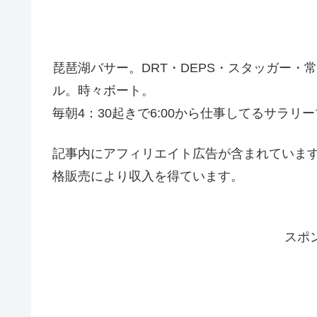
琵琶湖バサー。DRT・DEPS・スタッガー
ル。時々ボート。
毎朝4：30起きで6:00から仕事してるサラリ
記事内にアフィリエイト広告が含まれています
格販売により収入を得ています。
スポ