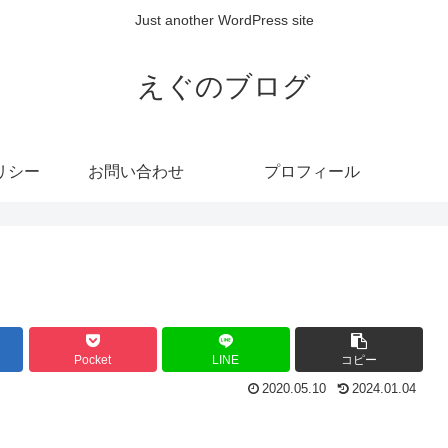
Just another WordPress site
えぐのブログ
リシー
お問い合わせ
プロフィール
Pocket
LINE
コピー
2020.05.10
2024.01.04