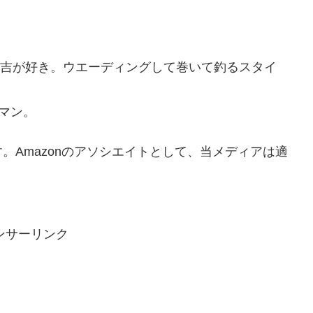
・常吉が好き。ウエーディングして巻いて釣るスタイ
ーマン。
。Amazonのアソシエイトとして、当メディアは適
ンサーリンク