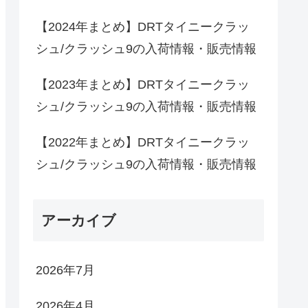
【2024年まとめ】DRTタイニークラッ
シュ/クラッシュ9の入荷情報・販売情報
【2023年まとめ】DRTタイニークラッ
シュ/クラッシュ9の入荷情報・販売情報
【2022年まとめ】DRTタイニークラッ
シュ/クラッシュ9の入荷情報・販売情報
アーカイブ
2026年7月
2026年4月