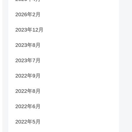
2026年2月
2023年12月
2023年8月
2023年7月
2022年9月
2022年8月
2022年6月
2022年5月