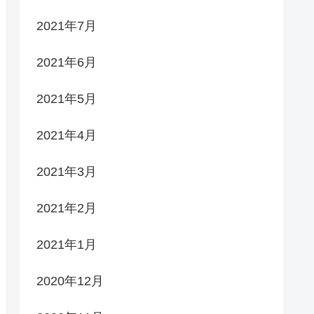
2021年7月
2021年6月
2021年5月
2021年4月
2021年3月
2021年2月
2021年1月
2020年12月