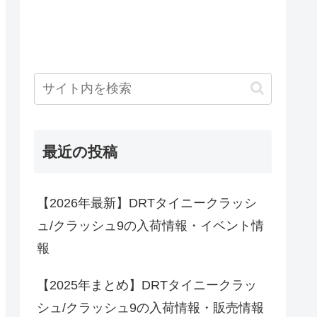
最近の投稿
【2026年最新】DRTタイニークラッシ
ュ/クラッシュ9の入荷情報・イベント情
報
【2025年まとめ】DRTタイニークラッ
シュ/クラッシュ9の入荷情報・販売情報