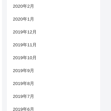
2020年2月
2020年1月
2019年12月
2019年11月
2019年10月
2019年9月
2019年8月
2019年7月
2019年6月