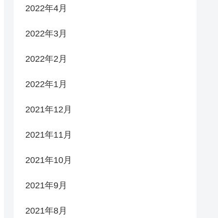
2022年4月
2022年3月
2022年2月
2022年1月
2021年12月
2021年11月
2021年10月
2021年9月
2021年8月