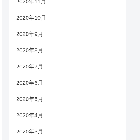
2020年11月
2020年10月
2020年9月
2020年8月
2020年7月
2020年6月
2020年5月
2020年4月
2020年3月