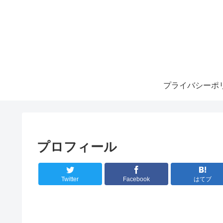
プライバシーポ
プロフィール
Twitter
Facebook
はてブ