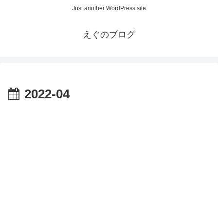
Just another WordPress site
えぐのブログ
2022-04