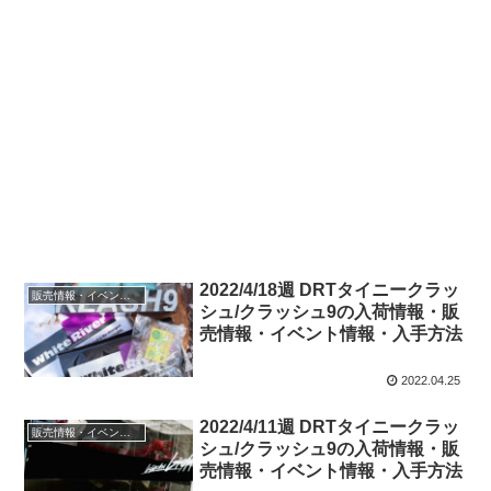
2022/4/18週 DRTタイニークラッ
販売情報・イベント情報
シュ/クラッシュ9の入荷情報・販
売情報・イベント情報・入手方法
2022.04.25
2022/4/11週 DRTタイニークラッ
販売情報・イベント情報
シュ/クラッシュ9の入荷情報・販
売情報・イベント情報・入手方法