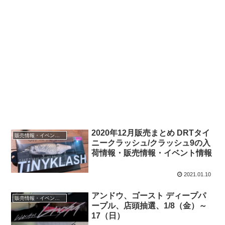
2020年12月販売まとめ DRTタイ
販売情報・イベント情報
ニークラッシュ/クラッシュ9の入
荷情報・販売情報・イベント情報
2021.01.10
アンドウ、ゴースト ディープパ
販売情報・イベント情報
ープル、店頭抽選、1/8（金）～
17（日）