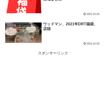
2021.01.03
ウッドマン、2021年DRT福袋、
販売情報・イベント情報
店頭
2021.01.03
スポンサーリンク