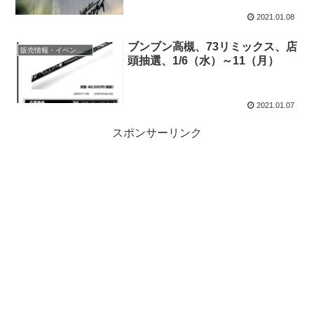
2021.01.08
ブンブン高槻、73リミックス、店
販売情報・イベント情報
頭抽選、1/6（水）～11（月）
2021.01.07
スポンサーリンク