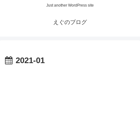
Just another WordPress site
えぐのブログ
2021-01