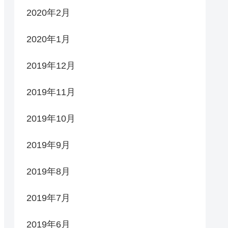
2020年2月
2020年1月
2019年12月
2019年11月
2019年10月
2019年9月
2019年8月
2019年7月
2019年6月