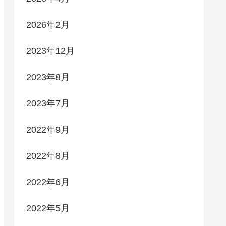
2026年2月
2023年12月
2023年8月
2023年7月
2022年9月
2022年8月
2022年6月
2022年5月