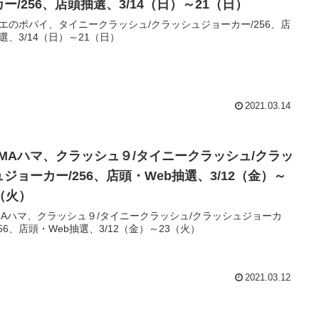
ー/256、店頭抽選、3/14（日）～21（日）
エのポパイ、タイニークラッシュ/クラッシュジョーカー/256、店
選、3/14（日）～21（日）
2021.03.14
AMAハマ、クラッシュ９/タイニークラッシュ/クラッ
ュジョーカー/256、店頭・Web抽選、3/12（金）～
3（火）
MAハマ、クラッシュ９/タイニークラッシュ/クラッシュジョーカ
256、店頭・Web抽選、3/12（金）～23（火）
2021.03.12