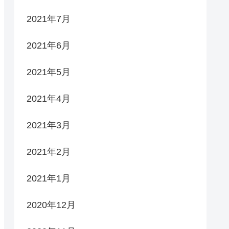
2021年7月
2021年6月
2021年5月
2021年4月
2021年3月
2021年2月
2021年1月
2020年12月