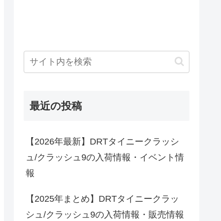
最近の投稿
【2026年最新】DRTタイニークラッシ
ュ/クラッシュ9の入荷情報・イベント情
報
【2025年まとめ】DRTタイニークラッ
シュ/クラッシュ9の入荷情報・販売情報