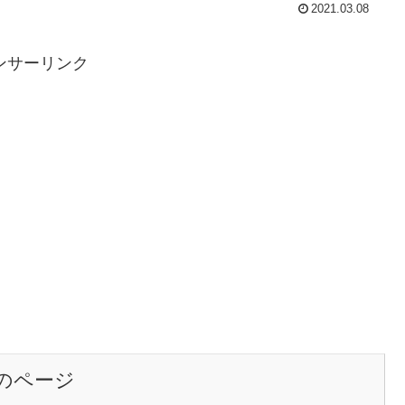
2021.03.08
ンサーリンク
のページ