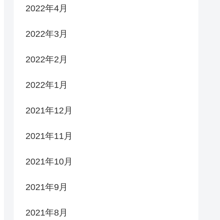
2022年4月
2022年3月
2022年2月
2022年1月
2021年12月
2021年11月
2021年10月
2021年9月
2021年8月