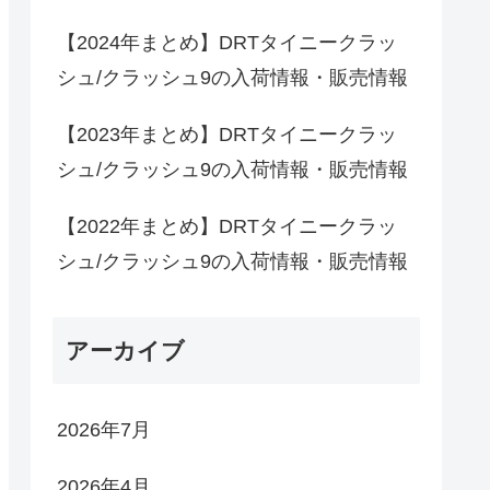
【2024年まとめ】DRTタイニークラッ
シュ/クラッシュ9の入荷情報・販売情報
【2023年まとめ】DRTタイニークラッ
シュ/クラッシュ9の入荷情報・販売情報
【2022年まとめ】DRTタイニークラッ
シュ/クラッシュ9の入荷情報・販売情報
アーカイブ
2026年7月
2026年4月