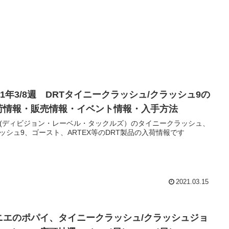
21年3/8週 DRTタイニークラッシュ/クラッシュ9の
荷情報・販売情報・イベント情報・入手方法
T(ディビジョン・レーベル・タックルズ）のタイニークラッシュ、
ッシュ9、ゴースト、ARTEX等のDRT製品の入荷情報です
2021.03.15
ニエのポパイ、タイニークラッシュ/クラッシュジョ