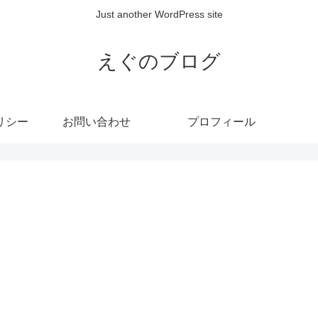
Just another WordPress site
えぐのブログ
リシー
お問い合わせ
プロフィール