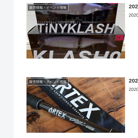
2
販売情報・イベント情報
20
2
販売情報・イベント情報
20