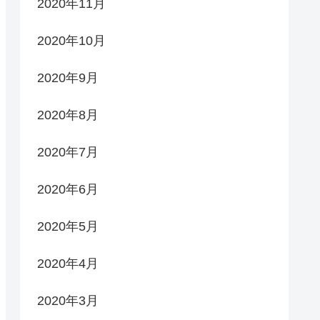
2020年11月
2020年10月
2020年9月
2020年8月
2020年7月
2020年6月
2020年5月
2020年4月
2020年3月