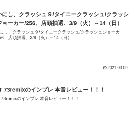
かにし、クラッシュ９/タイニークラッシュ/クラッシ
ジョーカー/256、店頭抽選、3/9（火）～14（日）
にし、クラッシュ９/タイニークラッシュ/クラッシュジョーカ
256、店頭抽選、3/9（火）～14（日）
2021.03.09
T 73remixのインプレ 本音レビュー！！！
T 73remixのインプレ 本音レビュー！！！