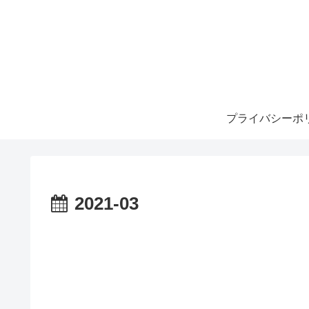
プライバシーポ
2021-03