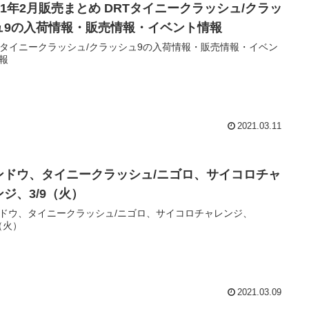
021年2月販売まとめ DRTタイニークラッシュ/クラッ
ュ9の入荷情報・販売情報・イベント情報
Tタイニークラッシュ/クラッシュ9の入荷情報・販売情報・イベン
報
2021.03.11
ンドウ、タイニークラッシュ/ニゴロ、サイコロチャ
ンジ、3/9（火）
ドウ、タイニークラッシュ/ニゴロ、サイコロチャレンジ、
9（火）
2021.03.09