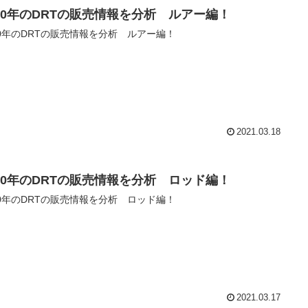
020年のDRTの販売情報を分析 ルアー編！
20年のDRTの販売情報を分析 ルアー編！
2021.03.18
020年のDRTの販売情報を分析 ロッド編！
20年のDRTの販売情報を分析 ロッド編！
2021.03.17