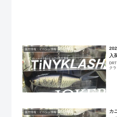
20
販売情報・イベント情報
入
DR
クラ
カ
販売情報・イベント情報