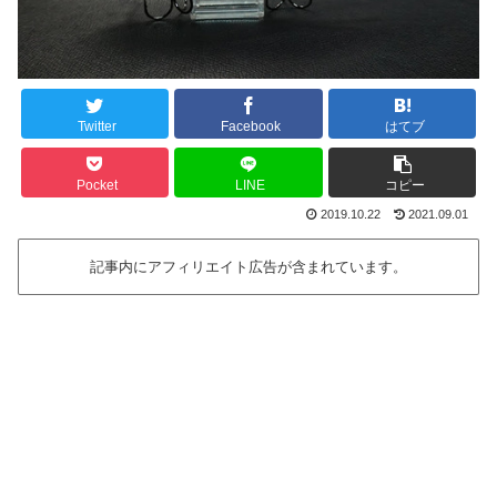
Twitter
Facebook
はてブ
Pocket
LINE
コピー
2019.10.22
2021.09.01
記事内にアフィリエイト広告が含まれています。