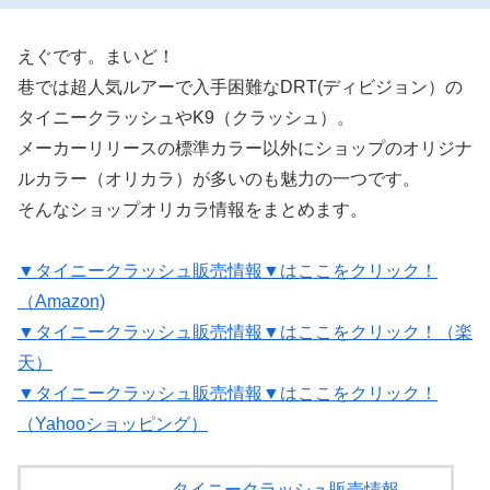
えぐです。まいど！
巷では超人気ルアーで入手困難なDRT(ディビジョン）の
タイニークラッシュやK9（クラッシュ）。
メーカーリリースの標準カラー以外にショップのオリジナ
ルカラー（オリカラ）が多いのも魅力の一つです。
そんなショップオリカラ情報をまとめます。
▼タイニークラッシュ販売情報▼はここをクリック！
（Amazon)
▼タイニークラッシュ販売情報▼はここをクリック！（楽
天）
▼タイニークラッシュ販売情報▼はここをクリック！
（Yahooショッピング）
タイニークラッシュ販売情報