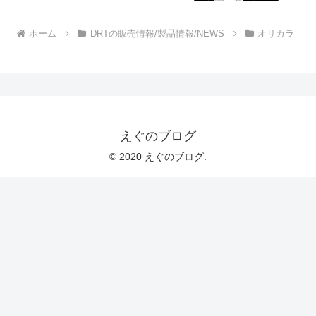
ホーム
DRTの販売情報/製品情報/NEWS
オリカラ
えぐのブログ
© 2020 えぐのブログ.