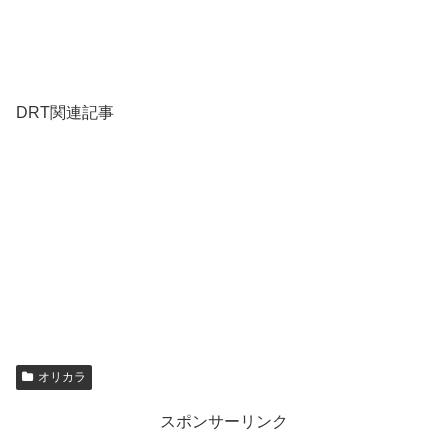
DRT関連記事
オリカラ
スポンサーリンク