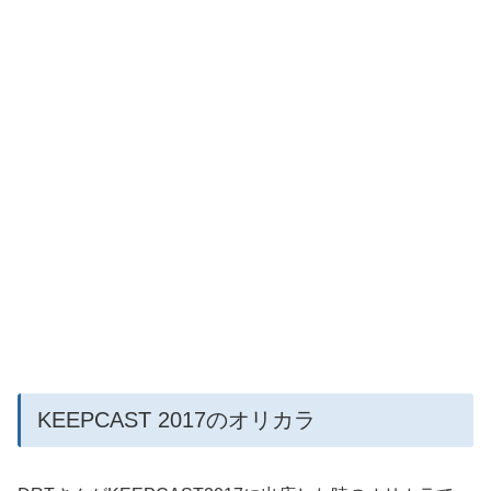
KEEPCAST 2017のオリカラ