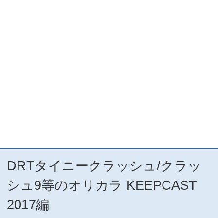
DRTタイニークラッシュ/クラッ
シュ9等のオリカラ KEEPCAST
2017編