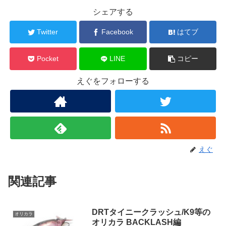
シェアする
Twitter
Facebook
はてブ
Pocket
LINE
コピー
えぐをフォローする
えぐ
関連記事
DRTタイニークラッシュ/K9等の
オリカラ
オリカラ BACKLASH編