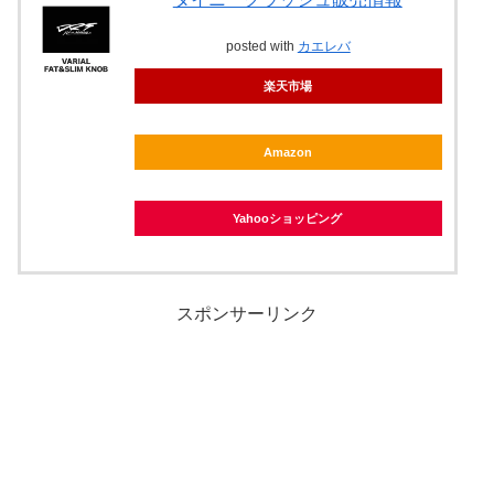
posted with
カエレバ
楽天市場
Amazon
Yahooショッピング
スポンサーリンク