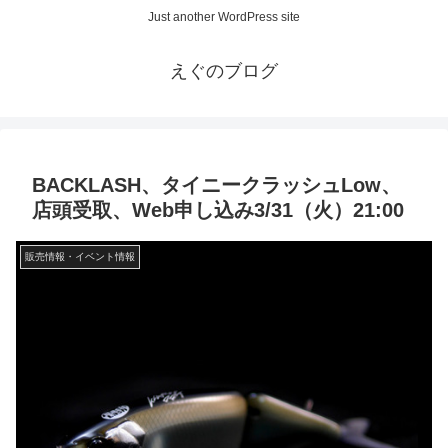
Just another WordPress site
えぐのブログ
BACKLASH、タイニークラッシュLow、
店頭受取、Web申し込み3/31（火）21:00
販売情報・イベント情報