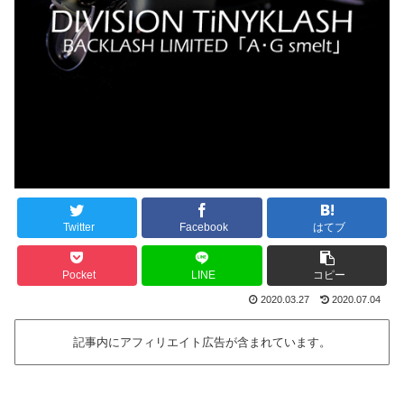
Twitter
Facebook
はてブ
Pocket
LINE
コピー
2020.03.27
2020.07.04
記事内にアフィリエイト広告が含まれています。