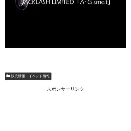
販売情報・イベント情報
スポンサーリンク