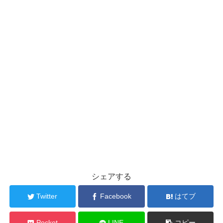
シェアする
Twitter
Facebook
はてブ
Pocket
LINE
コピー