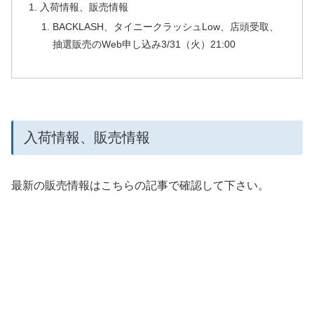
入荷情報、販売情報
BACKLASH、タイニークラッシュLow、店頭受取、
抽選販売のWeb申し込み3/31（火）21:00
入荷情報、販売情報
最新の販売情報はこちらの記事で確認して下さい。