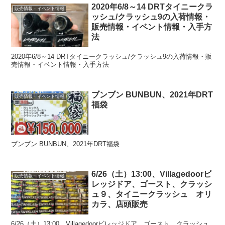
2020年6/8～14 DRTタイニークラ
販売情報・イベント情報
ッシュ/クラッシュ9の入荷情報・
販売情報・イベント情報・入手方
法
2020年6/8～14 DRTタイニークラッシュ/クラッシュ9の入荷情報・販
売情報・イベント情報・入手方法
ブンブン BUNBUN、2021年DRT
販売情報・イベント情報
福袋
ブンブン BUNBUN、2021年DRT福袋
6/26（土）13:00、Villagedoorビ
販売情報・イベント情報
レッジドア、ゴースト、クラッシ
ュ９、タイニークラッシュ オリ
カラ、店頭販売
6/26（土）13:00、Villagedoorビレッジドア、ゴースト、クラッシュ