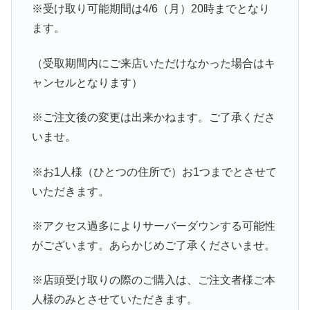
※受け取り可能期間は4/6（月）20時までとなり
ます。
（受取期間内にご来店いただけなかった場合はキ
ャンセルとなります）
※ご注文後の変更は出来かねます。ご了承くださ
いませ。
※お1人様（ひとつの住所で）お1つまでとさせて
いただきます。
※アクセス過多によりサーバーダウンする可能性
がございます。あらかじめご了承くださいませ。
※店頭受け取りの際のご購入は、ご注文者様ご本
人様のみとさせていただきます。