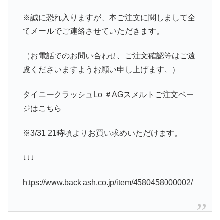
※誠に恐れ入りますが、本ご注文に関しまして全
てメールでご連絡させていただきます。
（お電話でのお問い合わせ、ご注文確認等はご遠
慮くださいますようお願い申し上げます。）
タイニークラッシュLo ＃AGスメルトご注文ペー
ジはこちら
※3/31 21時頃よりお買い求めいただけます。
↓↓↓
https://www.backlash.co.jp/item/4580458000002/