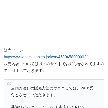
販売ページ
https://www.backlash.co.jp/item/4580458000002/
販売内容については以下のサイトでお知らせされてますの
で、引用しておきます。
店頭お渡しの販売方法につきましては、WEB受
付とさせていただきます。
受注はバックラッシュWEB本店サイトにて