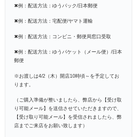
✖例：配送方法：ゆうパック/日本郵便
✖例：配送方法：宅配便/ヤマト運輸
✖例：配送方法：コンビニ・郵便局窓口受取
✖例：配送方法：ゆうパケット（メール便）/日本
郵便
※お渡しは4/2（木）開店10時頃～を予定してお
ります。
（ご購入準備が整いましたら、弊店から【受け取
り可能メール】を送信させていただきますので、
【受け取り可能メール】を受信されましたら、弊
店までご来店をお願い致します）