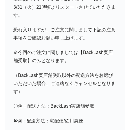
3/31（火）21時頃よりスタートさせていただきま
す。
恐れ入りますが、ご注文に関しまして下記の注意
事項をご確認お願い申し上げます。
※今回のご注文に関しましては【BackLash実店
舗受取】のみとなります。
（BackLash実店舗受取以外の配送方法をお選び
いただいた場合、ご連絡なくキャンセルとなりま
す）
〇例：配送方法：BackLash実店舗受取
✖例：配送方法：宅配便/佐川急便