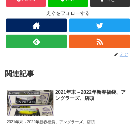
えぐをフォローする
えぐ
関連記事
2021年末～2022年新春福袋、ア
販売情報・イベント情報
ングラーズ、店頭
2021年末～2022年新春福袋、アングラーズ、店頭