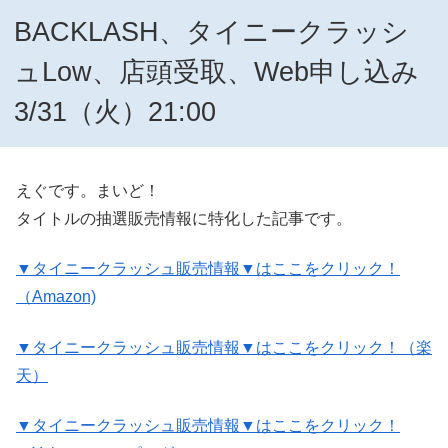
BACKLASH、タイニークラッシ
ュLow、店頭受取、Web申し込み
3/31（火）21:00
えぐです。まいど！
タイトルの抽選販売情報に特化した記事です。
▼タイニークラッシュ販売情報▼はここをクリック！
（Amazon)
▼タイニークラッシュ販売情報▼はここをクリック！（楽
天）
▼タイニークラッシュ販売情報▼はここをクリック！