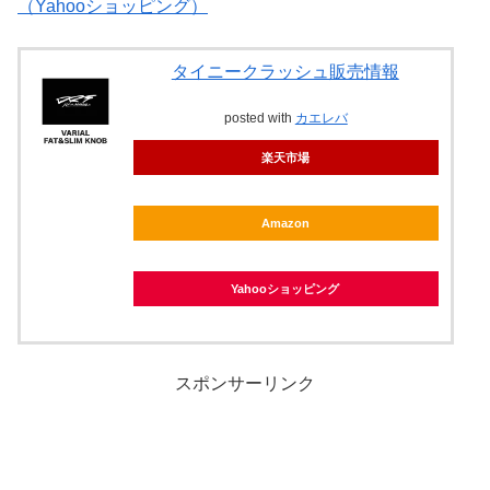
（Yahooショッピング）
タイニークラッシュ販売情報
posted with
カエレバ
楽天市場
Amazon
Yahooショッピング
スポンサーリンク