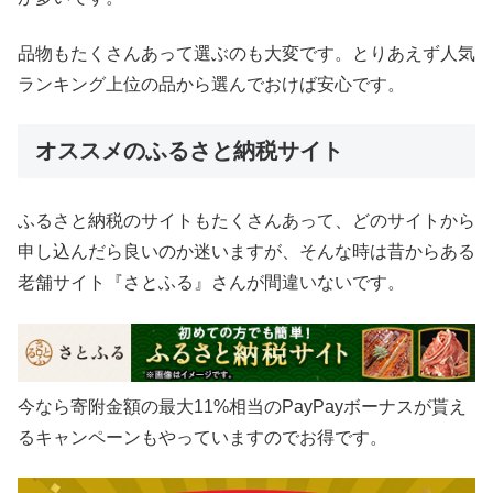
品物もたくさんあって選ぶのも大変です。とりあえず人気
ランキング上位の品から選んでおけば安心です。
オススメのふるさと納税サイト
ふるさと納税のサイトもたくさんあって、どのサイトから
申し込んだら良いのか迷いますが、そんな時は昔からある
老舗サイト『さとふる』さんが間違いないです。
今なら寄附金額の最大11%相当のPayPayボーナスが貰え
るキャンペーンもやっていますのでお得です。