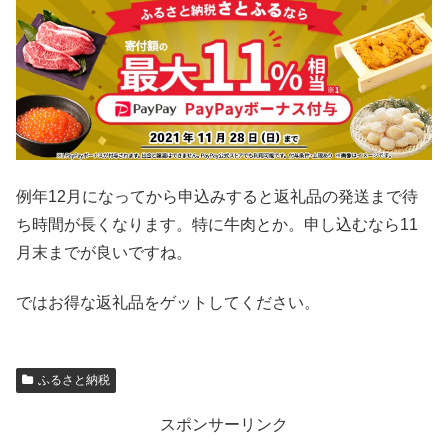
例年12月になってから申込みすると返礼品の発送まで待
ち時間が長くなります。特に牛肉とか。申し込むなら11
月末までが良いですね。
ではお得な返礼品をゲットしてください。
ふるさと納税
スポンサーリンク