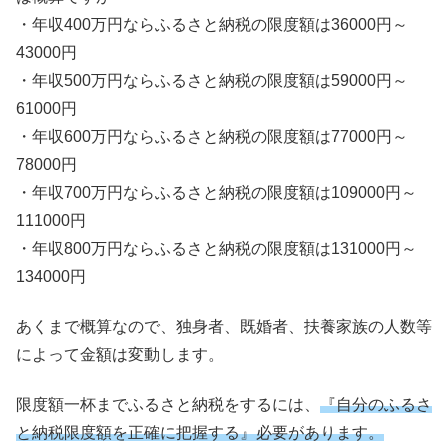
・年収400万円ならふるさと納税の限度額は36000円～
43000円
・年収500万円ならふるさと納税の限度額は59000円～
61000円
・年収600万円ならふるさと納税の限度額は77000円～
78000円
・年収700万円ならふるさと納税の限度額は109000円～
111000円
・年収800万円ならふるさと納税の限度額は131000円～
134000円
あくまで概算なので、独身者、既婚者、扶養家族の人数等
によって金額は変動します。
限度額一杯までふるさと納税をするには、
『自分のふるさ
と納税限度額を正確に把握する』必要があります。