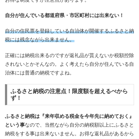
自分が住んでいる都道府県・市区町村には出来ない！
自分の住民票を登録している自治体が開催するふるさと納
税には残念ながら出来ません。
正確には納税出来るのですが返礼品が貰えないか税額控除
されないとかそんなの。よく考えたら自分が住んでいる自
治体には普通の納税ですよね。
ふるさと納税の注意点！限度額を超えるべから
ず！
ふるさと納税は『来年収める税金を今年先に納めておく』
という事
なので、当然ながら自分の納税額以上にふるさと
納税をする事は出来ないません。お得な返礼品があるから