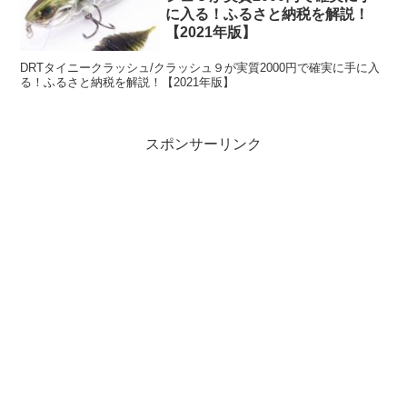
に入る！ふるさと納税を解説！
【2021年版】
DRTタイニークラッシュ/クラッシュ９が実質2000円で確実に手に入
る！ふるさと納税を解説！【2021年版】
スポンサーリンク