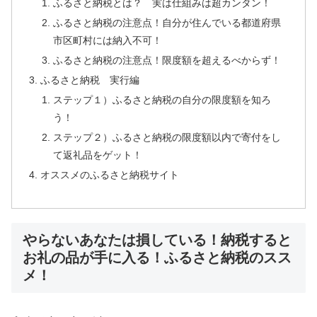
ふるさと納税とは？ 実は仕組みは超カンタン！
ふるさと納税の注意点！自分が住んでいる都道府県
市区町村には納入不可！
ふるさと納税の注意点！限度額を超えるべからず！
ふるさと納税 実行編
ステップ１）ふるさと納税の自分の限度額を知ろ
う！
ステップ２）ふるさと納税の限度額以内で寄付をし
て返礼品をゲット！
オススメのふるさと納税サイト
やらないあなたは損している！納税すると
お礼の品が手に入る！ふるさと納税のスス
メ！