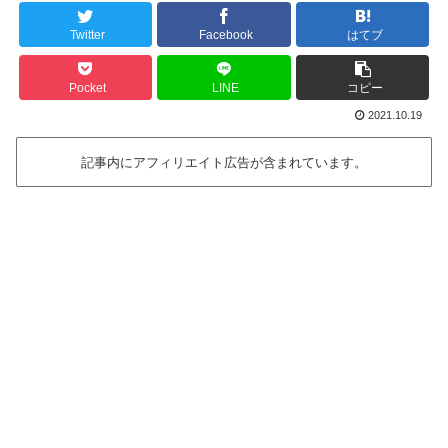
Twitter
Facebook
はてブ
Pocket
LINE
コピー
2021.10.19
記事内にアフィリエイト広告が含まれています。