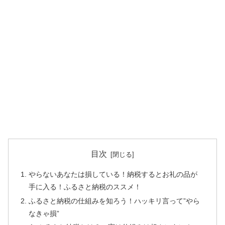
目次
やらないあなたは損している！納税するとお礼の品が
手に入る！ふるさと納税のススメ！
ふるさと納税の仕組みを知ろう！ハッキリ言って”やら
なきゃ損”