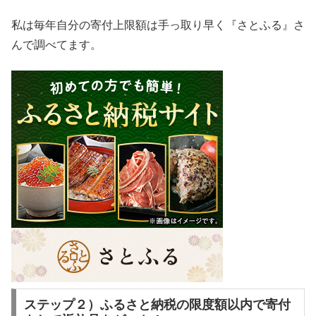
私は毎年自分の寄付上限額は手っ取り早く『さとふる』さ
んで調べてます。
ステップ２）ふるさと納税の限度額以内で寄付