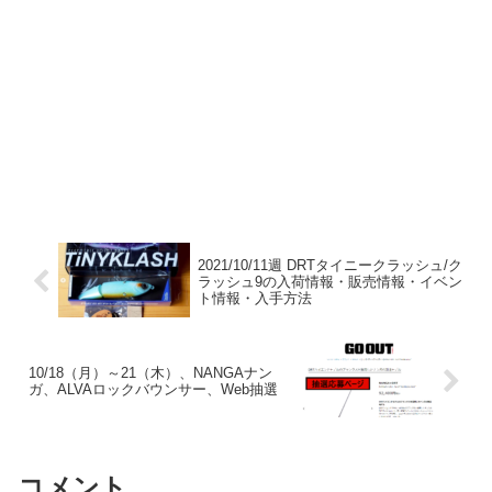
2021/10/11週 DRTタイニークラッシュ/ク
ラッシュ9の入荷情報・販売情報・イベン
ト情報・入手方法
10/18（月）～21（木）、NANGAナン
ガ、ALVAロックバウンサー、Web抽選
コメント