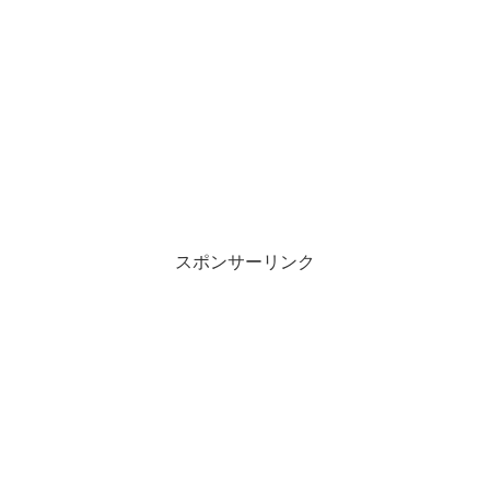
スポンサーリンク