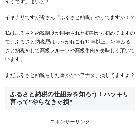
えぐです。まいど！
イキナリですが皆さん『ふるさと納税』やってますか！？
私はふるさと納税制度が開始された初期から初めてますの
で、ふるさと納税歴はもうかれこれ10年以上。毎年ふる
さと納税をして高級フルーツや高級牛肉を美味しく頂いて
います。
まだふるさと納税をした事がないアナタ、損してますよ？
ふるさと納税の仕組みを知ろう！ハッキリ
言って”やらなきゃ損”
スポンサーリンク