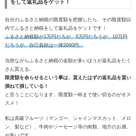
をして返礼品をゲット！
自分のふるさと納税の限度額を把握したら、その限度額以
内でふるさと納税をして返礼品をゲットです！
ふるさと納税額が1万円だろが、5万円だろうが、10万円
だろうが、自己負担は一律2000円。
当然ながらふるさと納税の金額が多いほうが返礼品をたく
さん貰える。
限度額を余らせるという事は、貰えたはずの返礼品を貰い
損ねて損している！
と言うことになります。限度額一杯まで使い切るのがオス
スメ！
私は高級フルーツ（マンゴー、シャインマスカット、メロ
ン、梨など）、牛肉やソーセージ等の肉類、地方のお酒、
が多いです。