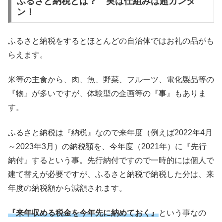
ふるさと納税とは？ 実は仕組みは超カンタ
ン！
ふるさと納税をするとほとんどの自治体ではお礼の品がも
らえます。
米等の主食から、肉、魚、野菜、フルーツ、電化製品等の
『物』が多いですが、体験型の企画等の『事』もありま
す。
ふるさと納税は『納税』なので来年度（例えば2022年4月
～2023年3月）の納税額を、今年度（2021年）に『先行
納付』するという事。先行納付ですので一時的には個人で
建て替えが必要ですが、ふるさと納税で納税した分は、来
年度の納税額から減額されます。
『来年収める税金を今年先に納めておく』
という事なの