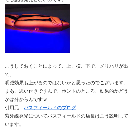
こうしておくことによって、上、横、下で、メリハリが出
て、
明滅効果も上がるのではないかと思ったのでございます。
まあ、思い付きですんで、ホントのところ、効果的かどう
かは分からんですｗ
引用元
バスフィールドのブログ
紫外線発光についてバスフィールドの店長はこう説明して
います。