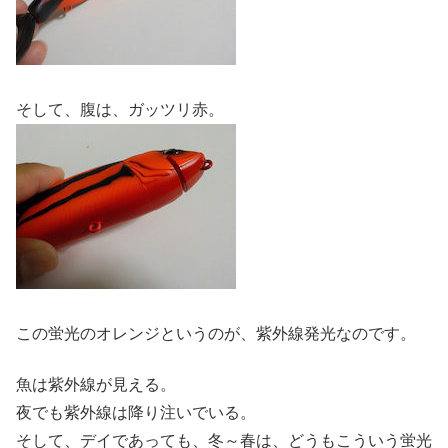
そして、腹は、ガッツリ赤。
この蛍光のオレンジというのが、紫外線発光なのです。
魚は紫外線が見える。
夜でも紫外線は降り注いでいる。
そして、デイであっても、冬～春は、どうもこういう蛍光