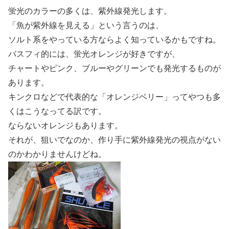
蛍光のカラーの多くは、紫外線発光します。
「魚が紫外線を見える」という言うのは、
ソルト系をやっている方ならよく知っているかもですね。
バスフィ的には、蛍光オレンジが好きですが、
チャートやピンク、ブルーやグリーンでも発光するものが
あります。
キンクロなどで代表的な「オレンジベリー」ってやつも多
くはこうなってる訳です。
ならないオレンジもあります。
それが、狙いでなのか、作り手に紫外線発光の視点がない
のかわかりませんけどね。