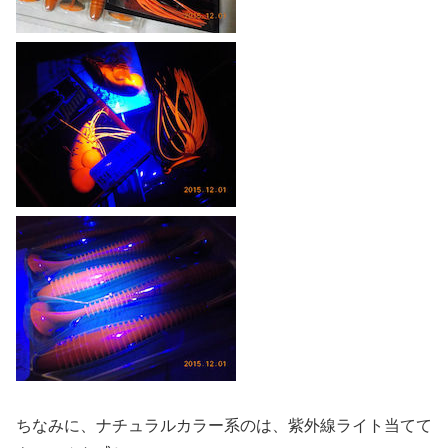
ちなみに、ナチュラルカラー系のは、紫外線ライト当てて