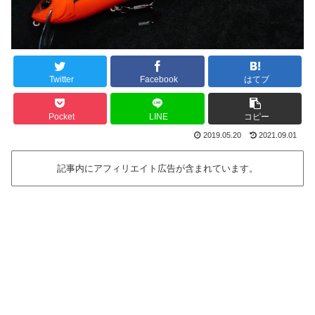
Twitter
Facebook
はてブ
Pocket
LINE
コピー
2019.05.20
2021.09.01
記事内にアフィリエイト広告が含まれています。