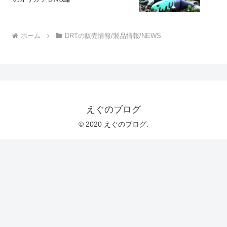
ホーム
DRTの販売情報/製品情報/NEWS
えぐのブログ
© 2020 えぐのブログ.