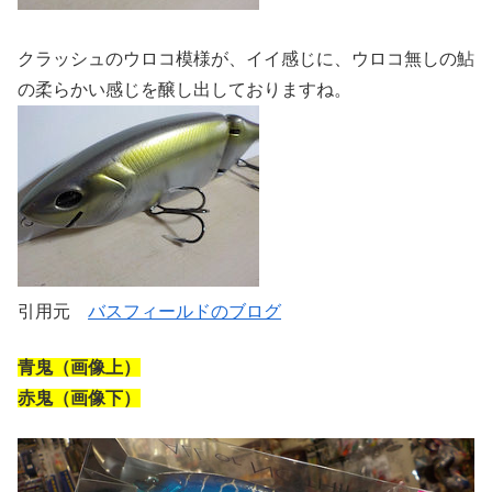
クラッシュのウロコ模様が、イイ感じに、ウロコ無しの鮎
の柔らかい感じを醸し出しておりますね。
引用元
バスフィールドのブログ
青鬼（画像上）
赤鬼（画像下）