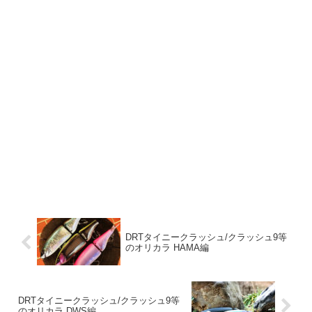
DRTタイニークラッシュ/クラッシュ9等
のオリカラ HAMA編
DRTタイニークラッシュ/クラッシュ9等
のオリカラ DWS編