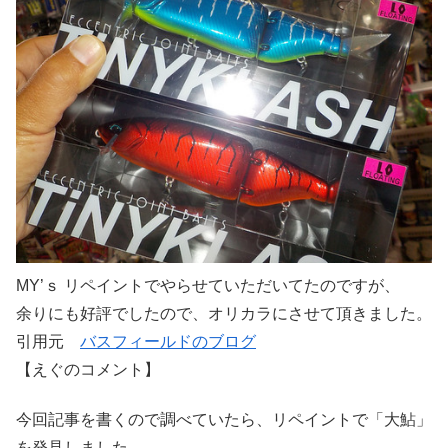
MY’ｓ リペイントでやらせていただいてたのですが、
余りにも好評でしたので、オリカラにさせて頂きました。
引用元
バスフィールドのブログ
【えぐのコメント】
今回記事を書くので調べていたら、リペイントで「大鮎」
を発見しました。