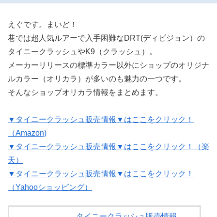
えぐです。まいど！
巷では超人気ルアーで入手困難なDRT(ディビジョン）の
タイニークラッシュやK9（クラッシュ）。
メーカーリリースの標準カラー以外にショップのオリジナ
ルカラー（オリカラ）が多いのも魅力の一つです。
そんなショップオリカラ情報をまとめます。
▼タイニークラッシュ販売情報▼はここをクリック！
（Amazon)
▼タイニークラッシュ販売情報▼はここをクリック！（楽
天）
▼タイニークラッシュ販売情報▼はここをクリック！
（Yahooショッピング）
タイニークラッシュ販売情報