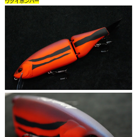
ウグイボンバー