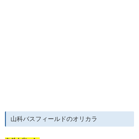
山科バスフィールドのオリカラ