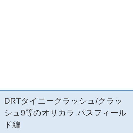
DRTタイニークラッシュ/クラッ
シュ9等のオリカラ バスフィール
ド編