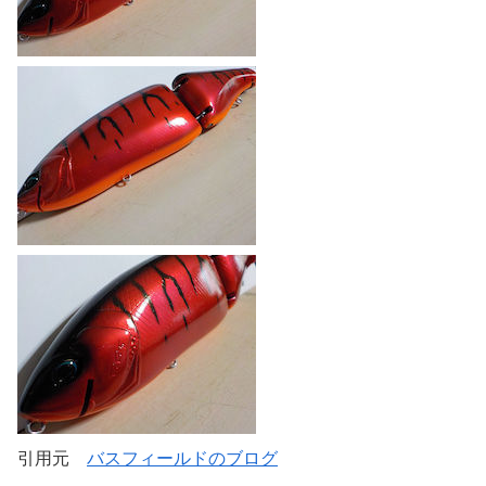
引用元
バスフィールドのブログ