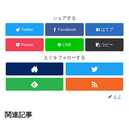
シェアする
Twitter
Facebook
はてブ
Pocket
LINE
コピー
えぐをフォローする
えぐ
関連記事