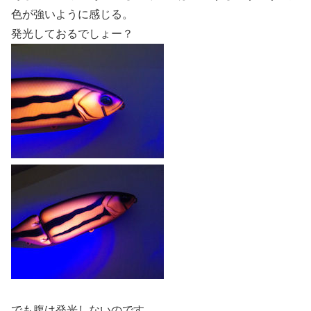
色が強いように感じる。
発光しておるでしょー？
でも腹は発光しないのです。