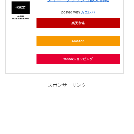
posted with
カエレバ
楽天市場
Amazon
Yahooショッピング
スポンサーリンク