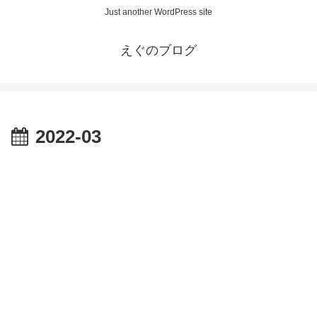
Just another WordPress site
えぐのブログ
2022-03