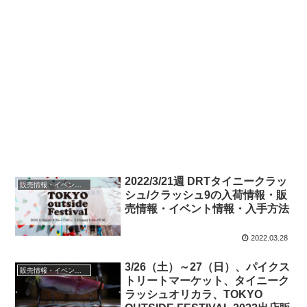
2022/3/21週 DRTタイニークラッ
販売情報・イベント情報
シュ/クラッシュ9の入荷情報・販
売情報・イベント情報・入手方法
2022.03.28
3/26（土）～27（日）、パイクス
販売情報・イベント情報
トリートマーケット、タイニーク
ラッシュオリカラ、TOKYO