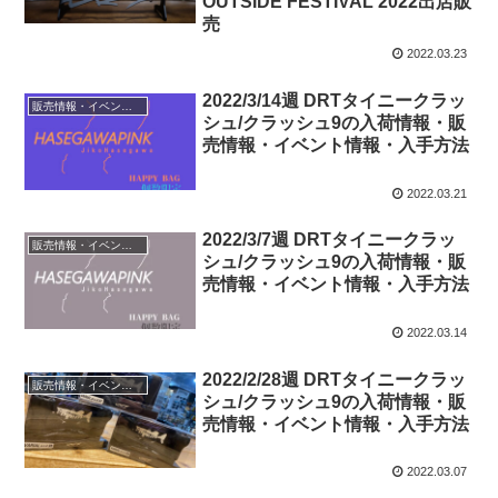
OUTSIDE FESTIVAL 2022出店販
売
2022.03.23
2022/3/14週 DRTタイニークラッ
販売情報・イベント情報
シュ/クラッシュ9の入荷情報・販
売情報・イベント情報・入手方法
2022.03.21
2022/3/7週 DRTタイニークラッ
販売情報・イベント情報
シュ/クラッシュ9の入荷情報・販
売情報・イベント情報・入手方法
2022.03.14
2022/2/28週 DRTタイニークラッ
販売情報・イベント情報
シュ/クラッシュ9の入荷情報・販
売情報・イベント情報・入手方法
2022.03.07