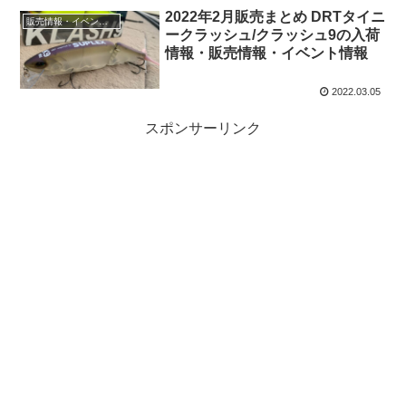
2022年2月販売まとめ DRTタイニ
販売情報・イベント情報
ークラッシュ/クラッシュ9の入荷
情報・販売情報・イベント情報
2022.03.05
スポンサーリンク