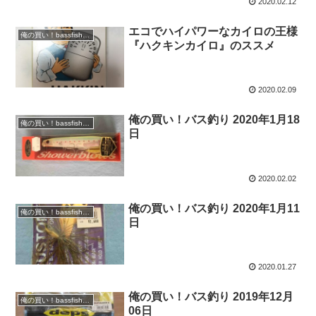
2020.02.12
エコでハイパワーなカイロの王様
俺の買い！bassfishing
『ハクキンカイロ』のススメ
2020.02.09
俺の買い！バス釣り 2020年1月18
俺の買い！bassfishing
日
2020.02.02
俺の買い！バス釣り 2020年1月11
俺の買い！bassfishing
日
2020.01.27
俺の買い！バス釣り 2019年12月
俺の買い！bassfishing
06日