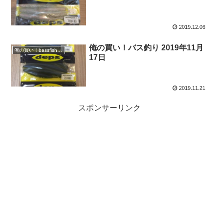
2019.12.06
俺の買い！バス釣り 2019年11月
俺の買い！bassfishing
17日
2019.11.21
スポンサーリンク