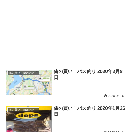
俺の買い！バス釣り 2020年2月8
俺の買い！bassfishing
日
2020.02.16
俺の買い！バス釣り 2020年1月26
俺の買い！bassfishing
日