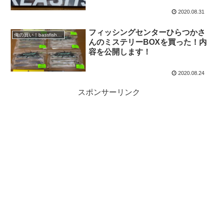
2020.08.31
フィッシングセンターひらつかさ
俺の買い！bassfishing
んのミステリーBOXを買った！内
容を公開します！
2020.08.24
スポンサーリンク