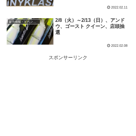
2022.02.11
2/8（火）～2/13（日）、アンド
販売情報・イベント情報
ウ、ゴースト クイーン、店頭抽
選
2022.02.08
スポンサーリンク