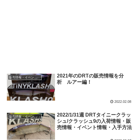
2021年のDRTの販売情報を分
販売情報・イベント情報
析 ルアー編！
2022.02.08
2022/1/31週 DRTタイニークラッ
販売情報・イベント情報
シュ/クラッシュ9の入荷情報・販
売情報・イベント情報・入手方法