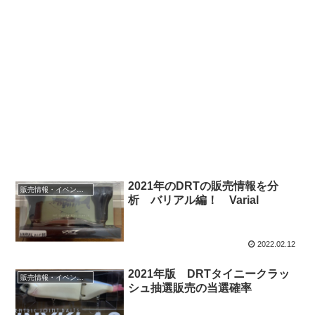
2021年のDRTの販売情報を分
販売情報・イベント情報
析 バリアル編！ Varial
2022.02.12
2021年版 DRTタイニークラッ
販売情報・イベント情報
シュ抽選販売の当選確率