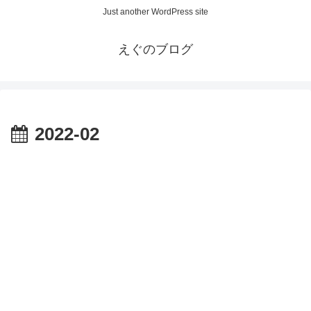
Just another WordPress site
えぐのブログ
2022-02