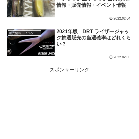
情報・販売情報・イベント情報
2022.02.04
2021年版 DRT ライザージャッ
販売情報・イベント情報
ク抽選販売の当選確率はどれくら
い？
2022.02.03
スポンサーリンク