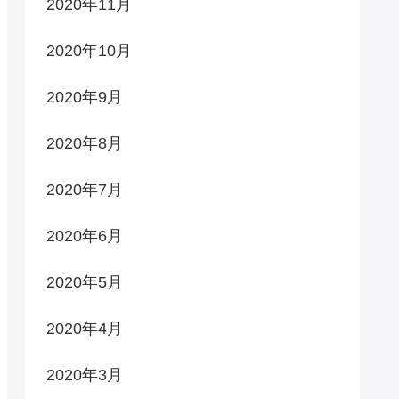
2020年11月
2020年10月
2020年9月
2020年8月
2020年7月
2020年6月
2020年5月
2020年4月
2020年3月