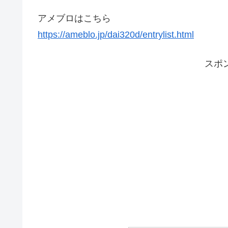
アメブロはこちら
https://ameblo.jp/dai320d/entrylist.html
スポ