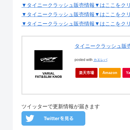
▼タイニークラッシュ販売情報▼はここをクリッ
▼タイニークラッシュ販売情報▼はここをク
▼タイニークラッシュ販売情報▼はここをクリッ
タイニークラッシュ販
posted with
カエレバ
楽天市場
Amazon
Y
ツイッターで更新情報が届きます