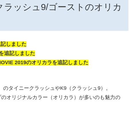
クラッシュ9/ゴーストのオリカ
追記しました
カラを追記しました
T MOVIE 2019のオリカラを追記しました
）のタイニークラッシュやK9（クラッシュ9）。
プのオリジナルカラー（オリカラ）が多いのも魅力の