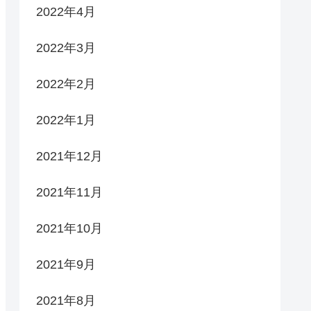
2022年4月
2022年3月
2022年2月
2022年1月
2021年12月
2021年11月
2021年10月
2021年9月
2021年8月