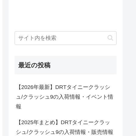
最近の投稿
【2026年最新】DRTタイニークラッシ
ュ/クラッシュ9の入荷情報・イベント情
報
【2025年まとめ】DRTタイニークラッ
シュ/クラッシュ9の入荷情報・販売情報