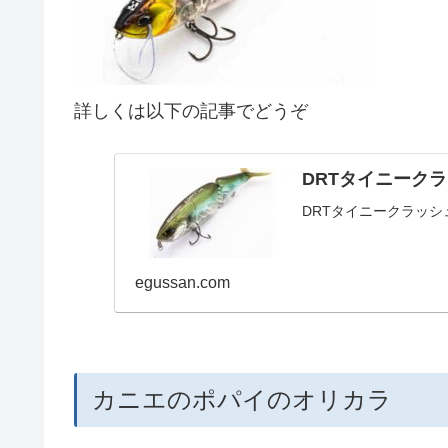
詳しくは以下の記事でどうぞ
DRTタイニーク
DRTタイニークラッシ
egussan.com
カニエのポパイのオリカラ