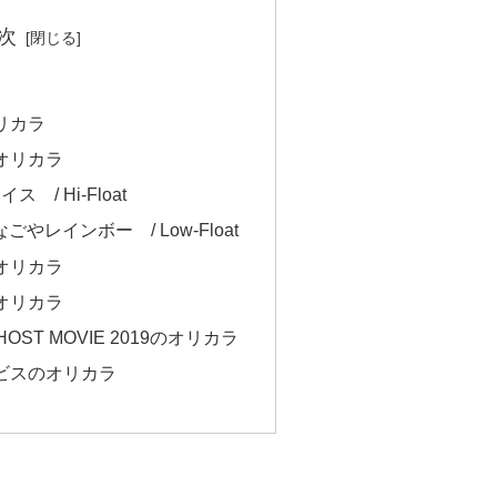
次
リカラ
のオリカラ
ス / Hi-Float
w なごやレインボー / Low-Float
のオリカラ
のオリカラ
GHOST MOVIE 2019のオリカラ
ビスのオリカラ