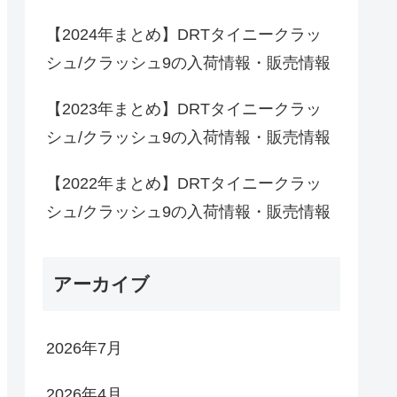
【2024年まとめ】DRTタイニークラッ
シュ/クラッシュ9の入荷情報・販売情報
【2023年まとめ】DRTタイニークラッ
シュ/クラッシュ9の入荷情報・販売情報
【2022年まとめ】DRTタイニークラッ
シュ/クラッシュ9の入荷情報・販売情報
アーカイブ
2026年7月
2026年4月