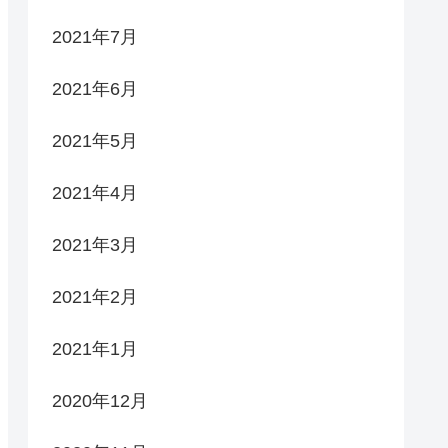
2021年7月
2021年6月
2021年5月
2021年4月
2021年3月
2021年2月
2021年1月
2020年12月