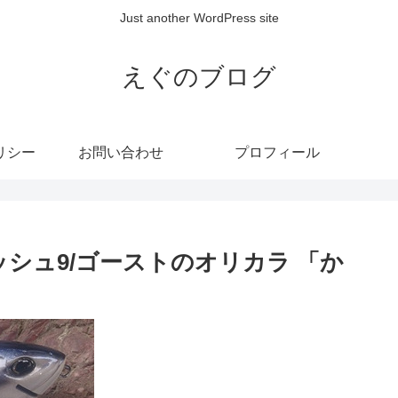
Just another WordPress site
えぐのブログ
リシー
お問い合わせ
プロフィール
ッシュ9/ゴーストのオリカラ 「か