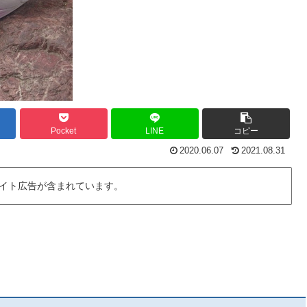
Pocket
LINE
コピー
2020.06.07
2021.08.31
イト広告が含まれています。