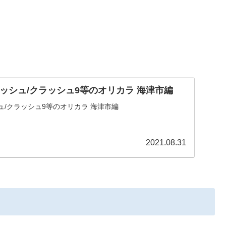
ラッシュ/クラッシュ9等のオリカラ 海津市編
ュ/クラッシュ9等のオリカラ 海津市編
2021.08.31