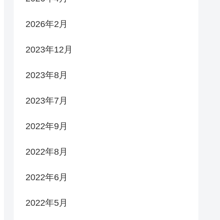
2026年2月
2023年12月
2023年8月
2023年7月
2022年9月
2022年8月
2022年6月
2022年5月