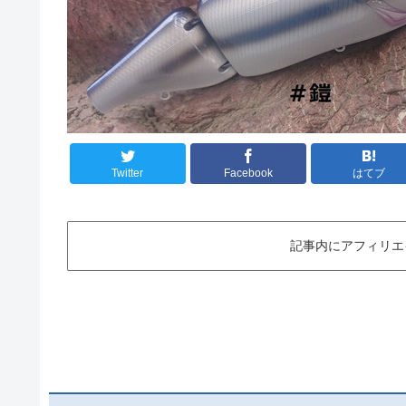
Twitter
Facebook
はてブ
記事内にアフィリエ