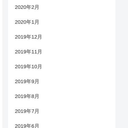
2020年2月
2020年1月
2019年12月
2019年11月
2019年10月
2019年9月
2019年8月
2019年7月
2019年6月