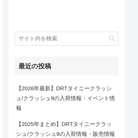
最近の投稿
【2026年最新】DRTタイニークラッシ
ュ/クラッシュ9の入荷情報・イベント情
報
【2025年まとめ】DRTタイニークラッ
シュ/クラッシュ9の入荷情報・販売情報