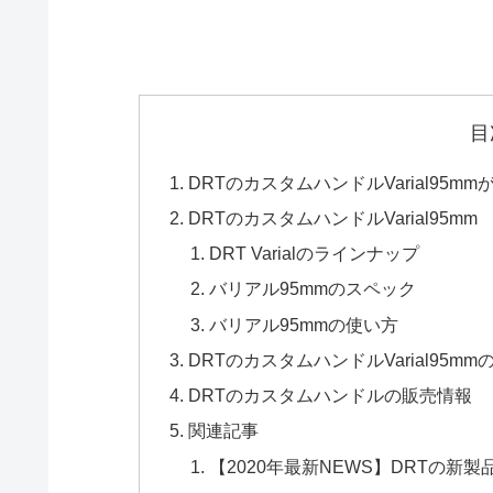
目
DRTのカスタムハンドルVarial95m
DRTのカスタムハンドルVarial95mm
DRT Varialのラインナップ
バリアル95mmのスペック
バリアル95mmの使い方
DRTのカスタムハンドルVarial95m
DRTのカスタムハンドルの販売情報
関連記事
【2020年最新NEWS】DRTの