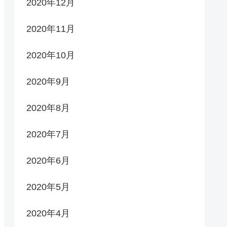
2020年12月
2020年11月
2020年10月
2020年9月
2020年8月
2020年7月
2020年6月
2020年5月
2020年4月