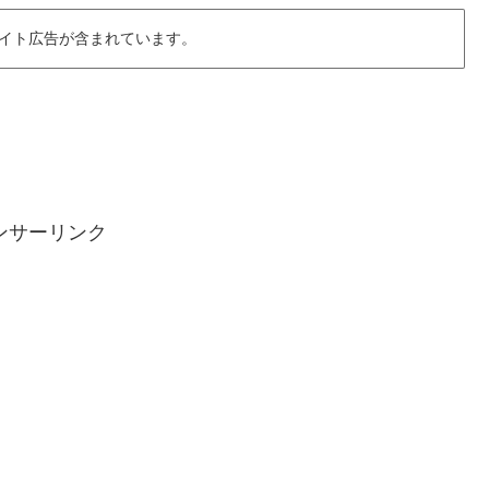
イト広告が含まれています。
ンサーリンク