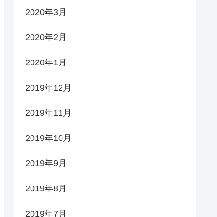
2020年3月
2020年2月
2020年1月
2019年12月
2019年11月
2019年10月
2019年9月
2019年8月
2019年7月