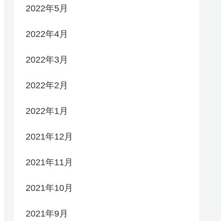
2022年5月
2022年4月
2022年3月
2022年2月
2022年1月
2021年12月
2021年11月
2021年10月
2021年9月