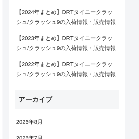
【2024年まとめ】DRTタイニークラッ
シュ/クラッシュ9の入荷情報・販売情報
【2023年まとめ】DRTタイニークラッ
シュ/クラッシュ9の入荷情報・販売情報
【2022年まとめ】DRTタイニークラッ
シュ/クラッシュ9の入荷情報・販売情報
アーカイブ
2026年8月
2026年7月