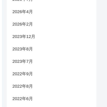
2026年4月
2026年2月
2023年12月
2023年8月
2023年7月
2022年9月
2022年8月
2022年6月