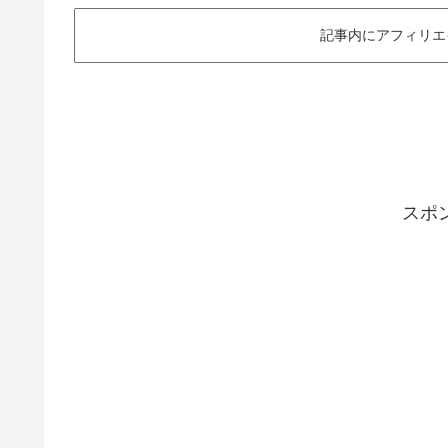
記事内にアフィリエ
スポ