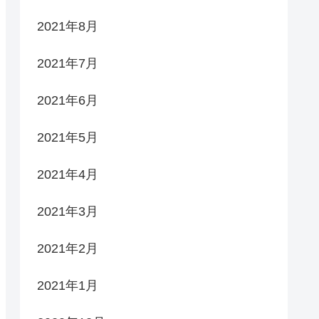
2021年8月
2021年7月
2021年6月
2021年5月
2021年4月
2021年3月
2021年2月
2021年1月