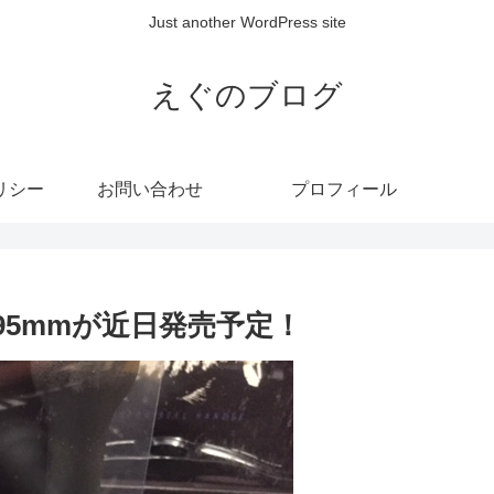
Just another WordPress site
えぐのブログ
リシー
お問い合わせ
プロフィール
l95mmが近日発売予定！