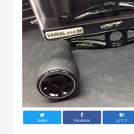
Twitter
Facebook
はてブ