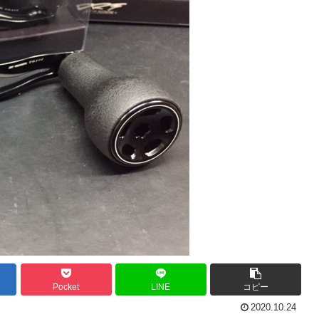
Pocket
LINE
コピー
2020.10.24