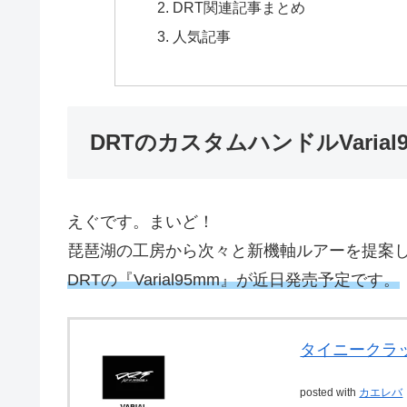
DRT関連記事まとめ
人気記事
DRTのカスタムハンドルVaria
えぐです。まいど！
琵琶湖の工房から次々と新機軸ルアーを提案し続
DRTの『Varial95mm』が近日発売予定です。
タイニークラ
posted with
カエレバ