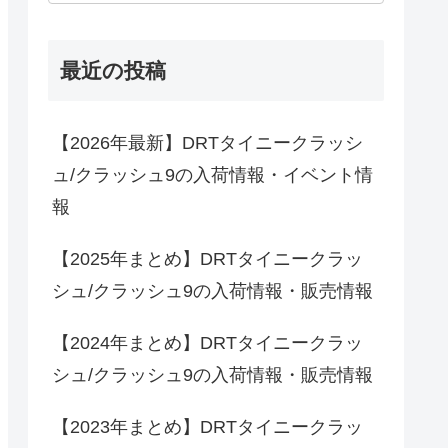
最近の投稿
【2026年最新】DRTタイニークラッシ
ュ/クラッシュ9の入荷情報・イベント情
報
【2025年まとめ】DRTタイニークラッ
シュ/クラッシュ9の入荷情報・販売情報
【2024年まとめ】DRTタイニークラッ
シュ/クラッシュ9の入荷情報・販売情報
【2023年まとめ】DRTタイニークラッ