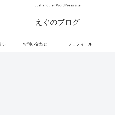
Just another WordPress site
えぐのブログ
リシー
お問い合わせ
プロフィール