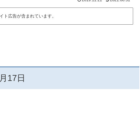
イト広告が含まれています。
月17日