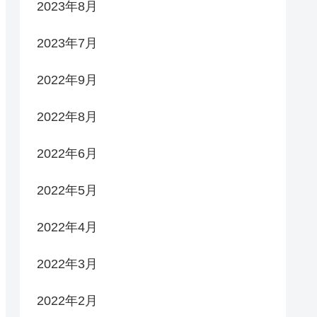
2023年8月
2023年7月
2022年9月
2022年8月
2022年6月
2022年5月
2022年4月
2022年3月
2022年2月