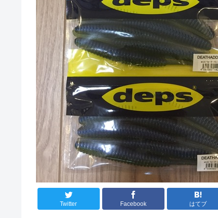
Twitter
Facebook
はてブ