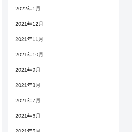
2022年1月
2021年12月
2021年11月
2021年10月
2021年9月
2021年8月
2021年7月
2021年6月
2021年5月