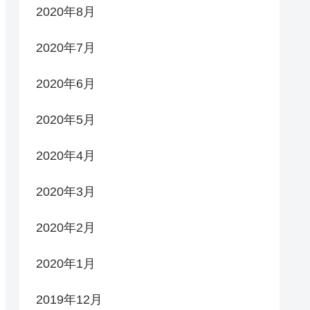
2020年8月
2020年7月
2020年6月
2020年5月
2020年4月
2020年3月
2020年2月
2020年1月
2019年12月