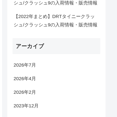
シュ/クラッシュ9の入荷情報・販売情報
【2022年まとめ】DRTタイニークラッ
シュ/クラッシュ9の入荷情報・販売情報
アーカイブ
2026年7月
2026年4月
2026年2月
2023年12月