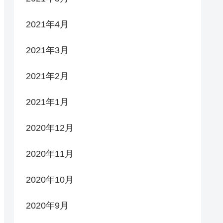
2021年4月
2021年3月
2021年2月
2021年1月
2020年12月
2020年11月
2020年10月
2020年9月