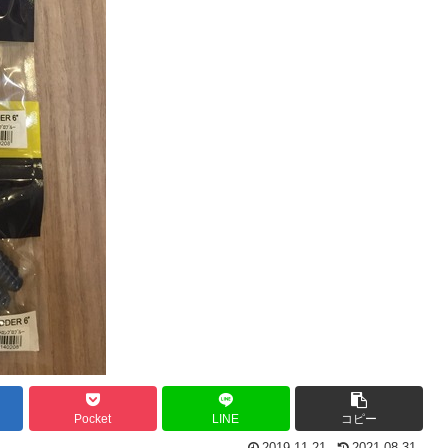
Pocket
LINE
コピー
2019.11.21
2021.08.31