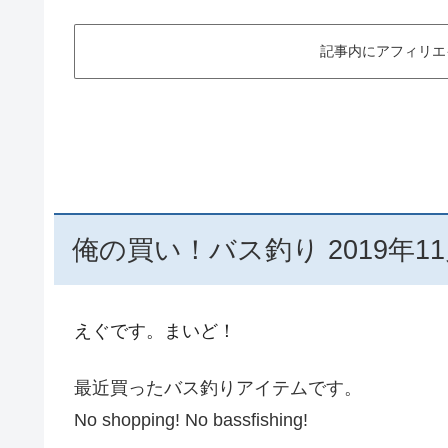
記事内にアフィリエ
俺の買い！バス釣り 2019年11
えぐです。まいど！
最近買ったバス釣りアイテムです。
No shopping! No bassfishing!