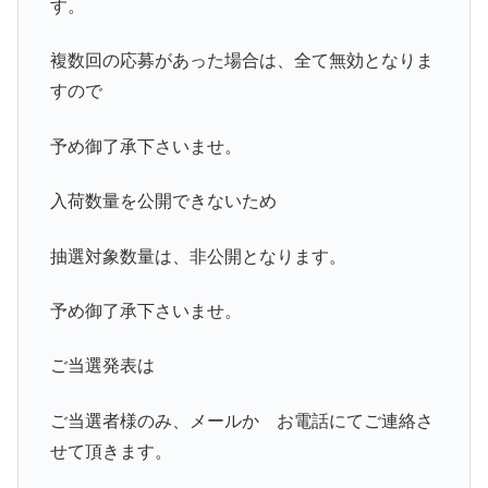
す。
複数回の応募があった場合は、全て無効となりま
すので
予め御了承下さいませ。
入荷数量を公開できないため
抽選対象数量は、非公開となります。
予め御了承下さいませ。
ご当選発表は
ご当選者様のみ、メールか お電話にてご連絡さ
せて頂きます。