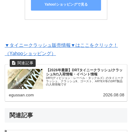
Yahoo!ショッピングで見る
▼タイニークラッシュ販売情報▼はここをクリック！
（Yahooショッピング）
【2026年最新】DRTタイニークラッシュ/クラッ
シュ9の入荷情報・イベント情報
DRT(ディビジョン・レーベル・タックルズ）のタイニーク
ラッシュ、クラッシュ9、ゴースト、ARTEX等のDRT製品
の入荷情報です
egussan.com
2026.08.08
関連記事