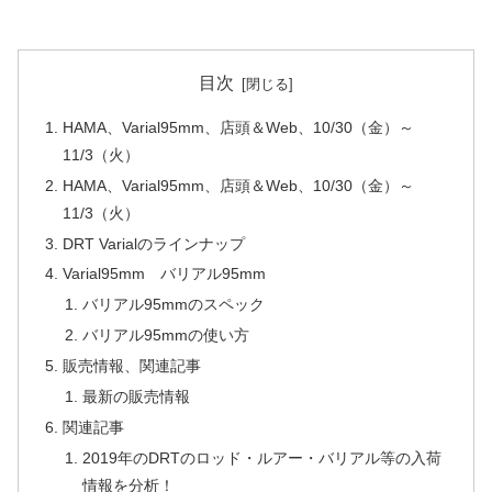
目次
HAMA、Varial95mm、店頭＆Web、10/30（金）～
11/3（火）
HAMA、Varial95mm、店頭＆Web、10/30（金）～
11/3（火）
DRT Varialのラインナップ
Varial95mm バリアル95mm
バリアル95mmのスペック
バリアル95mmの使い方
販売情報、関連記事
最新の販売情報
関連記事
2019年のDRTのロッド・ルアー・バリアル等の入荷
情報を分析！