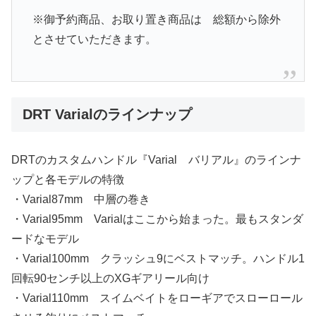
※御予約商品、お取り置き商品は 総額から除外
とさせていただきます。
DRT Varialのラインナップ
DRTのカスタムハンドル『Varial バリアル』のラインナ
ップと各モデルの特徴
・Varial87mm 中層の巻き
・Varial95mm Varialはここから始まった。最もスタンダ
ードなモデル
・Varial100mm クラッシュ9にベストマッチ。ハンドル1
回転90センチ以上のXGギアリール向け
・Varial110mm スイムベイトをローギアでスローロール