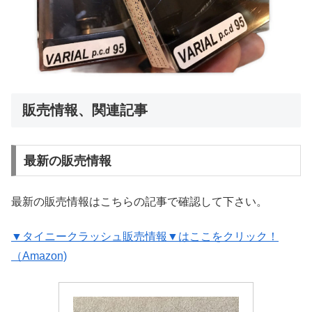
販売情報、関連記事
最新の販売情報
最新の販売情報はこちらの記事で確認して下さい。
▼タイニークラッシュ販売情報▼はここをクリック！
（Amazon)