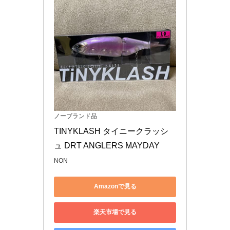
ノーブランド品
TINYKLASH タイニークラッシ
ュ DRT ANGLERS MAYDAY
NON
Amazonで見る
楽天市場で見る