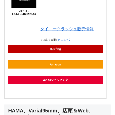
タイニークラッシュ販売情報
posted with
カエレバ
楽天市場
Amazon
Yahooショッピング
HAMA、Varial95mm、店頭＆Web、