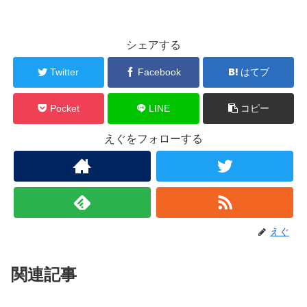
シェアする
Twitter
Facebook
はてブ
Pocket
LINE
コピー
えぐをフォローする
えぐ
関連記事