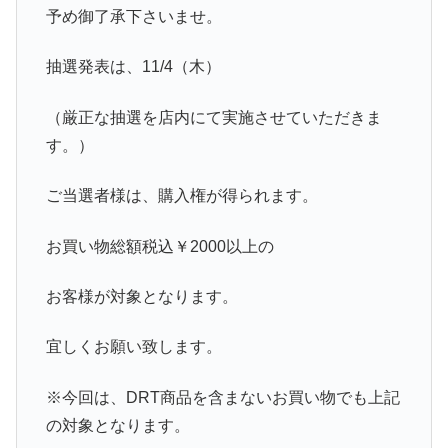
予め御了承下さいませ。
抽選発表は、11/4（木）
（厳正な抽選を店内にて実施させていただきま
す。）
ご当選者様は、購入権が得られます。
お買い物総額税込￥2000以上の
お客様が対象となります。
宜しくお願い致します。
※今回は、DRT商品を含まないお買い物でも上記
の対象となります。