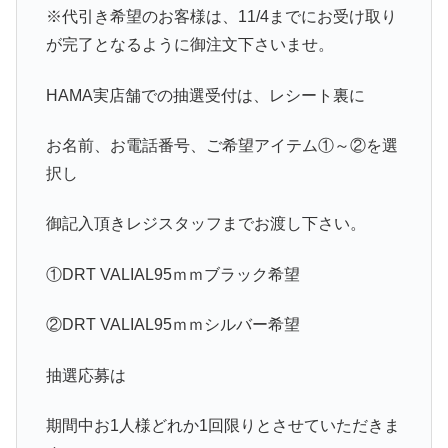
※代引き希望のお客様は、11/4までにお受け取り
が完了となるように御注文下さいませ。
HAMA実店舗での抽選受付は、レシート裏に
お名前、お電話番号、ご希望アイテム①～②を選
択し
御記入頂きレジスタッフまでお渡し下さい。
①DRT VALIAL95ｍｍブラック希望
②DRT VALIAL95ｍｍシルバー希望
抽選応募は
期間中お1人様どれか1回限りとさせていただきま