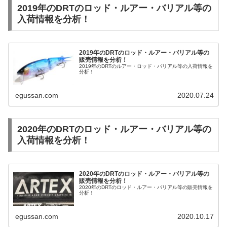
2019年のDRTのロッド・ルアー・バリアル等の
入荷情報を分析！
2019年のDRTのロッド・ルアー・バリアル等の
販売情報を分析！
2019年のDRTのルアー・ロッド・バリアル等の入荷情報を
分析！
egussan.com
2020.07.24
2020年のDRTのロッド・ルアー・バリアル等の
入荷情報を分析！
2020年のDRTのロッド・ルアー・バリアル等の
販売情報を分析！
2020年のDRTのロッド・ルアー・バリアル等の販売情報を
分析！
egussan.com
2020.10.17