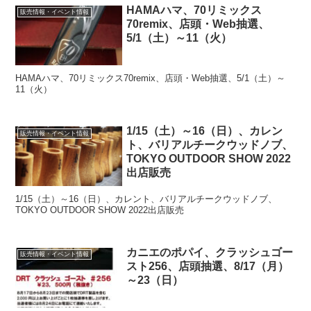
HAMAハマ、70リミックス
販売情報・イベント情報
70remix、店頭・Web抽選、
5/1（土）～11（火）
HAMAハマ、70リミックス70remix、店頭・Web抽選、5/1（土）～
11（火）
1/15（土）～16（日）、カレン
販売情報・イベント情報
ト、バリアルチークウッドノブ、
TOKYO OUTDOOR SHOW 2022
出店販売
1/15（土）～16（日）、カレント、バリアルチークウッドノブ、
TOKYO OUTDOOR SHOW 2022出店販売
カニエのポパイ、クラッシュゴー
販売情報・イベント情報
スト256、店頭抽選、8/17（月）
～23（日）