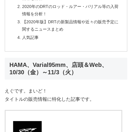
2020年のDRTのロッド・ルアー・バリアル等の入荷
情報を分析！
【2020年版】DRTの新製品情報や近々の販売予定に
関するニュースまとめ
人気記事
HAMA、Varial95mm、店頭＆Web、
10/30（金）～11/3（火）
えぐです。まいど！
タイトルの販売情報に特化した記事です。