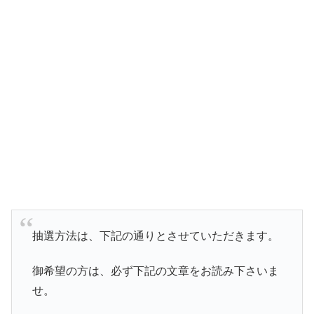
抽選方法は、下記の通りとさせていただきます。
御希望の方は、必ず下記の文章をお読み下さいま
せ。