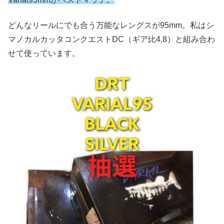
どんなリールにでも合う万能なレングスが95mm。私はシ
マノカルカッタコンクエストDC（ギア比4.8）と組み合わ
せて使っています。