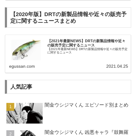
【2020年版】DRTの新製品情報や近々の販売予
定に関するニュースまとめ
【2021年最新NEWS】DRTの新製品情報や近々
の販売予定に関するニュース
【2021年最新NEWS】DRTの新製品情報や近々の販売予定
に関するニュース
egussan.com
2021.04.25
人気記事
闇金ウシジマくん エピソード別まとめ
闇金ウシジマくん 凶悪キャラ『鼓舞羅