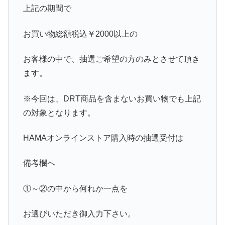
上記の期間で
お買い物総額税込￥2000以上の
お客様の中で、抽選ご希望の方のみとさせて頂き
ます。
※今回は、DRT商品を含まないお買い物でも上記
の対象となります。
HAMAオンラインストア購入時の抽選受付は
備考欄へ
①～②の中から何れか一点を
お選びいただき御入力下さい。