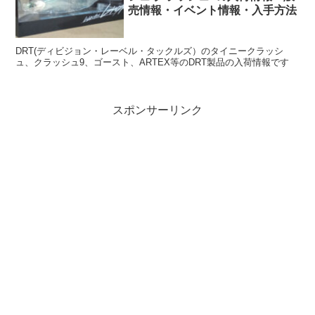
売情報・イベント情報・入手方法
DRT(ディビジョン・レーベル・タックルズ）のタイニークラッシ
ュ、クラッシュ9、ゴースト、ARTEX等のDRT製品の入荷情報です
スポンサーリンク