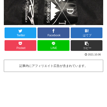
Twitter
Facebook
はてブ
Pocket
LINE
コピー
2021.10.06
記事内にアフィリエイト広告が含まれています。