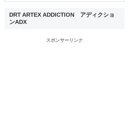
DRT ARTEX ADDICTION アディクショ
ンADX
スポンサーリンク