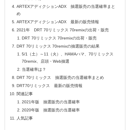
ARTEXアディクションADX 抽選販売の当選確率まと
め
ARTEXアディクションADX 最新の販売情報
2021年 DRT 70リミックス 70remixの出荷・販売
DRT 70リミックス 70remixの出荷・販売
DRT 70リミックス 70remixの抽選販売の結果
5/1（土）～11（火）、HAMAハマ、70リミックス
70remix、店頭・Web抽選
当選確率は？
DRT 70リミックス 抽選販売の当選確率まとめ
DRT70リミックス 最新の販売情報
関連記事
2021年版 抽選販売の当選確率
2020年版 抽選販売の当選確率
人気記事