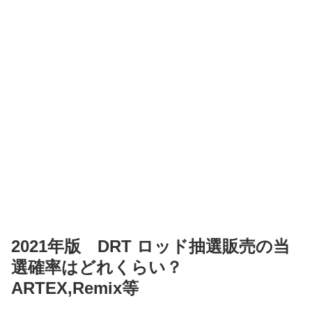
2021年版 DRT ロッド抽選販売の当
選確率はどれくらい？
ARTEX,Remix等