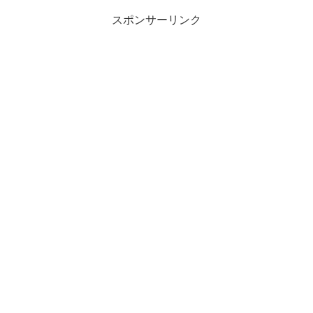
スポンサーリンク