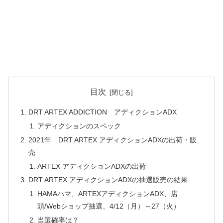
目次
DRT ARTEX ADDICTION アディクションADX
アディクションのスペック
2021年 DRT ARTEX アディクションADXの出荷・販
売
ARTEX アディクションADXの出荷
DRT ARTEX アディクションADXの抽選販売の結果
HAMAハマ、ARTEXアディクションADX、店
頭/Webショップ抽選、4/12（月）～27（火）
当選確率は？