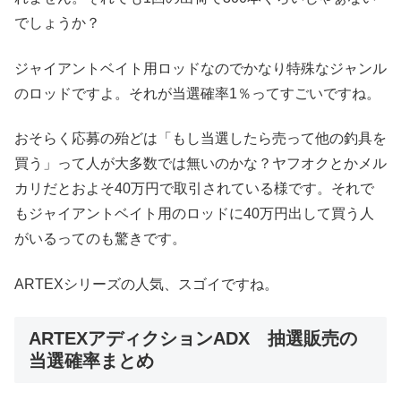
でしょうか？
ジャイアントベイト用ロッドなのでかなり特殊なジャンル
のロッドですよ。それが当選確率1％ってすごいですね。
おそらく応募の殆どは「もし当選したら売って他の釣具を
買う」って人が大多数では無いのかな？ヤフオクとかメル
カリだとおよそ40万円で取引されている様です。それで
もジャイアントベイト用のロッドに40万円出して買う人
がいるってのも驚きです。
ARTEXシリーズの人気、スゴイですね。
ARTEXアディクションADX 抽選販売の
当選確率まとめ