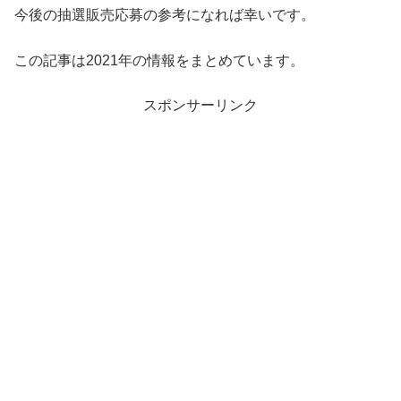
今後の抽選販売応募の参考になれば幸いです。
この記事は2021年の情報をまとめています。
スポンサーリンク