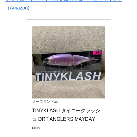
（Amazon)
ノーブランド品
TINYKLASH タイニークラッシ
ュ DRT ANGLERS MAYDAY
NON