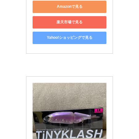
Amazonで見る
楽天市場で見る
Yahoo!ショッピングで見る