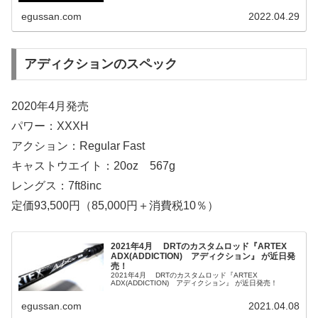
egussan.com
2022.04.29
アディクションのスペック
2020年4月発売
パワー：XXXH
アクション：Regular Fast
キャストウエイト：20oz 567g
レングス：7ft8inc
定価93,500円（85,000円＋消費税10％）
2021年4月 DRTのカスタムロッド『ARTEX
ADX(ADDICTION) アディクション』 が近日発
売！
2021年4月 DRTのカスタムロッド『ARTEX
ADX(ADDICTION) アディクション』 が近日発売！
egussan.com
2021.04.08