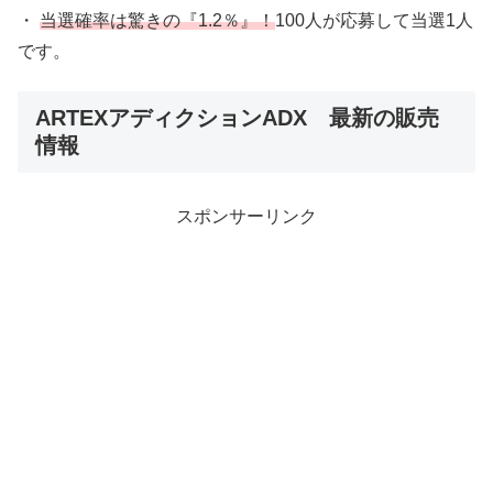
・
当選確率は驚きの『1.2％』！
100人が応募して当選1人
です。
ARTEXアディクションADX 最新の販売
情報
スポンサーリンク