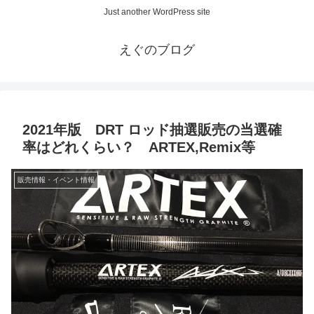
Just another WordPress site
えぐのブログ
2021年版 DRT ロッド抽選販売の当選確
率はどれくらい？ ARTEX,Remix等
販売情報・イベント情報