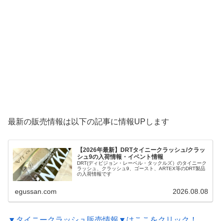
最新の販売情報は以下の記事に情報UPします
【2026年最新】DRTタイニークラッシュ/クラッ
シュ9の入荷情報・イベント情報
DRT(ディビジョン・レーベル・タックルズ）のタイニーク
ラッシュ、クラッシュ9、ゴースト、ARTEX等のDRT製品
の入荷情報です
egussan.com
2026.08.08
▼タイニークラッシュ販売情報▼はここをクリック！