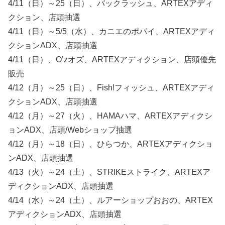
4/11（日）～25（日）、バックラッシュ、ARTEXアディ
クション、店頭抽選
4/11（日）～5/5（水）、カニエのポパイ、ARTEXアディ
クションADX、店頭抽選
4/11（日）、O’zオズ、ARTEXアディクション、店頭優先
販売
4/12（月）～25（日）、Fish!フィッシュ、ARTEXアディ
クションADX、店頭抽選
4/12（月）～27（火）、HAMAハマ、ARTEXアディクシ
ョンADX、店頭/Webショップ抽選
4/12（月）～18（日）、ひらつか、ARTEXアディクショ
ンADX、店頭抽選
4/13（火）～24（土）、STRIKEストライク、ARTEXア
ディクションADX、店頭抽選
4/14（水）～24（土）、ルアーショップおおの、ARTEX
アディクションADX、店頭抽選