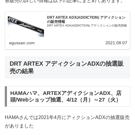
各販売の詳しい情報は以下の記事にまとめてあります。
DRT ARTEX ADX(ADDICTION) アディクション
の販売情報
DRT ARTEX ADX(ADDICTION) アディクションの販売情報
egussan.com
2021.08.07
DRT ARTEX アディクションADXの抽選販
売の結果
HAMAハマ、ARTEXアディクションADX、店
頭/Webショップ抽選、4/12（月）～27（火）
HAMAさんでは2021年4月にアィクションADXの抽選販売
がありました