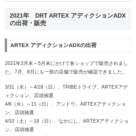
2021年 DRT ARTEX アディクションADX
の出荷・販売
ARTEX アディクションADXの出荷
2021年3月末～5月末にかけて各ショップで販売されまし
た。7月、8月にも一部の店舗で販売が確認できました。
3/31（水）～4/18（日）、TRIBEトライブ、ARTEXアデ
ィクション、店頭抽選
4/6（火）～11（日）、アンドウ、ARTEXアディクショ
ン、店頭抽選
4/10（土）～18（日）、なかにし、ARTEXアディクショ
ン、店頭抽選