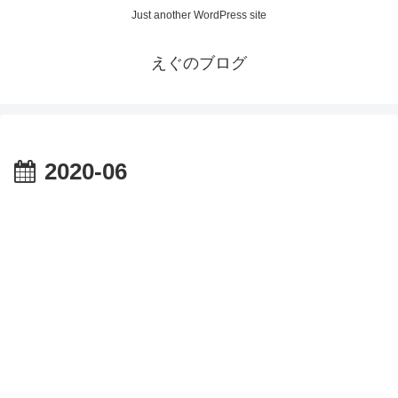
Just another WordPress site
えぐのブログ
2020-06