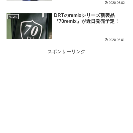
2020.06.02
DRTのremixシリーズ新製品
NEWS
『70remix』が近日発売予定！
2020.06.01
スポンサーリンク