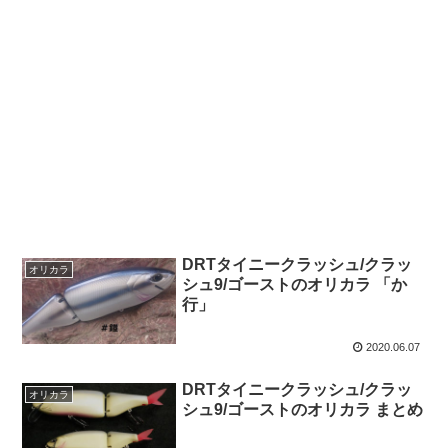
DRTタイニークラッシュ/クラッ
オリカラ
シュ9/ゴーストのオリカラ 「か
行」
2020.06.07
DRTタイニークラッシュ/クラッ
オリカラ
シュ9/ゴーストのオリカラ まとめ