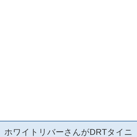
ホワイトリバーさんがDRTタイニ