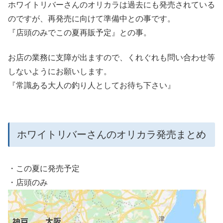
ホワイトリバーさんのオリカラは過去にも発売されている
のですが、再発売に向けて準備中との事です。
『店頭のみでこの夏再販予定』との事。
お店の業務に支障が出ますので、くれぐれも問い合わせ等
しないようにお願いします。
『常識ある大人の釣り人としてお待ち下さい』
ホワイトリバーさんのオリカラ発売まとめ
・この夏に発売予定
・店頭のみ