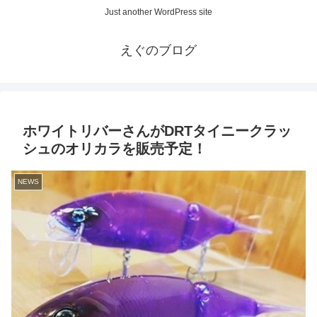
Just another WordPress site
えぐのブログ
ホワイトリバーさんがDRTタイニークラッ
シュのオリカラを販売予定！
NEWS