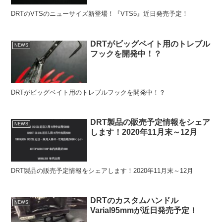
DRTのVTSのニューサイズ新登場！『VTS5』近日発売予定！
DRTがビッグベイト用のトレブル
NEWS
フックを開発中！？
DRTがビッグベイト用のトレブルフックを開発中！？
DRT製品の販売予定情報をシェア
NEWS
します！2020年11月末～12月
DRT製品の販売予定情報をシェアします！2020年11月末～12月
DRTのカスタムハンドル
NEWS
Varial95mmが近日発売予定！