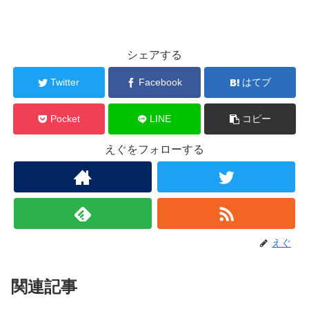
シェアする
Twitter
Facebook
はてブ
Pocket
LINE
コピー
えぐをフォローする
えぐ
関連記事