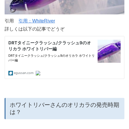
引用
引用：WhiteRiver
詳しくは以下の記事でどうぞ
ホワイトリバーさんのオリカラの発売時期
は？