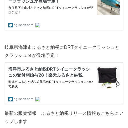
岐阜県海津市ふるさと納税にDRTタイニークラッシュと
クラッシュ９が登場予定！
最新の販売情報 ふるさと納税リリース情報もこちらにア
ップします