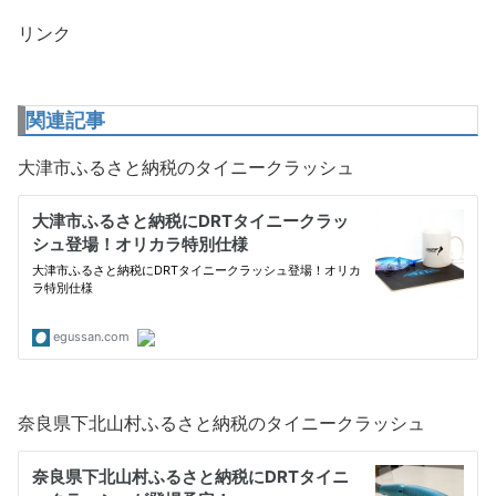
リンク
関連記事
大津市ふるさと納税のタイニークラッシュ
奈良県下北山村ふるさと納税のタイニークラッシュ