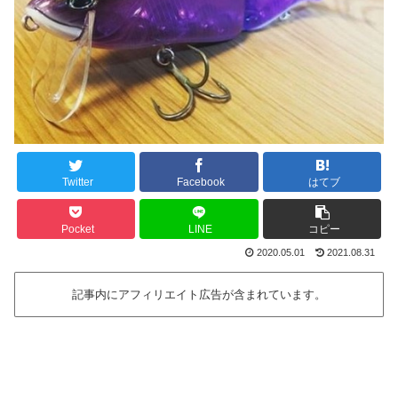
Twitter
Facebook
はてブ
Pocket
LINE
コピー
2020.05.01
2021.08.31
記事内にアフィリエイト広告が含まれています。