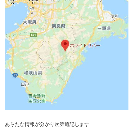
あらたな情報が分かり次第追記します