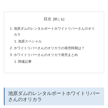
目次
池原ダムのレンタルボートホワイトリバーさんのオリ
カラ
池原スペシャル
ホワイトリバーさんのオリカラの発売時期は？
ホワイトリバーさんのオリカラ発売まとめ
関連記事
池原ダムのレンタルボートホワイトリバー
さんのオリカラ