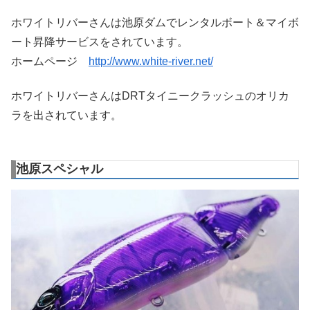
ホワイトリバーさんは池原ダムでレンタルボート＆マイボ
ート昇降サービスをされています。
ホームページ
http://www.white-river.net/
ホワイトリバーさんはDRTタイニークラッシュのオリカ
ラを出されています。
池原スペシャル