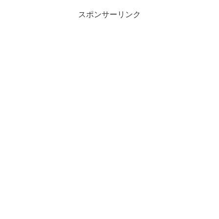
スポンサーリンク