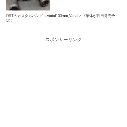
DRTのカスタムハンドルVarial100mm,Varialノブ単体が近日発売予
定！
スポンサーリンク