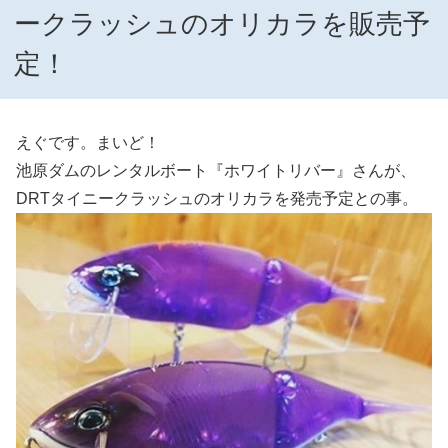
ークラッシュのオリカラを販売予
定！
えぐです。まいど！
池原ダムのレンタルボート『ホワイトリバー』さんが、
DRTタイニークラッシュのオリカラを発売予定との事。