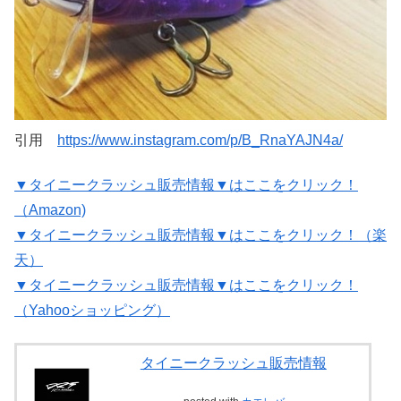
引用
https://www.instagram.com/p/B_RnaYAJN4a/
▼タイニークラッシュ販売情報▼はここをクリック！
（Amazon)
▼タイニークラッシュ販売情報▼はここをクリック！（楽
天）
▼タイニークラッシュ販売情報▼はここをクリック！
（Yahooショッピング）
タイニークラッシュ販売情報