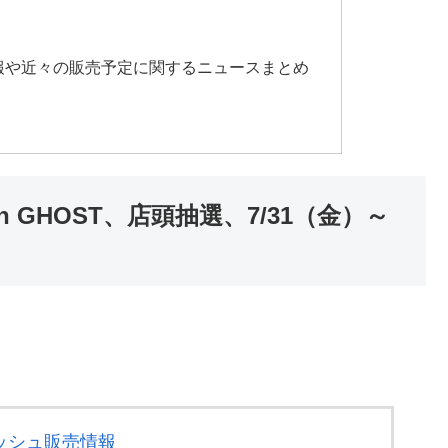
情報や近々の販売予定に関するニュースまとめ
 GHOST、店頭抽選、7/31（金）～
ッシュ販売情報