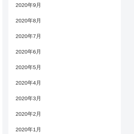
2020年9月
2020年8月
2020年7月
2020年6月
2020年5月
2020年4月
2020年3月
2020年2月
2020年1月