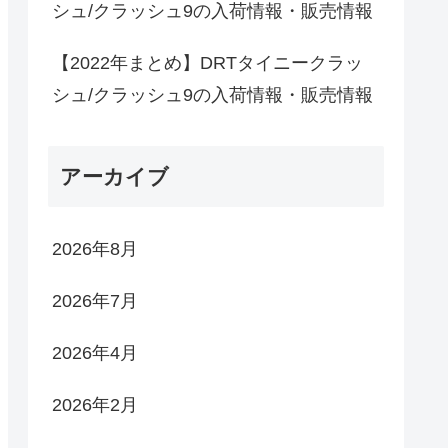
シュ/クラッシュ9の入荷情報・販売情報
【2022年まとめ】DRTタイニークラッ
シュ/クラッシュ9の入荷情報・販売情報
アーカイブ
2026年8月
2026年7月
2026年4月
2026年2月