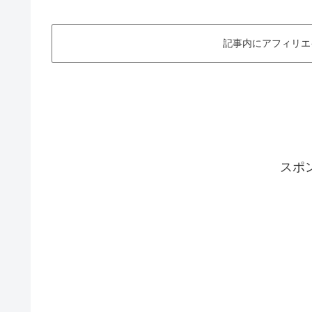
記事内にアフィリエ
スポ