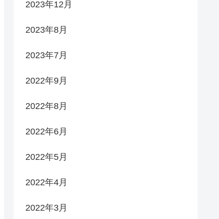
2023年12月
2023年8月
2023年7月
2022年9月
2022年8月
2022年6月
2022年5月
2022年4月
2022年3月