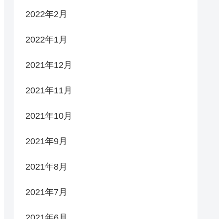
2022年2月
2022年1月
2021年12月
2021年11月
2021年10月
2021年9月
2021年8月
2021年7月
2021年6月