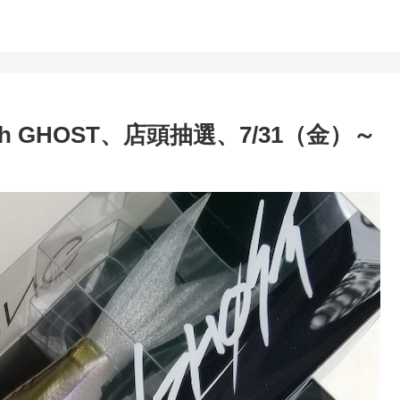
 GHOST、店頭抽選、7/31（金）～