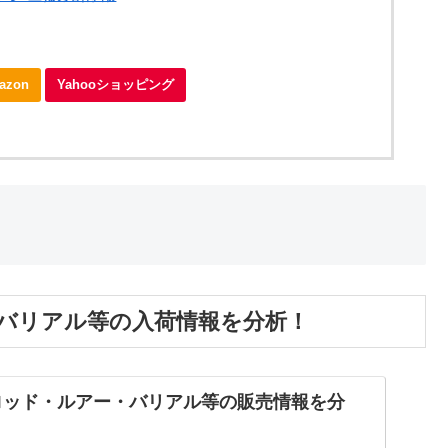
azon
Yahooショッピング
ー・バリアル等の入荷情報を分析！
Tのロッド・ルアー・バリアル等の販売情報を分