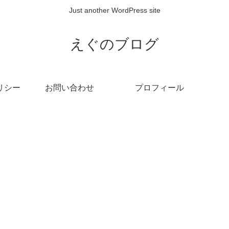
Just another WordPress site
えぐのブログ
リシー
お問い合わせ
プロフィール