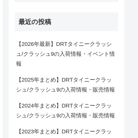
最近の投稿
【2026年最新】DRTタイニークラッシ
ュ/クラッシュ9の入荷情報・イベント情
報
【2025年まとめ】DRTタイニークラッ
シュ/クラッシュ9の入荷情報・販売情報
【2024年まとめ】DRTタイニークラッ
シュ/クラッシュ9の入荷情報・販売情報
【2023年まとめ】DRTタイニークラッ