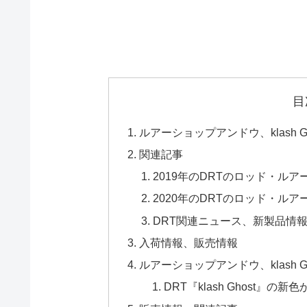
目
ルアーショップアンドウ、klash G
関連記事
2019年のDRTのロッド・ル
2020年のDRTのロッド・ル
DRT関連ニュース、新製品情
入荷情報、販売情報
ルアーショップアンドウ、klash G
DRT『klash Ghost』の