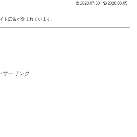
2020.07.30
2020.08.05
イト広告が含まれています。
ンサーリンク