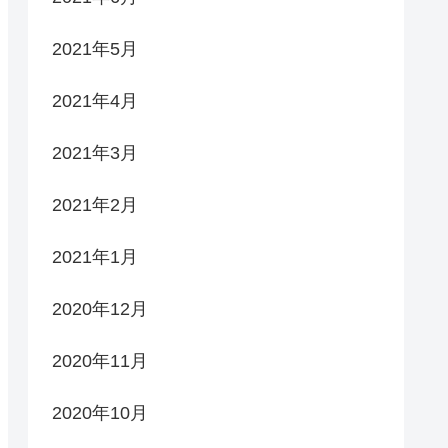
2021年5月
2021年4月
2021年3月
2021年2月
2021年1月
2020年12月
2020年11月
2020年10月