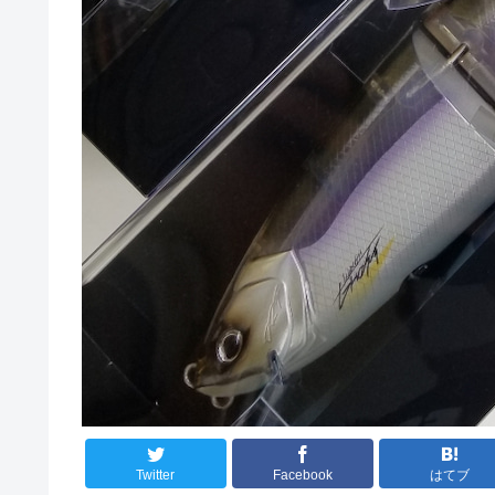
Twitter
Facebook
はてブ