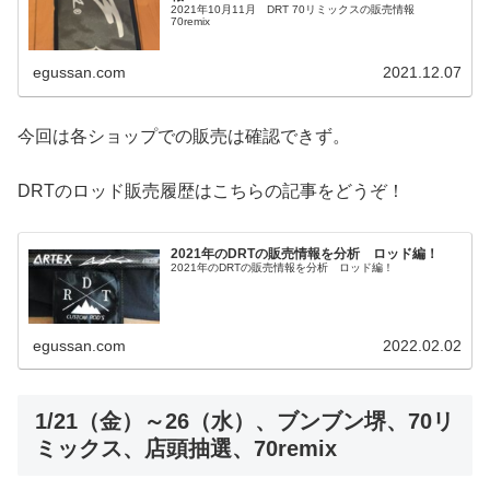
2021年10月11月 DRT 70リミックスの販売情報
70remix
egussan.com
2021.12.07
今回は各ショップでの販売は確認できず。
DRTのロッド販売履歴はこちらの記事をどうぞ！
2021年のDRTの販売情報を分析 ロッド編！
2021年のDRTの販売情報を分析 ロッド編！
egussan.com
2022.02.02
1/21（金）～26（水）、ブンブン堺、70リ
ミックス、店頭抽選、70remix