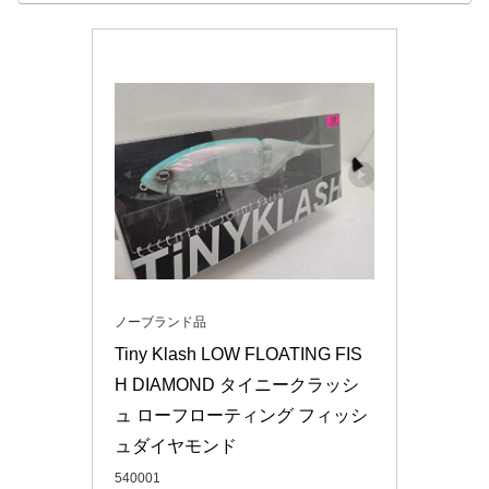
ノーブランド品
Tiny Klash LOW FLOATING FIS
H DIAMOND タイニークラッシ
ュ ローフローティング フィッシ
ュダイヤモンド
540001