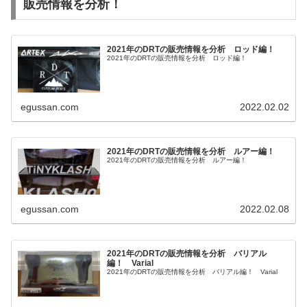
販売情報を分析！
2021年のDRTの販売情報を分析 ロッド編！
2021年のDRTの販売情報を分析 ロッド編！
egussan.com
2022.02.02
2021年のDRTの販売情報を分析 ルアー編！
2021年のDRTの販売情報を分析 ルアー編！
egussan.com
2022.02.08
2021年のDRTの販売情報を分析 バリアル
編！ Varial
2021年のDRTの販売情報を分析 バリアル編！ Varial