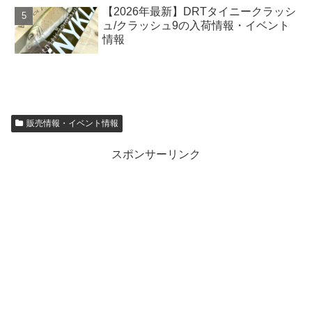
【2026年最新】DRTタイニークラッシ
ュ/クラッシュ9の入荷情報・イベント
情報
販売情報・イベント情報
スポンサーリンク