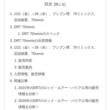
目次
1/21（金）～26（水）、ブンブン堺、70リミックス、
店頭抽選、70remix
DRT 70remix
DRT 70remixのスペック
DRT 70remixの出荷情報
1/21（金）～26（水）、ブンブン堺、70リミックス、
店頭抽選、70remix
販売内容
販売案内
入荷情報、販売情報
関連記事
2021年のDRTのロッド・ルアー・バリアル等の販売
情報を分析！
2020年のDRTのロッド・ルアー・バリアル等の販売
情報を分析！