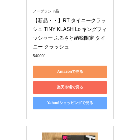
ノーブランド品
【新品・・】RT タイニークラッ
シュ TINY KLASH Lo キングフィ
ッシャー ふるさと納税限定 タイ
ニー クラッシュ
540001
Amazonで見る
楽天市場で見る
Yahoo!ショッピングで見る