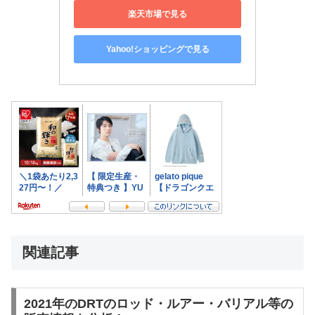
楽天市場で見る
Yahoo!ショッピングで見る
関連記事
2021年のDRTのロッド・ルアー・バリアル等の