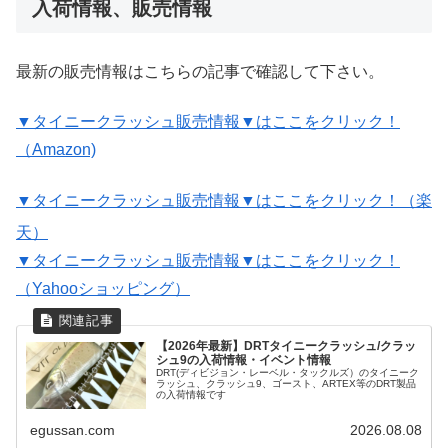
入荷情報、販売情報
最新の販売情報はこちらの記事で確認して下さい。
▼タイニークラッシュ販売情報▼はここをクリック！
（Amazon)
▼タイニークラッシュ販売情報▼はここをクリック！（楽
天）
▼タイニークラッシュ販売情報▼はここをクリック！
（Yahooショッピング）
【2026年最新】DRTタイニークラッシュ/クラッ
シュ9の入荷情報・イベント情報
DRT(ディビジョン・レーベル・タックルズ）のタイニーク
ラッシュ、クラッシュ9、ゴースト、ARTEX等のDRT製品
の入荷情報です
egussan.com
2026.08.08