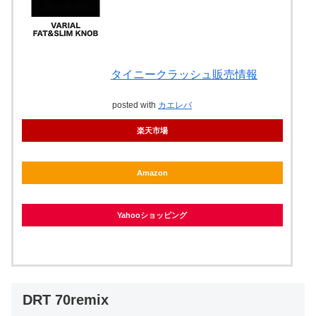
タイニークラッシュ販売情報
posted with
カエレバ
楽天市場
Amazon
Yahooショッピング
DRT 70remix