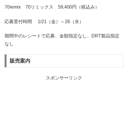
70remix 70リミックス 59,400円（税込み）
応募受付時間
1/21（金）～26（水）
期間中のレシートで応募、金額指定なし、DRT製品指定
なし
販売案内
スポンサーリンク