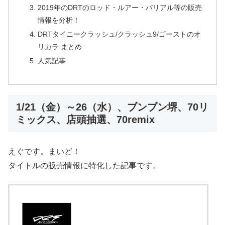
2019年のDRTのロッド・ルアー・バリアル等の販売
情報を分析！
DRTタイニークラッシュ/クラッシュ9/ゴーストのオ
リカラ まとめ
人気記事
1/21（金）～26（水）、ブンブン堺、70リ
ミックス、店頭抽選、70remix
えぐです。まいど！
タイトルの販売情報に特化した記事です。