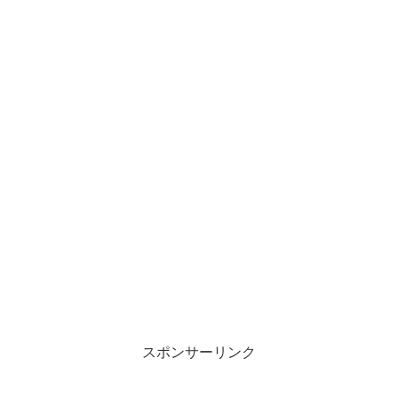
スポンサーリンク