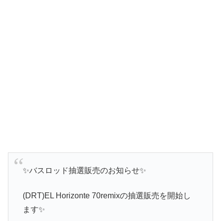
✨バスロッド抽選販売のお知らせ✨
(DRT)EL Horizonte 70remixの抽選販売を開始し
ます✨