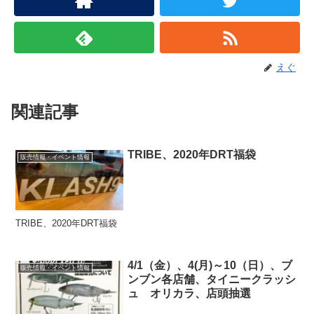
えぐ
関連記事
TRIBE、2020年DRT福袋
販売情報・イベント情報
TRIBE、2020年DRT福袋
4/1（金）、4(月)～10（日）、ブ
販売情報・イベント情報
ンブン各店舗、タイニークラッシ
ュ オリカラ、店頭抽選