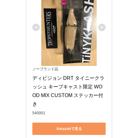
ノーブランド品
ディビジョン DRT タイニークラ
ッシュ キープキャスト限定 WO
OD MIX CUSTOM ステッカー付
き
540001
Amazonで見る