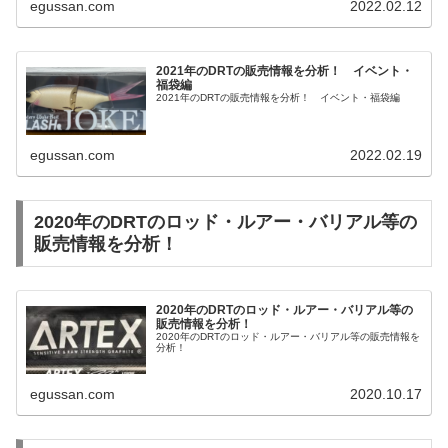
egussan.com
2022.02.12
2021年のDRTの販売情報を分析！ イベント・
福袋編
2021年のDRTの販売情報を分析！ イベント・福袋編
egussan.com
2022.02.19
2020年のDRTのロッド・ルアー・バリアル等の
販売情報を分析！
2020年のDRTのロッド・ルアー・バリアル等の
販売情報を分析！
2020年のDRTのロッド・ルアー・バリアル等の販売情報を
分析！
egussan.com
2020.10.17