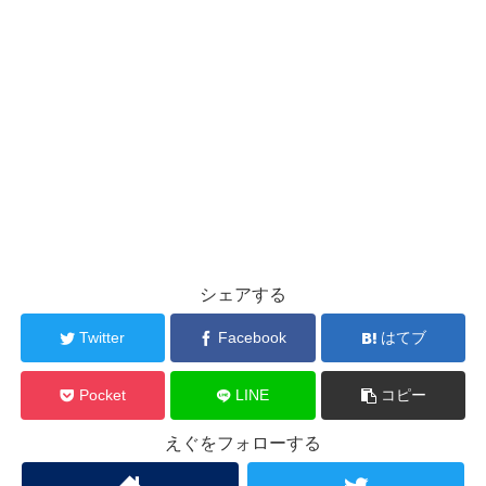
シェアする
Twitter
Facebook
はてブ
Pocket
LINE
コピー
えぐをフォローする