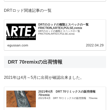
DRTロッド関連記事の一覧
DRTのロッドの種類とスペックの一覧
FRICTION,ARTEX,PULSE,remix
DRTのロッドの種類とスペックの一覧
FRICTION,ARTEX,PULSE,remix
egussan.com
2022.04.29
DRT 70remixの出荷情報
2021年は4月～5月に出荷が確認出来ました。
2021年4月 DRT 70リミックスの販売情報
70remix
2021年4月 DRT 70リミックスの販売情報 70remix