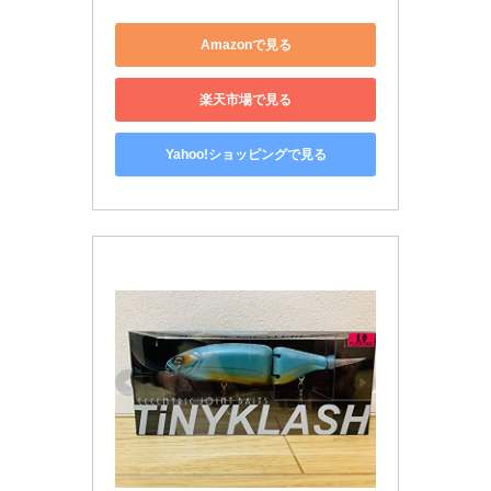
Amazonで見る
楽天市場で見る
Yahoo!ショッピングで見る