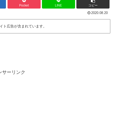
Pocket
LINE
コピー
2020.08.20
イト広告が含まれています。
ンサーリンク