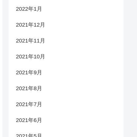
2022年1月
2021年12月
2021年11月
2021年10月
2021年9月
2021年8月
2021年7月
2021年6月
2021年5月