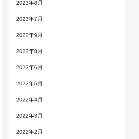
2023年8月
2023年7月
2022年9月
2022年8月
2022年6月
2022年5月
2022年4月
2022年3月
2022年2月