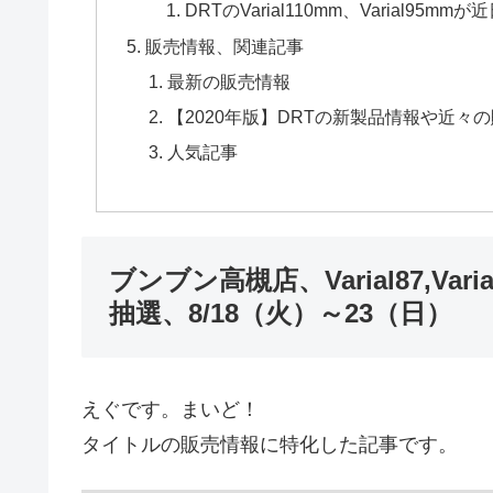
DRTのVarial110mm、Varial95m
販売情報、関連記事
最新の販売情報
【2020年版】DRTの新製品情報や近
人気記事
ブンブン高槻店、Varial87,Varia
抽選、8/18（火）～23（日）
えぐです。まいど！
タイトルの販売情報に特化した記事です。