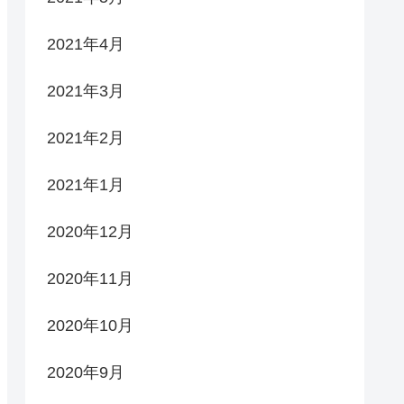
2021年4月
2021年3月
2021年2月
2021年1月
2020年12月
2020年11月
2020年10月
2020年9月