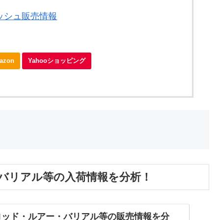
ッシュ販売情報
azon
Yahooショッピング
ー・バリアル等の入荷情報を分析！
Tのロッド・ルアー・バリアル等の販売情報を分