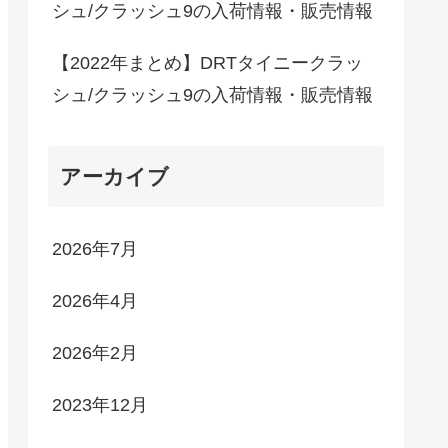
シュ/クラッシュ9の入荷情報・販売情報
【2022年まとめ】DRTタイニークラッ
シュ/クラッシュ9の入荷情報・販売情報
アーカイブ
2026年7月
2026年4月
2026年2月
2023年12月