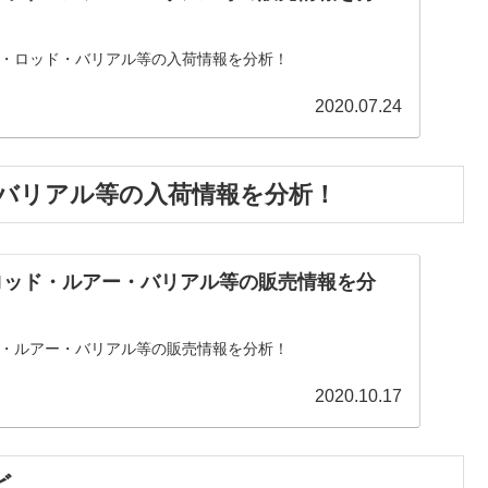
アー・ロッド・バリアル等の入荷情報を分析！
2020.07.24
ー・バリアル等の入荷情報を分析！
Tのロッド・ルアー・バリアル等の販売情報を分
ッド・ルアー・バリアル等の販売情報を分析！
2020.10.17
ど