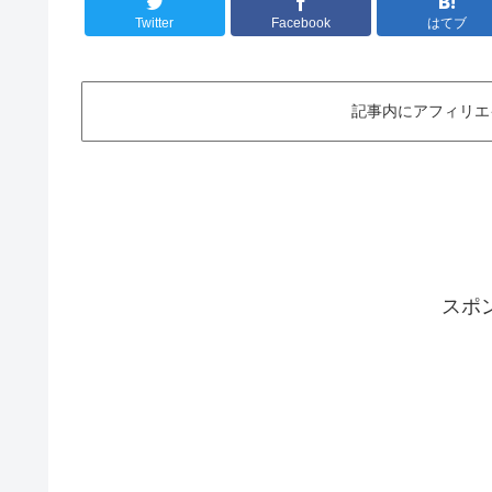
Twitter
Facebook
はてブ
記事内にアフィリエ
スポ