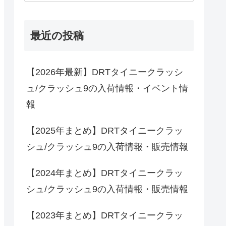
最近の投稿
【2026年最新】DRTタイニークラッシ
ュ/クラッシュ9の入荷情報・イベント情
報
【2025年まとめ】DRTタイニークラッ
シュ/クラッシュ9の入荷情報・販売情報
【2024年まとめ】DRTタイニークラッ
シュ/クラッシュ9の入荷情報・販売情報
【2023年まとめ】DRTタイニークラッ