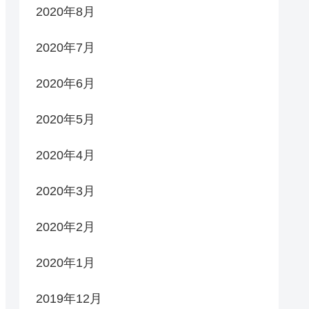
2020年8月
2020年7月
2020年6月
2020年5月
2020年4月
2020年3月
2020年2月
2020年1月
2019年12月