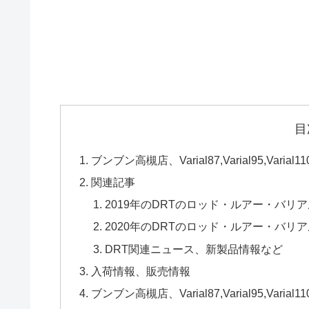
目
ブンブン高槻店、Varial87,Varial95,Var
関連記事
2019年のDRTのロッド・ルアー・バリ
2020年のDRTのロッド・ルアー・バリ
DRT関連ニュース、新製品情報など
入荷情報、販売情報
ブンブン高槻店、Varial87,Varial95,Var