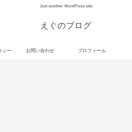
Just another WordPress site
えぐのブログ
リシー
お問い合わせ
プロフィール