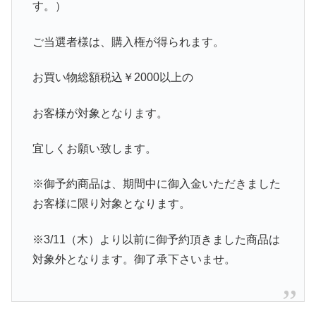
す。）
ご当選者様は、購入権が得られます。
お買い物総額税込￥2000以上の
お客様が対象となります。
宜しくお願い致します。
※御予約商品は、期間中に御入金いただきました
お客様に限り対象となります。
※3/11（木）より以前に御予約頂きました商品は
対象外となります。御了承下さいませ。