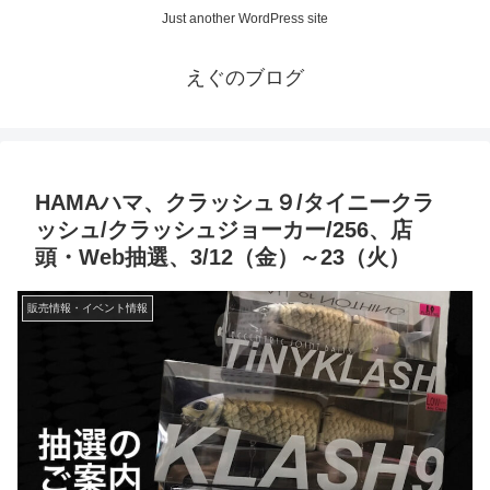
Just another WordPress site
えぐのブログ
HAMAハマ、クラッシュ９/タイニークラ
ッシュ/クラッシュジョーカー/256、店
頭・Web抽選、3/12（金）～23（火）
販売情報・イベント情報