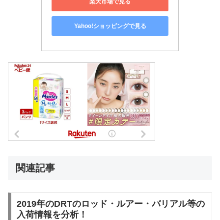
楽天市場で見る
Yahoo!ショッピングで見る
関連記事
2019年のDRTのロッド・ルアー・バリアル等の
入荷情報を分析！