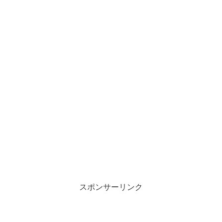
スポンサーリンク