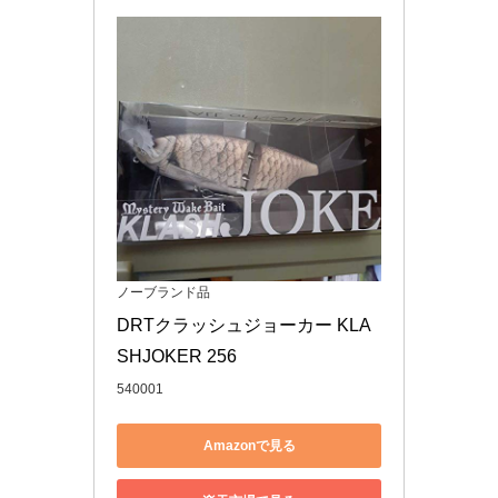
ノーブランド品
DRTクラッシュジョーカー KLA
SHJOKER 256
540001
Amazonで見る