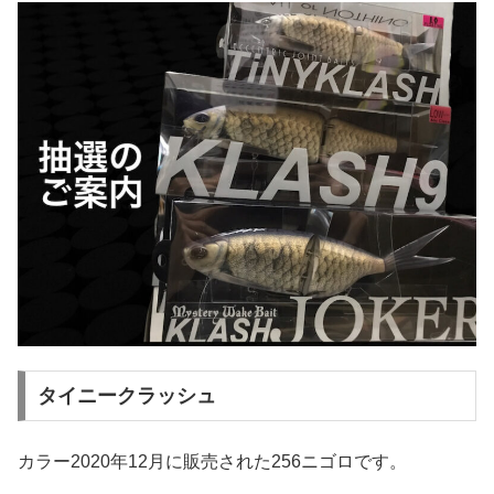
タイニークラッシュ
カラー2020年12月に販売された256ニゴロです。