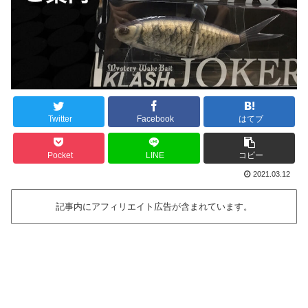
Twitter
Facebook
はてブ
Pocket
LINE
コピー
2021.03.12
記事内にアフィリエイト広告が含まれています。