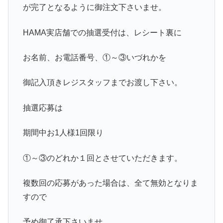
が完了となるように御注文下さいませ。
HAMA実店舗での抽選受付は、レシート裏に
お名前、お電話番号、①～③いづれかを
御記入頂きレジスタッフまでお渡し下さい。
抽選応募は
期間中お1人様1回限り
①～③のどれか１回とさせていただきます。
複数回の応募があった場合は、全て無効となりま
すので
予め御了承下さいませ。