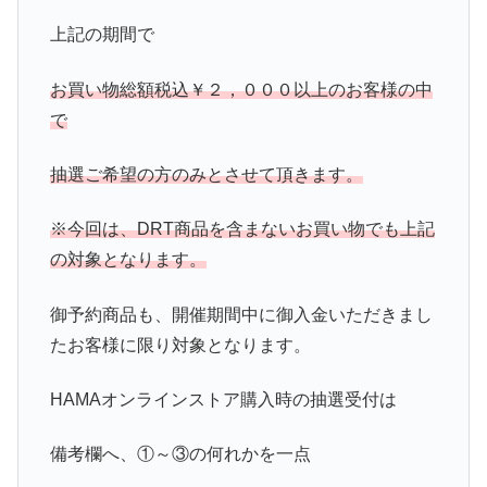
上記の期間で
お買い物総額税込￥２，０００以上のお客様の中
で
抽選ご希望の方のみとさせて頂きます。
※今回は、DRT商品を含まないお買い物でも上記
の対象となります。
御予約商品も、開催期間中に御入金いただきまし
たお客様に限り対象となります。
HAMAオンラインストア購入時の抽選受付は
備考欄へ、①～③の何れかを一点