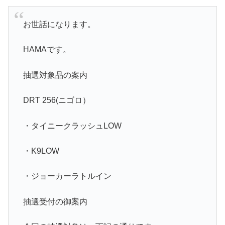
お世話になります。
HAMAです。
抽選対象品の案内
DRT 256(ニゴロ）
・タイニークラッシュLOW
・K9LOW
・ジョーカーラトルイン
抽選受付の御案内