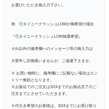
お選びいただき御入力下さい。
例 ①タイニークラッシュLOWが御希望の場合
『①タイニークラッシュLOW抽選希望』
それ以外の備考欄へのメッセージ等の御入力は
大変申し訳御座いませんが、ご遠慮下さませ。
※ お買い物時に、備考欄にご記載ない場合はエン
トリー無効となります。
※お振込でのご注文は3/24までのお振込完了のご
注文までとさせていただきます。
※代引き希望のお客様は、3/24までにお受け取り