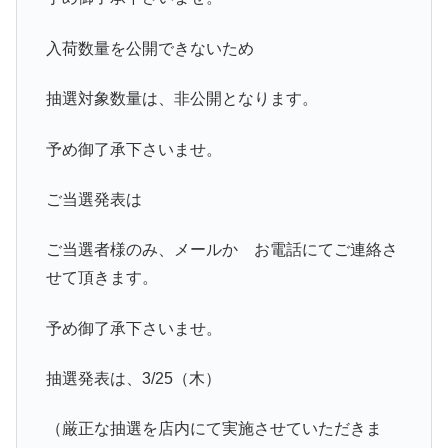
入荷数量を公開できないため
抽選対象数量は、非公開となります。
予め御了承下さいませ。
ご当選発表は
ご当選者様のみ、メールか お電話にてご連絡さ
せて頂きます。
予め御了承下さいませ。
抽選発表は、3/25（木）
（厳正な抽選を店内にて実施させていただきま