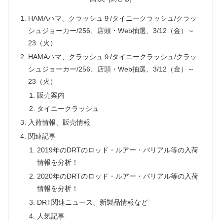
HAMAハマ、クラッシュ９/タイニークラッシュ/クラッ
シュジョーカー/256、店頭・Web抽選、3/12（金）～
23（火）
HAMAハマ、クラッシュ９/タイニークラッシュ/クラッ
シュジョーカー/256、店頭・Web抽選、3/12（金）～
23（火）
販売案内
タイニークラッシュ
入荷情報、販売情報
関連記事
2019年のDRTのロッド・ルアー・バリアル等の入荷
情報を分析！
2020年のDRTのロッド・ルアー・バリアル等の入荷
情報を分析！
DRT関連ニュース、新製品情報など
人気記事