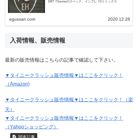
DRT 73remixのスペック、インプレ 73リミックス
egussan.com
2020.12.28
入荷情報、販売情報
最新の販売情報はこちらの記事で確認して下さい。
▼タイニークラッシュ販売情報▼はここをクリック！
（Amazon)
▼タイニークラッシュ販売情報▼はここをクリック！（楽
天）
▼タイニークラッシュ販売情報▼はここをクリック！
（Yahooショッピング）