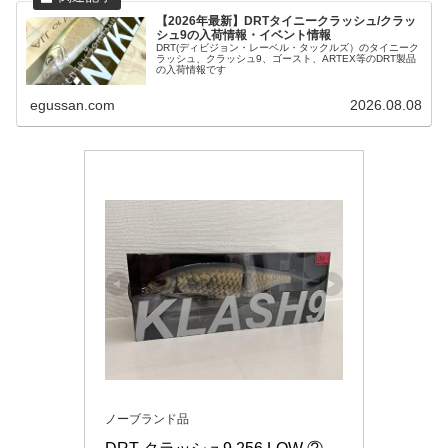
【2026年最新】DRTタイニークラッシュ/クラッ
シュ9の入荷情報・イベント情報
DRT(ディビジョン・レーベル・タックルズ）のタイニーク
ラッシュ、クラッシュ9、ゴースト、ARTEX等のDRT製品
の入荷情報です
egussan.com
2026.08.08
ノーブランド品