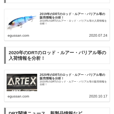
2019年のDRTのロッド・ルアー・バリアル等の
販売情報を分析！
2019年のDRTのルアー・ロッド・バリアル等の入荷情報を
分析！
egussan.com
2020.07.24
2020年のDRTのロッド・ルアー・バリアル等の
入荷情報を分析！
2020年のDRTのロッド・ルアー・バリアル等の
販売情報を分析！
2020年のDRTのロッド・ルアー・バリアル等の販売情報を
分析！
egussan.com
2020.10.17
DRT関連ニュース、新製品情報など