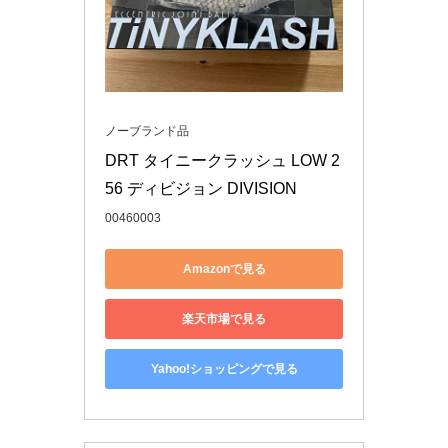
ノーブランド品
DRT タイニークラッシュ LOW 2
56 ディビジョン DIVISION
00460003
Amazonで見る
楽天市場で見る
Yahoo!ショッピングで見る