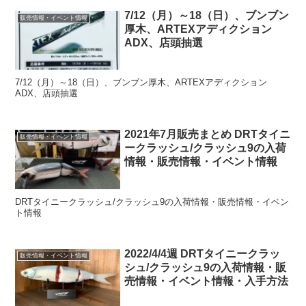
7/12（月）～18（日）、ブンブン
販売情報・イベント情報
厚木、ARTEXアディクション
ADX、店頭抽選
7/12（月）～18（日）、ブンブン厚木、ARTEXアディクション
ADX、店頭抽選
2021年7月販売まとめ DRTタイニ
販売情報・イベント情報
ークラッシュ/クラッシュ9の入荷
情報・販売情報・イベント情報
DRTタイニークラッシュ/クラッシュ9の入荷情報・販売情報・イベン
ト情報
2022/4/4週 DRTタイニークラッ
販売情報・イベント情報
シュ/クラッシュ9の入荷情報・販
売情報・イベント情報・入手方法