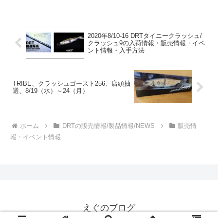
2020年8/10-16 DRTタイニークラッシュ/
クラッシュ9の入荷情報・販売情報・イベ
ント情報・入手方法
TRIBE、クラッシュゴースト256、店頭抽
選、8/19（水）～24（月）
ホーム
DRTの販売情報/製品情報/NEWS
販売情
報・イベント情報
えぐのブログ