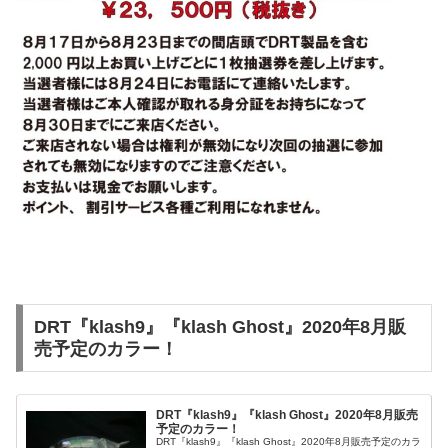
DRT『klash9』『klash Ghost』2020年8月販
売予定のカラー！
DRT『klash9』『klash Ghost』2020年8月販売
予定のカラー！
DRT『klash9』『klash Ghost』2020年8月販売予定のカラ