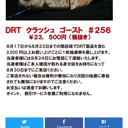
Twitter
Facebook
はてブ