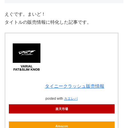
えぐです。まいど！
タイトルの販売情報に特化した記事です。
タイニークラッシュ販売情報
posted with
カエレバ
楽天市場
Amazon