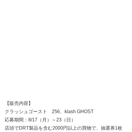
【販売内容】
クラッシュゴースト 256、klash GHOST
応募期間：8/17（月）～23（日）
店頭でDRT製品を含む2000円以上の買物で、抽選券1枚