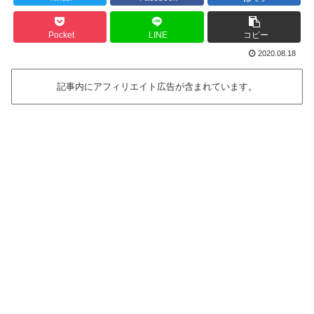
Pocket
LINE
コピー
2020.08.18
記事内にアフィリエイト広告が含まれています。