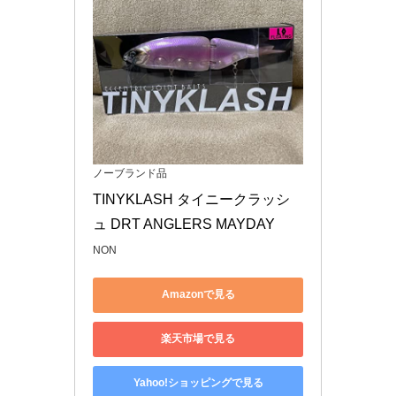
ノーブランド品
TINYKLASH タイニークラッシ
ュ DRT ANGLERS MAYDAY
NON
Amazonで見る
楽天市場で見る
Yahoo!ショッピングで見る