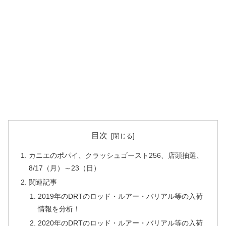
目次
カニエのポパイ、クラッシュゴースト256、店頭抽選、
8/17（月）～23（日）
関連記事
2019年のDRTのロッド・ルアー・バリアル等の入荷
情報を分析！
2020年のDRTのロッド・ルアー・バリアル等の入荷