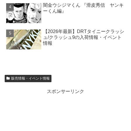
闇金ウシジマくん 『滑皮秀信 ヤンキ
ーくん編』
【2026年最新】DRTタイニークラッシ
ュ/クラッシュ9の入荷情報・イベント
情報
販売情報・イベント情報
スポンサーリンク