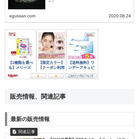
ー！
egussan.com
2020.08.24
販売情報、関連記事
最新の販売情報