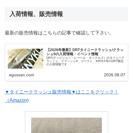
入荷情報、販売情報
最新の販売情報はこちらの記事で確認して下さい。
【2026年最新】DRTタイニークラッシュ/クラッ
シュ9の入荷情報・イベント情報
DRT(ディビジョン・レーベル・タックルズ）のタイニーク
ラッシュ、クラッシュ9、ゴースト、ARTEX等のDRT製品
の入荷情報です
egussan.com
2026.08.07
▼タイニークラッシュ販売情報▼はここをクリック！
（Amazon)