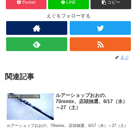
Pocket
LINE
コピー
えぐをフォローする
えぐ
関連記事
ルアーショップおおの、
販売情報・イベント情報
70remix、店頭抽選、6/17（水）
～27（土）
ルアーショップおおの、70remix、店頭抽選、6/17（水）～27（土）