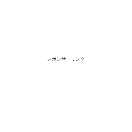
スポンサーリンク