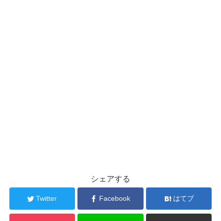
シェアする
Twitter
Facebook
はてブ