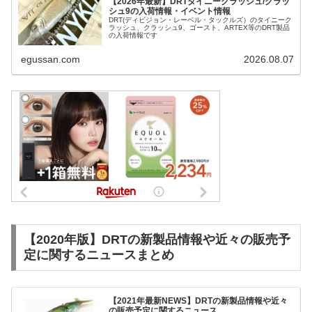
【2026年最新】DRTタイニークラッシュ/クラッ
シュ9の入荷情報・イベント情報
DRT(ディビジョン・レーベル・タックルズ）のタイニーク
ラッシュ、クラッシュ9、ゴースト、ARTEX等のDRT製品
の入荷情報です
egussan.com
2026.08.07
【2020年版】DRTの新製品情報や近々の販売予
定に関するニュースまとめ
【2021年最新NEWS】DRTの新製品情報や近々
の販売予定に関するニュース