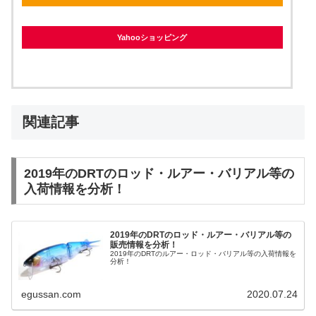
Yahooショッピング
関連記事
2019年のDRTのロッド・ルアー・バリアル等の
入荷情報を分析！
2019年のDRTのロッド・ルアー・バリアル等の
販売情報を分析！
2019年のDRTのルアー・ロッド・バリアル等の入荷情報を
分析！
egussan.com
2020.07.24