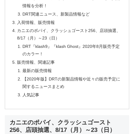
情報を分析！
DRT関連ニュース、新製品情報など
入荷情報、販売情報
カニエのポパイ、クラッシュゴースト256、店頭抽選、
8/17（月）～23（日）
DRT『klash9』『klash Ghost』2020年8月販売予定
のカラー！
販売情報、関連記事
最新の販売情報
【2020年版】DRTの新製品情報や近々の販売予定に
関するニュースまとめ
人気記事
カニエのポパイ、クラッシュゴースト
256、店頭抽選、8/17（月）～23（日）