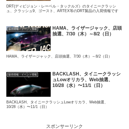
DRT(ディビジョン・レーベル・タックルズ）のタイニークラッシ
ュ、クラッシュ9、ゴースト、ARTEX等のDRT製品の入荷情報です
HAMA、ライザージャック、店頭
販売情報・イベント情報
抽選、7/30（木）～8/2（日）
HAMA、ライザージャック、店頭抽選、7/30（木）～8/2（日）
BACKLASH、タイニークラッシ
販売情報・イベント情報
ュLowオリカラ、Web抽選、
10/28（水）〜11/1（日）
BACKLASH、タイニークラッシュLowオリカラ、Web抽選、
10/28（水）〜11/1（日）
スポンサーリンク