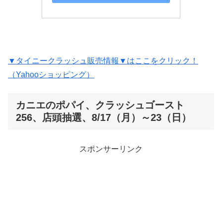
▼タイニークラッシュ販売情報▼はここをクリック！
（Yahooショッピング）
カニエのポパイ、クラッシュゴースト
256、店頭抽選、8/17（月）～23（日）
スポンサーリンク