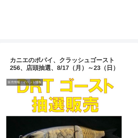
カニエのポパイ、クラッシュゴースト
256、店頭抽選、8/17（月）～23（日）
販売情報・イベント情報