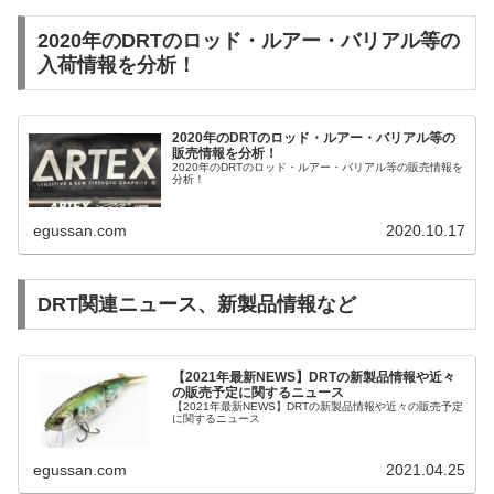
2020年のDRTのロッド・ルアー・バリアル等の
入荷情報を分析！
2020年のDRTのロッド・ルアー・バリアル等の
販売情報を分析！
2020年のDRTのロッド・ルアー・バリアル等の販売情報を
分析！
egussan.com
2020.10.17
DRT関連ニュース、新製品情報など
【2021年最新NEWS】DRTの新製品情報や近々
の販売予定に関するニュース
【2021年最新NEWS】DRTの新製品情報や近々の販売予定
に関するニュース
egussan.com
2021.04.25