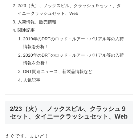
2/23（火）、ノックスビル、クラッシュ９セット、タ
イニークラッシュセット、Web
入荷情報、販売情報
関連記事
2019年のDRTのロッド・ルアー・バリアル等の入荷
情報を分析！
2020年のDRTのロッド・ルアー・バリアル等の入荷
情報を分析！
DRT関連ニュース、新製品情報など
人気記事
2/23（火）、ノックスビル、クラッシュ９
セット、タイニークラッシュセット、Web
えぐです。まいど！