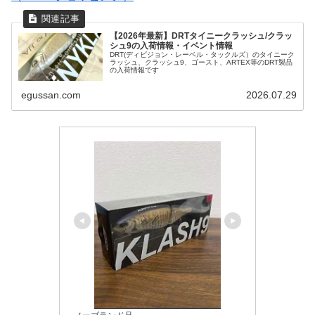
【2026年最新】DRTタイニークラッシュ/クラッ
シュ9の入荷情報・イベント情報
DRT(ディビジョン・レーベル・タックルズ）のタイニーク
ラッシュ、クラッシュ9、ゴースト、ARTEX等のDRT製品
の入荷情報です
egussan.com
2026.07.29