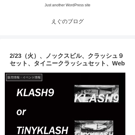
Just another WordPress site
えぐのブログ
2/23（火）、ノックスビル、クラッシュ９
セット、タイニークラッシュセット、Web
販売情報・イベント情報