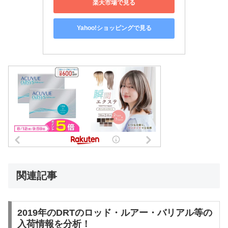
楽天市場で見る
Yahoo!ショッピングで見る
関連記事
2019年のDRTのロッド・ルアー・バリアル等の
入荷情報を分析！