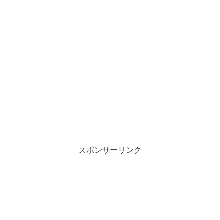
スポンサーリンク