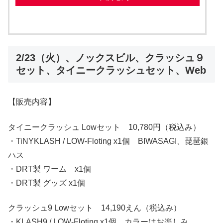
2/23（火）、ノックスビル、クラッシュ９
セット、タイニークラッシュセット、Web
【販売内容】
タイニークラッシュ Lowセット 10,780円（税込み）
・TiNYKLASH / LOW-Floting x1個 BIWASAGI、琵琶銀
ハス
・DRT製 ワーム x1個
・DRT製 グッズ x1個
クラッシュ9 Lowセット 14,190えん（税込み）
・KLASH9 / LOW-Floting x1個 カラーはお楽しみ