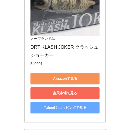
ノーブランド品
DRT KLASH JOKER クラッシュ
ジョーカー
540001
Amazonで見る
楽天市場で見る
Yahoo!ショッピングで見る