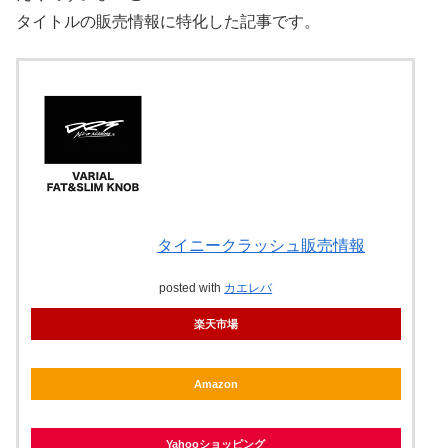
タイトルの販売情報に特化した記事です。
タイニークラッシュ販売情報
posted with
カエレバ
楽天市場
Amazon
Yahooショッピング