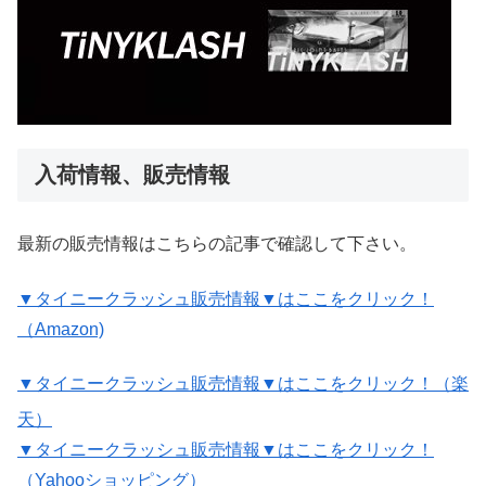
入荷情報、販売情報
最新の販売情報はこちらの記事で確認して下さい。
▼タイニークラッシュ販売情報▼はここをクリック！
（Amazon)
▼タイニークラッシュ販売情報▼はここをクリック！（楽
天）
▼タイニークラッシュ販売情報▼はここをクリック！
（Yahooショッピング）