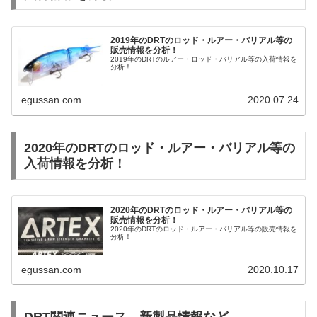
2019年のDRTのロッド・ルアー・バリアル等の
販売情報を分析！
2019年のDRTのルアー・ロッド・バリアル等の入荷情報を
分析！
egussan.com
2020.07.24
2020年のDRTのロッド・ルアー・バリアル等の
入荷情報を分析！
2020年のDRTのロッド・ルアー・バリアル等の
販売情報を分析！
2020年のDRTのロッド・ルアー・バリアル等の販売情報を
分析！
egussan.com
2020.10.17