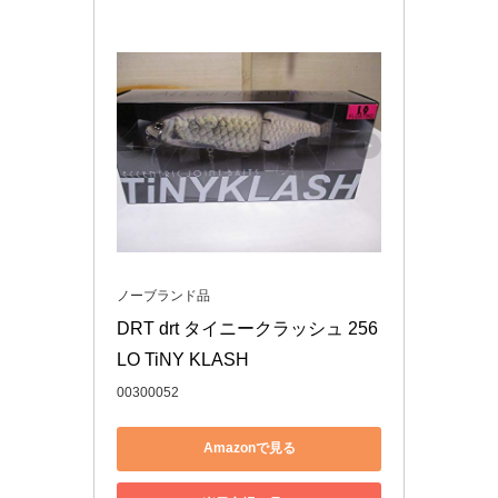
ノーブランド品
DRT drt タイニークラッシュ 256 
LO TiNY KLASH
00300052
Amazonで見る