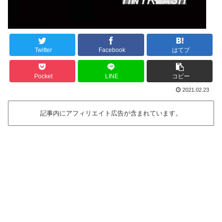
Twitter
Facebook
はてブ
Pocket
LINE
コピー
2021.02.23
記事内にアフィリエイト広告が含まれています。