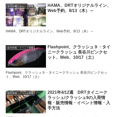
HAMA、DRTオリジナルライン、
販売情報・イベント情報
Web予約、8/13（木）～
HAMA、DRTオリジナルライン、Web予約、8/13（木）～
Flashpoint、クラッシュ９・タイ
販売情報・イベント情報
ニークラッシュ 長谷川ピンクセ
ット、Web、10/17（土）
Flashpoint、クラッシュ９・タイニークラッシュ 長谷川ピンクセッ
ト、Web、10/17（土）
2021年4/12週 DRTタイニーク
販売情報・イベント情報
ラッシュ/クラッシュ9の入荷情
報・販売情報・イベント情報・入
手方法