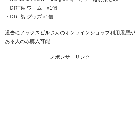
・DRT製 ワーム x1個
・DRT製 グッズ x1個
過去にノックスビルさんのオンラインショップ利用履歴が
ある人のみ購入可能
スポンサーリンク