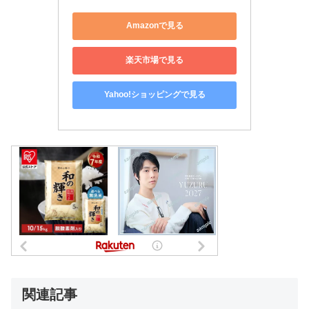
Amazonで見る
楽天市場で見る
Yahoo!ショッピングで見る
関連記事