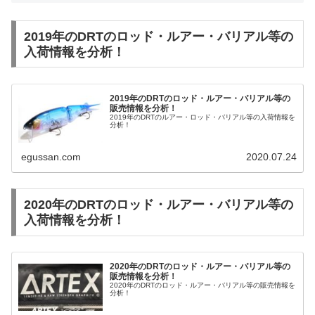
2019年のDRTのロッド・ルアー・バリアル等の
入荷情報を分析！
2019年のDRTのロッド・ルアー・バリアル等の
販売情報を分析！
2019年のDRTのルアー・ロッド・バリアル等の入荷情報を
分析！
egussan.com
2020.07.24
2020年のDRTのロッド・ルアー・バリアル等の
入荷情報を分析！
2020年のDRTのロッド・ルアー・バリアル等の
販売情報を分析！
2020年のDRTのロッド・ルアー・バリアル等の販売情報を
分析！