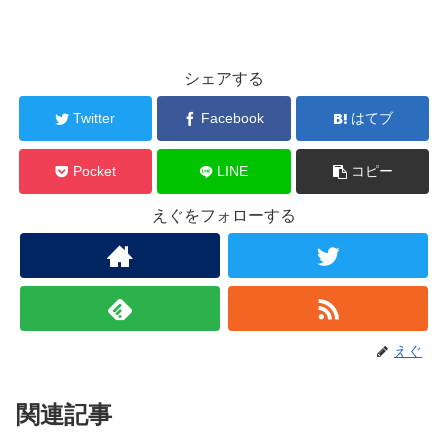
シェアする
Twitter
Facebook
はてブ
Pocket
LINE
コピー
えぐをフォローする
えぐ
関連記事