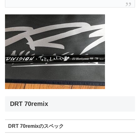
DRT 70remix
DRT 70remixのスペック