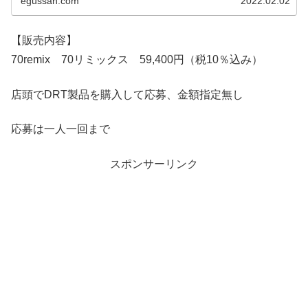
egussan.com
2022.02.02
【販売内容】
70remix 70リミックス 59,400円（税10％込み）
店頭でDRT製品を購入して応募、金額指定無し
応募は一人一回まで
スポンサーリンク