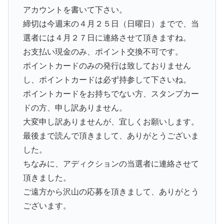
アカウントを書いて下さい。
締切は今週末の４月２５日（日曜日）までで、当
選者には４月２７日に連絡させて頂きますね。
お支払い現金のみ、ポイント交換不可です。
ポイントカードのみの発行は致しておりません
し、ポイントカードは必ず持参して下さいね。
ポイントカードをお持ちでない方、スタンプカー
ドの方、申し訳ありません。
大変申し訳ありませんが、宜しくお願いします。
最後まで読んで頂きまして、ありがとうございま
した。
ちなみに、アディクションの当選者に連絡させて
頂きました。
ご遠方から沢山の応募を頂きまして、ありがとう
ございます。