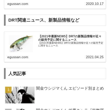
egussan.com
2020.10.17
DRT関連ニュース、新製品情報など
【2021年最新NEWS】DRTの新製品情報や近々
の販売予定に関するニュース
【2021年最新NEWS】DRTの新製品情報や近々の販売予定
に関するニュース
egussan.com
2021.04.25
人気記事
闇金ウシジマくん エピソード別まとめ