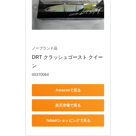
ノーブランド品
DRT クラッシュゴースト クイー
ン
00370064
Amazonで見る
楽天市場で見る
Yahoo!ショッピングで見る