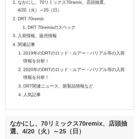
なかにし、70リミックス70remix、店頭抽選、
4/20（火）～25（日）
DRT 70remix
DRT 70remixのスペック
入荷情報、販売情報
関連記事
2019年のDRTのロッド・ルアー・バリアル等の入荷
情報を分析！
2020年のDRTのロッド・ルアー・バリアル等の入荷
情報を分析！
DRT関連ニュース、新製品情報など
人気記事
なかにし、70リミックス70remix、店頭抽
選、4/20（火）～25（日）