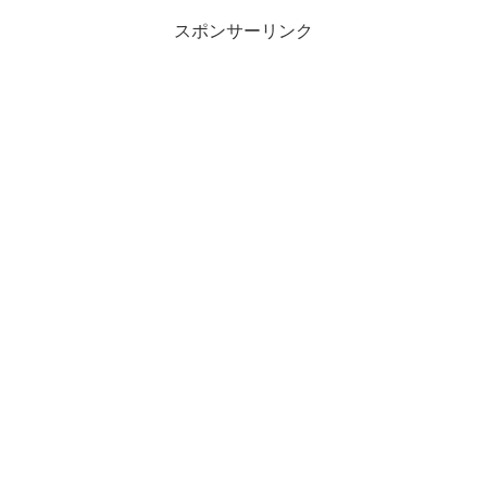
スポンサーリンク