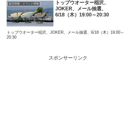
トップウオーター稲沢、
販売情報・イベント情報
JOKER、メール抽選、
6/18（木）19:00～20:30
トップウオーター稲沢、JOKER、メール抽選、6/18（木）19:00～
20:30
スポンサーリンク