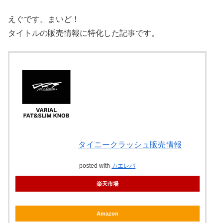
えぐです。まいど！
タイトルの販売情報に特化した記事です。
タイニークラッシュ販売情報
posted with
カエレバ
楽天市場
Amazon