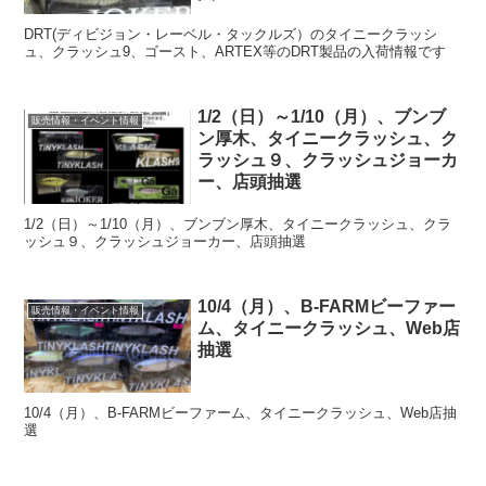
DRT(ディビジョン・レーベル・タックルズ）のタイニークラッシ
ュ、クラッシュ9、ゴースト、ARTEX等のDRT製品の入荷情報です
1/2（日）～1/10（月）、ブンブ
販売情報・イベント情報
ン厚木、タイニークラッシュ、ク
ラッシュ９、クラッシュジョーカ
ー、店頭抽選
1/2（日）～1/10（月）、ブンブン厚木、タイニークラッシュ、クラ
ッシュ９、クラッシュジョーカー、店頭抽選
10/4（月）、B-FARMビーファー
販売情報・イベント情報
ム、タイニークラッシュ、Web店
抽選
10/4（月）、B-FARMビーファーム、タイニークラッシュ、Web店抽
選