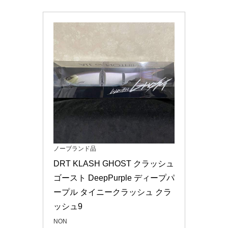
ノーブランド品
DRT KLASH GHOST クラッシュ 
ゴースト DeepPurple ディープパ
ープル タイニークラッシュ クラ
ッシュ9
NON