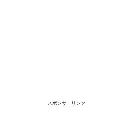
スポンサーリンク