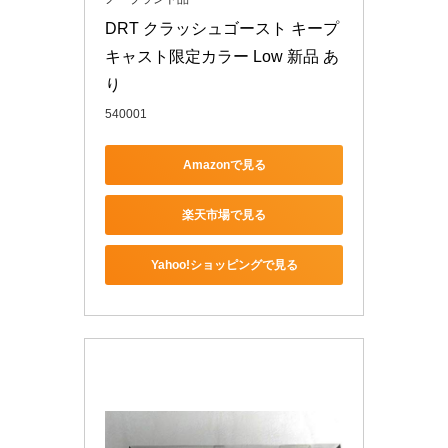
DRT クラッシュゴースト キープ
キャスト限定カラー Low 新品 あ
り
540001
Amazonで見る
楽天市場で見る
Yahoo!ショッピングで見る