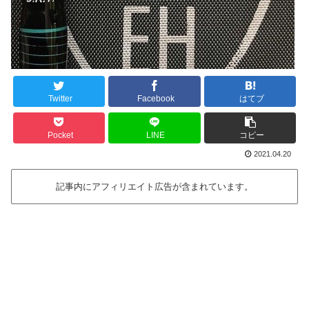
Twitter
Facebook
はてブ
Pocket
LINE
コピー
2021.04.20
記事内にアフィリエイト広告が含まれています。