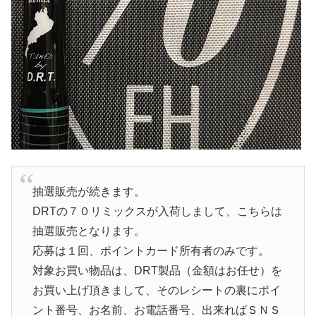
抽選販売が続きます。
DRTの７０リミックスが入荷しまして、こちらは
抽選販売となります。
応募は１回、ポイントカード所有者のみです。
対象お買い物品は、DRT製品（金額はお任せ）を
お買い上げ頂きまして、そのレシートの裏にポイ
ント番号、お名前、お電話番号、出来ればＳＮＳ