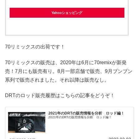
Yahooショッピング
70リミックスの出荷です！
70リミックスの販売は、2020年は6月に70remixが新発
売！7月にも販売有り。8月一部店舗で販売、9月ブンブン
系列で販売されました。それ以降は販売なし。
DRTのロッド販売履歴はこちらの記事をどうぞ！
2021年のDRTの販売情報を分析 ロッド編！
2021年のDRTの販売情報を分析 ロッド編！