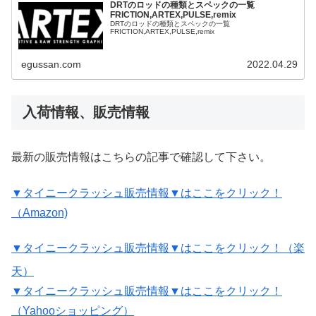
DRTのロッドの種類とスペックの一覧
FRICTION,ARTEX,PULSE,remix
DRTのロッドの種類とスペックの一覧
FRICTION,ARTEX,PULSE,remix
egussan.com
2022.04.29
入荷情報、販売情報
最新の販売情報はこちらの記事で確認して下さい。
▼タイニークラッシュ販売情報▼はここをクリック！
（Amazon)
▼タイニークラッシュ販売情報▼はここをクリック！（楽
天）
▼タイニークラッシュ販売情報▼はここをクリック！
（Yahooショッピング）