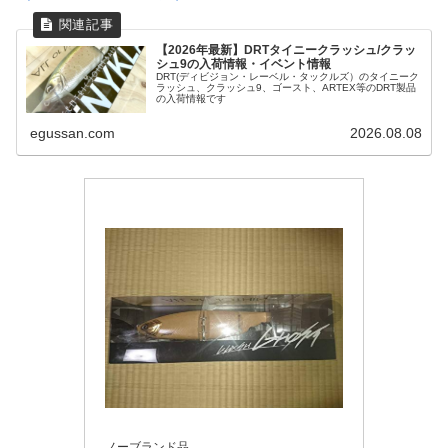
【2026年最新】DRTタイニークラッシュ/クラッ
シュ9の入荷情報・イベント情報
DRT(ディビジョン・レーベル・タックルズ）のタイニーク
ラッシュ、クラッシュ9、ゴースト、ARTEX等のDRT製品
の入荷情報です
egussan.com
2026.08.08
ノーブランド品