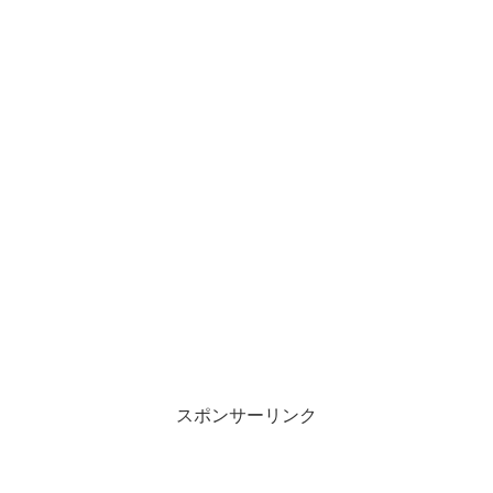
スポンサーリンク