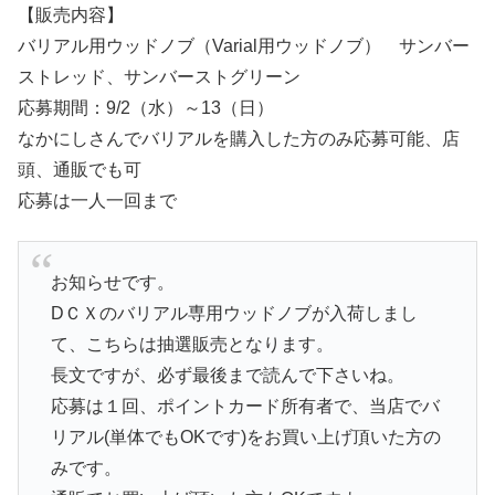
【販売内容】
バリアル用ウッドノブ（Varial用ウッドノブ） サンバー
ストレッド、サンバーストグリーン
応募期間：9/2（水）～13（日）
なかにしさんでバリアルを購入した方のみ応募可能、店
頭、通販でも可
応募は一人一回まで
お知らせです。
DＣＸのバリアル専用ウッドノブが入荷しまし
て、こちらは抽選販売となります。
長文ですが、必ず最後まで読んで下さいね。
応募は１回、ポイントカード所有者で、当店でバ
リアル(単体でもOKです)をお買い上げ頂いた方の
みです。