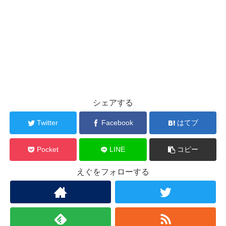
シェアする
Twitter
Facebook
はてブ
Pocket
LINE
コピー
えぐをフォローする