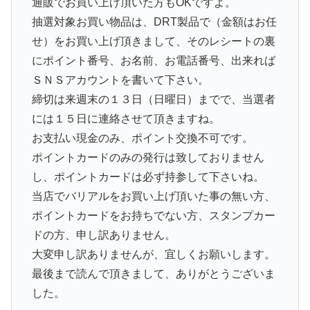
通販でお買い上げ頂いた方もOKですよ。
抽選対象お買い物品は、DRT製品で（金額はお任
せ）をお買い上げ頂きまして、そのレシートの裏
にポイント番号、お名前、お電話番号、出来れば
ＳＮＳアカウントを書いて下さい。
締切は来週末の１３日（日曜日）までで、当選者
には１５日に連絡させて頂きますね。
お支払い現金のみ、ポイント交換不可です。
ポイントカードのみの発行は致しておりません
し、ポイントカードは必ず持参して下さいね。
当店でバリアルをお買い上げ頂いた事の無い方、
ポイントカードをお持ちでない方、スタンプカー
ドの方、申し訳ありません。
大変申し訳ありませんが、宜しくお願いします。
最後まで読んで頂きまして、ありがとうございま
した。