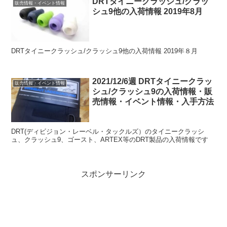
DRTタイニークラッシュ/クラッ
販売情報・イベント情報
シュ9他の入荷情報 2019年8月
DRTタイニークラッシュ/クラッシュ9他の入荷情報 2019年８月
2021/12/6週 DRTタイニークラッ
販売情報・イベント情報
シュ/クラッシュ9の入荷情報・販
売情報・イベント情報・入手方法
DRT(ディビジョン・レーベル・タックルズ）のタイニークラッシ
ュ、クラッシュ9、ゴースト、ARTEX等のDRT製品の入荷情報です
スポンサーリンク