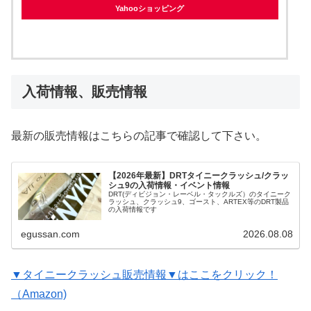
Yahooショッピング
入荷情報、販売情報
最新の販売情報はこちらの記事で確認して下さい。
【2026年最新】DRTタイニークラッシュ/クラッ
シュ9の入荷情報・イベント情報
DRT(ディビジョン・レーベル・タックルズ）のタイニーク
ラッシュ、クラッシュ9、ゴースト、ARTEX等のDRT製品
の入荷情報です
egussan.com
2026.08.08
▼タイニークラッシュ販売情報▼はここをクリック！
（Amazon)