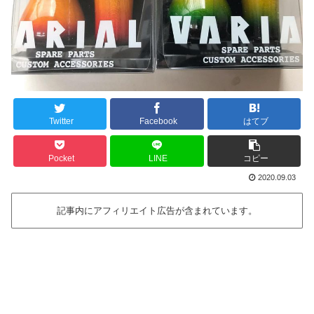
Twitter
Facebook
はてブ
Pocket
LINE
コピー
2020.09.03
記事内にアフィリエイト広告が含まれています。