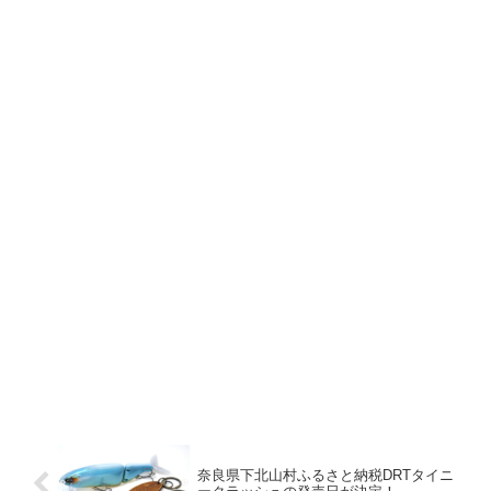
奈良県下北山村ふるさと納税DRTタイニ