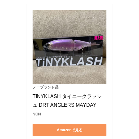
ノーブランド品
TINYKLASH タイニークラッシ
ュ DRT ANGLERS MAYDAY
NON
Amazonで見る