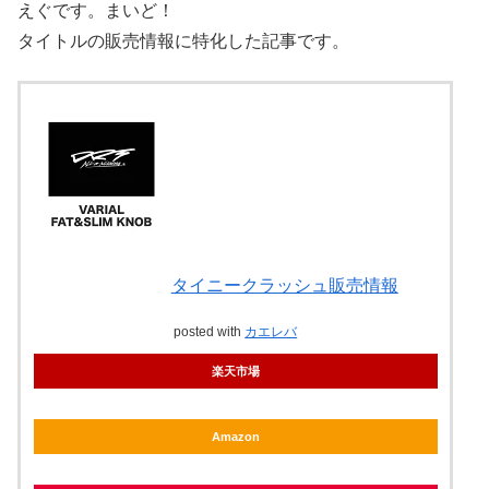
えぐです。まいど！
タイトルの販売情報に特化した記事です。
タイニークラッシュ販売情報
posted with
カエレバ
楽天市場
Amazon