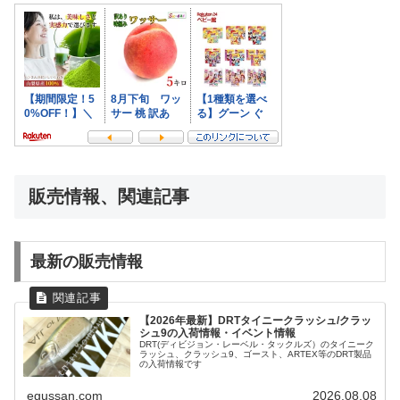
販売情報、関連記事
最新の販売情報
【2026年最新】DRTタイニークラッシュ/クラッ
シュ9の入荷情報・イベント情報
DRT(ディビジョン・レーベル・タックルズ）のタイニーク
ラッシュ、クラッシュ9、ゴースト、ARTEX等のDRT製品
の入荷情報です
egussan.com
2026.08.08