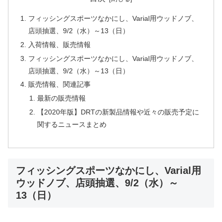
フィッシングスポーツなかにし、Varial用ウッドノブ、
店頭抽選、9/2（水）～13（日）
入荷情報、販売情報
フィッシングスポーツなかにし、Varial用ウッドノブ、
店頭抽選、9/2（水）～13（日）
販売情報、関連記事
最新の販売情報
【2020年版】DRTの新製品情報や近々の販売予定に
関するニュースまとめ
フィッシングスポーツなかにし、Varial用
ウッドノブ、店頭抽選、9/2（水）～
13（日）