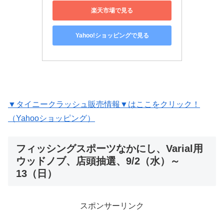
楽天市場で見る
Yahoo!ショッピングで見る
▼タイニークラッシュ販売情報▼はここをクリック！
（Yahooショッピング）
フィッシングスポーツなかにし、Varial用
ウッドノブ、店頭抽選、9/2（水）～
13（日）
スポンサーリンク