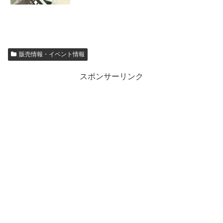
販売情報・イベント情報
スポンサーリンク