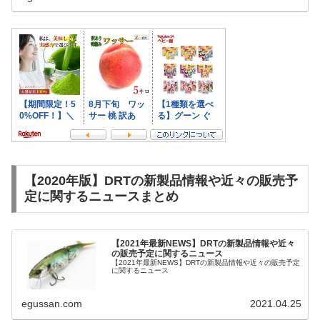
【2020年版】DRTの新製品情報や近々の販売予
定に関するニュースまとめ
【2021年最新NEWS】DRTの新製品情報や近々
の販売予定に関するニュース
【2021年最新NEWS】DRTの新製品情報や近々の販売予定
に関するニュース
egussan.com
2021.04.25