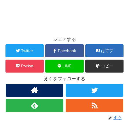
シェアする
Twitter
Facebook
はてブ
Pocket
LINE
コピー
えぐをフォローする
えぐ