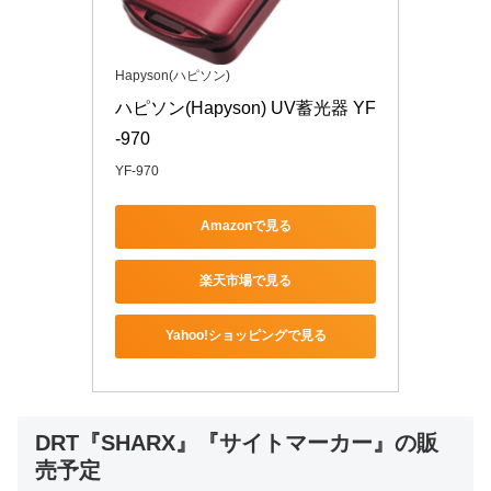
Hapyson(ハピソン)
ハピソン(Hapyson) UV蓄光器 YF
-970
YF-970
Amazonで見る
楽天市場で見る
Yahoo!ショッピングで見る
DRT『SHARX』『サイトマーカー』の販
売予定