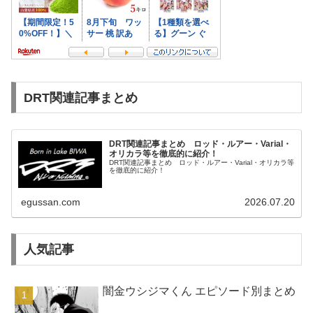
DRT関連記事まとめ
DRT関連記事まとめ ロッド・ルアー・Varial・
オリカラ等を徹底的に紹介！
DRT関連記事まとめ ロッド・ルアー・Varial・オリカラ等
を徹底的に紹介！
egussan.com
2026.07.20
人気記事
闇金ウシジマくん エピソード別まとめ