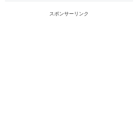
スポンサーリンク