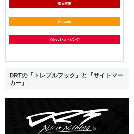
楽天市場
Amazon
Yahooショッピング
DRTの『トレブルフック』と『サイトマー
カー』