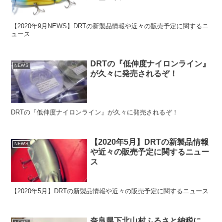
【2020年9月NEWS】DRTの新製品情報や近々の販売予定に関するニ
ュース
DRTの『低伸度ナイロンライン』
NEWS
が久々に発売されるぞ！
DRTの『低伸度ナイロンライン』が久々に発売されるぞ！
【2020年5月】DRTの新製品情報
NEWS
や近々の販売予定に関するニュー
ス
【2020年5月】DRTの新製品情報や近々の販売予定に関するニュース
奈良県下北山村ふるさと納税に