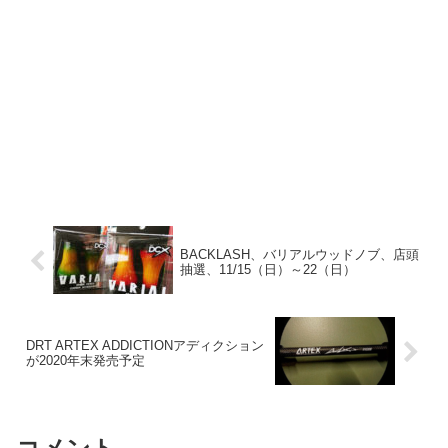
BACKLASH、バリアルウッドノブ、店頭
抽選、11/15（日）～22（日）
DRT ARTEX ADDICTIONアディクション
が2020年末発売予定