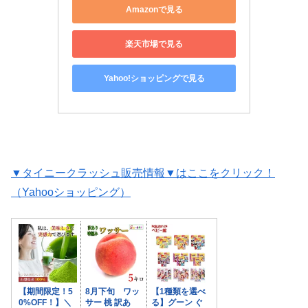
Amazonで見る
楽天市場で見る
Yahoo!ショッピングで見る
▼タイニークラッシュ販売情報▼はここをクリック！
（Yahooショッピング）