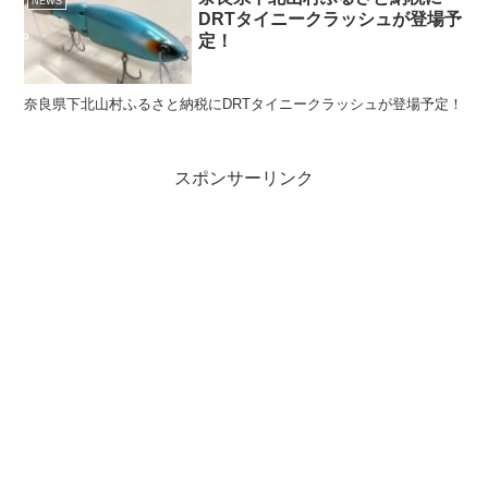
NEWS
DRTタイニークラッシュが登場予
定！
奈良県下北山村ふるさと納税にDRTタイニークラッシュが登場予定！
スポンサーリンク