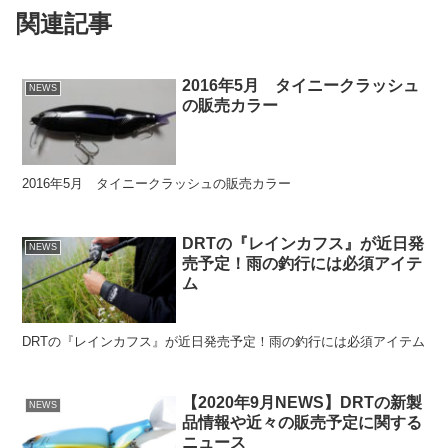
関連記事
2016年5月 タイニークラッシュ
NEWS
の販売カラー
2016年5月 タイニークラッシュの販売カラー
DRTの『レインカフス』が近日発
NEWS
売予定！雨の釣行には必須アイテ
ム
DRTの『レインカフス』が近日発売予定！雨の釣行には必須アイテム
【2020年9月NEWS】DRTの新製
NEWS
品情報や近々の販売予定に関する
ニュース