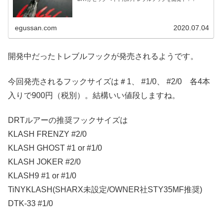
egussan.com
2020.07.04
開発中だったトレブルフックが発売されるようです。
今回発売されるフックサイズは＃1、 #1/0、 #2/0 各4本
入りで900円（税別）。結構いい値段しますね。
DRTルアーの推奨フックサイズは
KLASH FRENZY #2/0
KLASH GHOST #1 or #1/0
KLASH JOKER #2/0
KLASH9 #1 or #1/0
TiNYKLASH(SHARX未設定/OWNER社STY35MF推奨)
DTK-33 #1/0