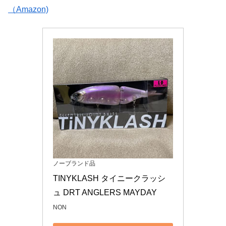
（Amazon)
ノーブランド品
TINYKLASH タイニークラッシ
ュ DRT ANGLERS MAYDAY
NON