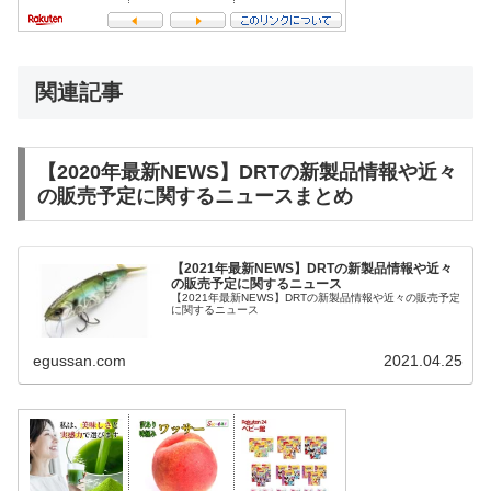
関連記事
【2020年最新NEWS】DRTの新製品情報や近々
の販売予定に関するニュースまとめ
【2021年最新NEWS】DRTの新製品情報や近々
の販売予定に関するニュース
【2021年最新NEWS】DRTの新製品情報や近々の販売予定
に関するニュース
egussan.com
2021.04.25