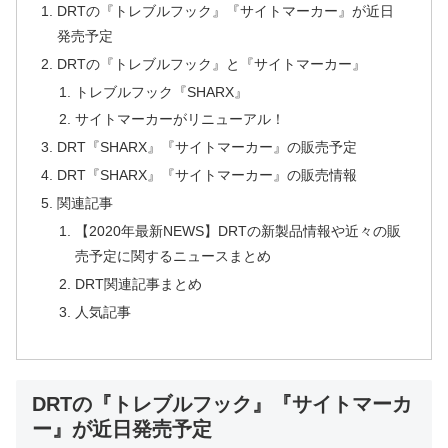
DRTの『トレブルフック』『サイトマーカー』が近日
発売予定
DRTの『トレブルフック』と『サイトマーカー』
トレブルフック『SHARX』
サイトマーカーがリニューアル！
DRT『SHARX』『サイトマーカー』の販売予定
DRT『SHARX』『サイトマーカー』の販売情報
関連記事
【2020年最新NEWS】DRTの新製品情報や近々の販
売予定に関するニュースまとめ
DRT関連記事まとめ
人気記事
DRTの『トレブルフック』『サイトマーカ
ー』が近日発売予定