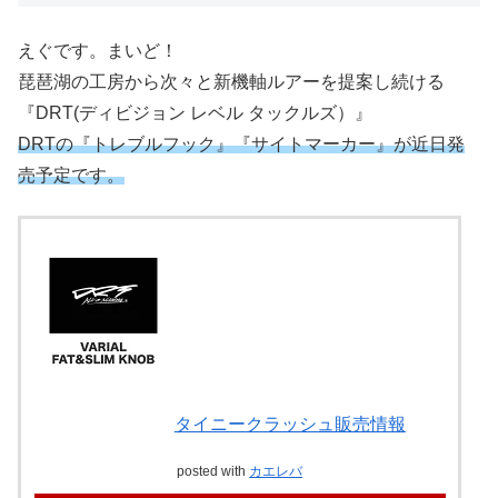
えぐです。まいど！
琵琶湖の工房から次々と新機軸ルアーを提案し続ける
『DRT(ディビジョン レベル タックルズ）』
DRTの『トレブルフック』『サイトマーカー』が近日発
売予定です。
タイニークラッシュ販売情報
posted with
カエレバ