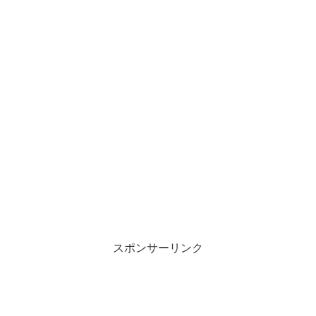
スポンサーリンク