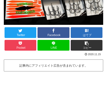
Twitter
Facebook
はてブ
Pocket
LINE
コピー
2020.11.15
記事内にアフィリエイト広告が含まれています。