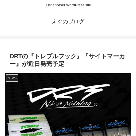
Just another WordPress site
えぐのブログ
DRTの『トレブルフック』『サイトマーカ
ー』が近日発売予定
NEWS