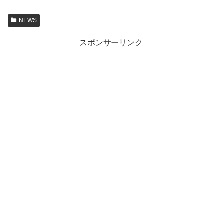
NEWS
スポンサーリンク