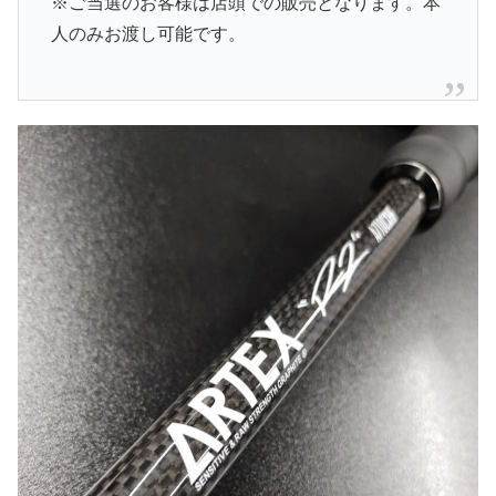
※ご当選のお客様は店頭での販売となります。本
人のみお渡し可能です。