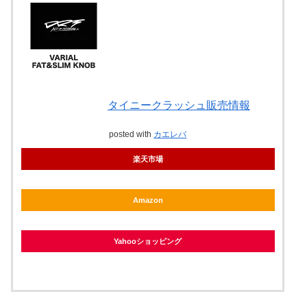
タイニークラッシュ販売情報
posted with
カエレバ
楽天市場
Amazon
Yahooショッピング