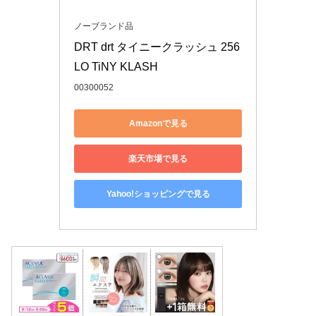
ノーブランド品
DRT drt タイニークラッシュ 256 
LO TiNY KLASH
00300052
Amazonで見る
楽天市場で見る
Yahoo!ショッピングで見る