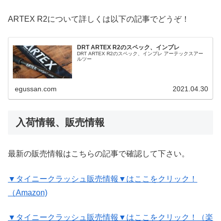
ARTEX R2について詳しくは以下の記事でどうぞ！
DRT ARTEX R2のスペック、インプレ
DRT ARTEX R2のスペック、インプレ アーテックスアー
ルツー
egussan.com
2021.04.30
入荷情報、販売情報
最新の販売情報はこちらの記事で確認して下さい。
▼タイニークラッシュ販売情報▼はここをクリック！
（Amazon)
▼タイニークラッシュ販売情報▼はここをクリック！（楽