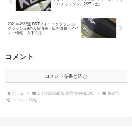
コロチャレンジ、2/27（土）
2021年2/22週 DRTタイニークラッシュ/
クラッシュ9の入荷情報・販売情報・イベ
ント情報・入手方法
コメント
コメントを書き込む
ホーム
DRTの販売情報/製品情報/NEWS
販売情
報・イベント情報