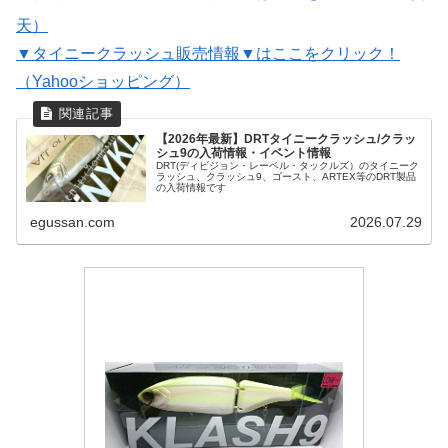
天）
▼タイニークラッシュ販売情報▼はここをクリック！
（Yahooショッピング）
【2026年最新】DRTタイニークラッシュ/クラッ
シュ9の入荷情報・イベント情報
DRT(ディビジョン・レーベル・タックルズ）のタイニーク
ラッシュ、クラッシュ9、ゴースト、ARTEX等のDRT製品
の入荷情報です
egussan.com
2026.07.29