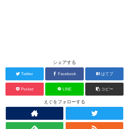
シェアする
Twitter
Facebook
はてブ
Pocket
LINE
コピー
えぐをフォローする