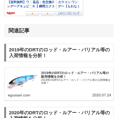
関連記事
2019年のDRTのロッド・ルアー・バリアル等の
入荷情報を分析！
2019年のDRTのロッド・ルアー・バリアル等の
販売情報を分析！
2019年のDRTのルアー・ロッド・バリアル等の入荷情報を
分析！
egussan.com
2020.07.24
2020年のDRTのロッド・ルアー・バリアル等の