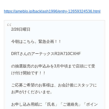
https://ameblo.jp/backlash1996/entry-12659324536.html
2/28日曜日
今朝はこちら。緊急企画！！
DRTさんのアーテックスR2/A710CXHF
の抽選販売のお申込みを3月中頃まで店頭にて受
け付け開始です！！
ご応募ご希望のお客様は、お会計後にスタッフに
お声がけくださいませ。
お申し込み用紙に 「氏名」「ご連絡先」「ポイン