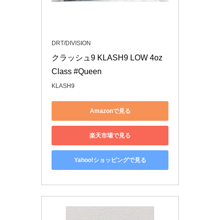
DRT/DIVISION
クラッシュ9 KLASH9 LOW 4oz 
Class #Queen
KLASH9
Amazonで見る
楽天市場で見る
Yahoo!ショッピングで見る