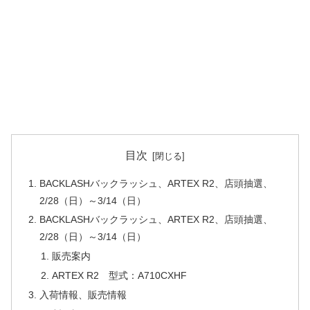
目次
BACKLASHバックラッシュ、ARTEX R2、店頭抽選、
2/28（日）～3/14（日）
BACKLASHバックラッシュ、ARTEX R2、店頭抽選、
2/28（日）～3/14（日）
販売案内
ARTEX R2 型式：A710CXHF
入荷情報、販売情報