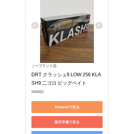
ノーブランド品
DRT クラッシュ9 LOW 256 KLA
SH9 二ゴロ ビッグベイト
540001
Amazonで見る
楽天市場で見る