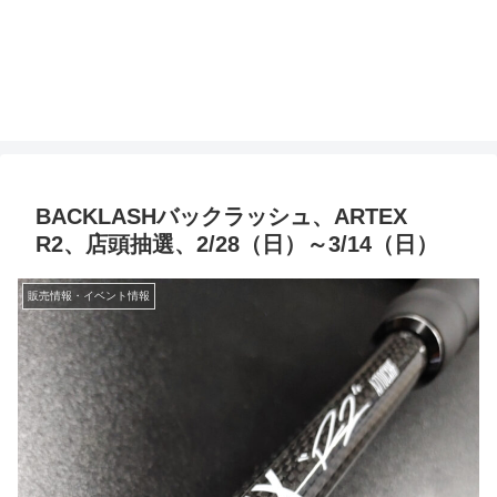
BACKLASHバックラッシュ、ARTEX
R2、店頭抽選、2/28（日）～3/14（日）
販売情報・イベント情報