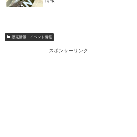
情報
販売情報・イベント情報
スポンサーリンク