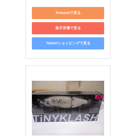
Amazonで見る
楽天市場で見る
Yahoo!ショッピングで見る