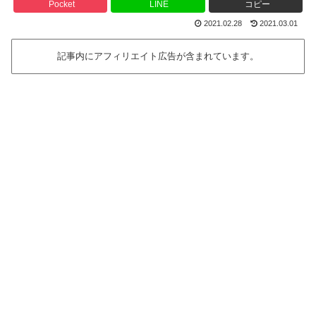
Pocket
LINE
コピー
2021.02.28
2021.03.01
記事内にアフィリエイト広告が含まれています。