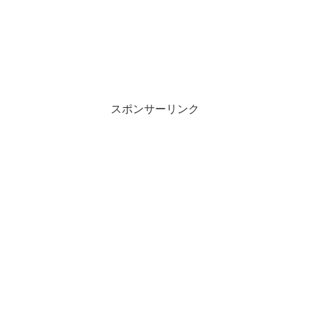
スポンサーリンク