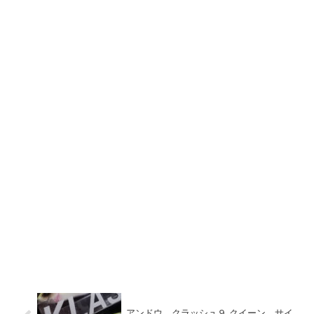
アンドウ、クラッシュ９ クイーン、サイ