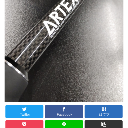
Twitter
Facebook
はてブ