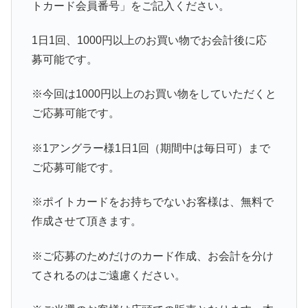
トカード会員番号」をご記入ください。
1日1回、1000円以上のお買い物でお会計後に応
募可能です。
※今回は1000円以上のお買い物をしていただくと
ご応募可能です。
※1アングラー様1日1回（期間中は毎日可）まで
ご応募可能です。
※ポイトカードをお持ちでないお客様は、無料で
作成させて頂きます。
※ご応募のためだけのカード作成、お会計を分け
てされるのはご遠慮ください。