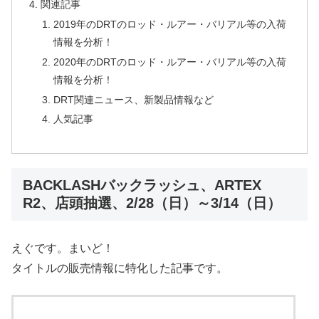
関連記事
2019年のDRTのロッド・ルアー・バリアル等の入荷
情報を分析！
2020年のDRTのロッド・ルアー・バリアル等の入荷
情報を分析！
DRT関連ニュース、新製品情報など
人気記事
BACKLASHバックラッシュ、ARTEX
R2、店頭抽選、2/28（日）～3/14（日）
えぐです。まいど！
タイトルの販売情報に特化した記事です。