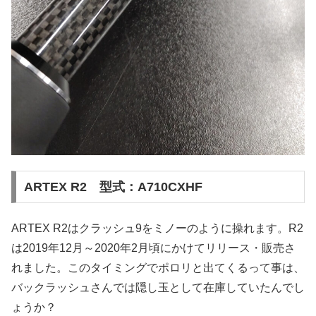
ARTEX R2 型式：A710CXHF
ARTEX R2はクラッシュ9をミノーのように操れます。R2
は2019年12月～2020年2月頃にかけてリリース・販売さ
れました。このタイミングでポロリと出てくるって事は、
バックラッシュさんでは隠し玉として在庫していたんでし
ょうか？