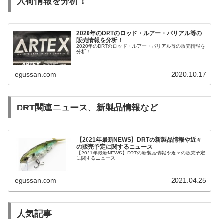
入荷情報を分析！
2020年のDRTのロッド・ルアー・バリアル等の
販売情報を分析！
2020年のDRTのロッド・ルアー・バリアル等の販売情報を
分析！
egussan.com
2020.10.17
DRT関連ニュース、新製品情報など
【2021年最新NEWS】DRTの新製品情報や近々
の販売予定に関するニュース
【2021年最新NEWS】DRTの新製品情報や近々の販売予定
に関するニュース
egussan.com
2021.04.25
人気記事