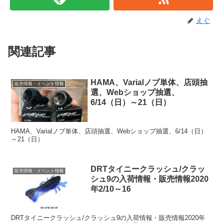
えぐ
関連記事
HAMA、Varialノブ単体、店頭抽
販売情報・イベント情報
選、Webショップ抽選、
6/14（日）～21（日）
HAMA、Varialノブ単体、店頭抽選、Webショップ抽選、6/14（日）
～21（日）
DRTタイニークラッシュ/クラッ
販売情報・イベント情報
シュ9の入荷情報・販売情報2020
年2/10～16
DRTタイニークラッシュ/クラッシュ9の入荷情報・販売情報2020年