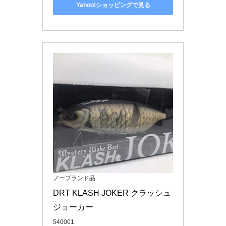
Yahoo!ショッピングで見る
ノーブランド品
DRT KLASH JOKER クラッシュ
ジョーカー
540001