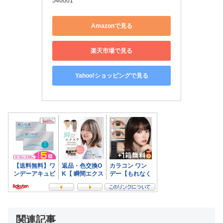
540001
Amazonで見る
楽天市場で見る
Yahoo!ショッピングで見る
関連記事