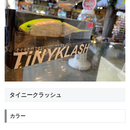
タイニークラッシュ
カラー