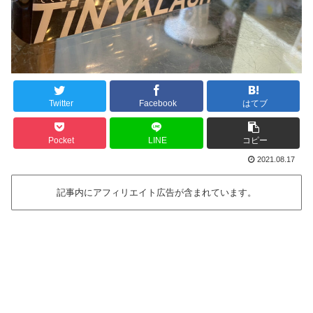
Twitter
Facebook
はてブ
Pocket
LINE
コピー
2021.08.17
記事内にアフィリエイト広告が含まれています。