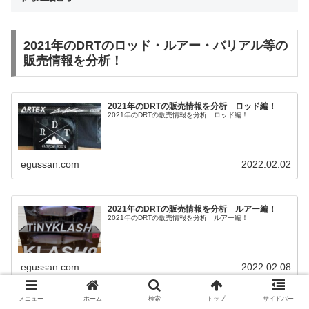
2021年のDRTのロッド・ルアー・バリアル等の
販売情報を分析！
2021年のDRTの販売情報を分析 ロッド編！
2021年のDRTの販売情報を分析 ロッド編！
egussan.com
2022.02.02
2021年のDRTの販売情報を分析 ルアー編！
2021年のDRTの販売情報を分析 ルアー編！
egussan.com
2022.02.08
メニュー
ホーム
検索
トップ
サイドバー