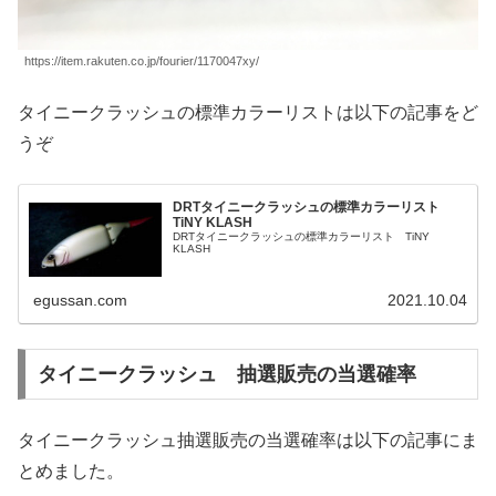
https://item.rakuten.co.jp/fourier/1170047xy/
タイニークラッシュの標準カラーリストは以下の記事をど
うぞ
DRTタイニークラッシュの標準カラーリスト
TiNY KLASH
DRTタイニークラッシュの標準カラーリスト TiNY
KLASH
egussan.com
2021.10.04
タイニークラッシュ 抽選販売の当選確率
タイニークラッシュ抽選販売の当選確率は以下の記事にま
とめました。