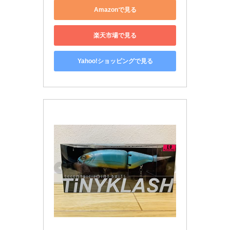
Amazonで見る
楽天市場で見る
Yahoo!ショッピングで見る