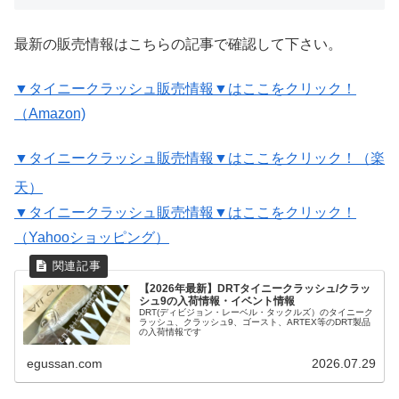
最新の販売情報はこちらの記事で確認して下さい。
▼タイニークラッシュ販売情報▼はここをクリック！
（Amazon)
▼タイニークラッシュ販売情報▼はここをクリック！（楽
天）
▼タイニークラッシュ販売情報▼はここをクリック！
（Yahooショッピング）
【2026年最新】DRTタイニークラッシュ/クラッ
シュ9の入荷情報・イベント情報
DRT(ディビジョン・レーベル・タックルズ）のタイニーク
ラッシュ、クラッシュ9、ゴースト、ARTEX等のDRT製品
の入荷情報です
egussan.com
2026.07.29