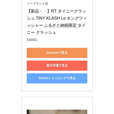
ノーブランド品
【新品・・】RT タイニークラッ
シュ TINY KLASH Lo キングフィ
ッシャー ふるさと納税限定 タイ
ニー クラッシュ
540001
Amazonで見る
楽天市場で見る
Yahoo!ショッピングで見る