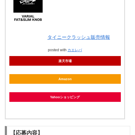
タイニークラッシュ販売情報
posted with
カエレバ
楽天市場
Amazon
Yahooショッピング
【応募内容】