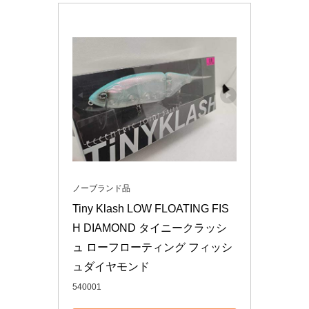
ノーブランド品
Tiny Klash LOW FLOATING FIS
H DIAMOND タイニークラッシ
ュ ローフローティング フィッシ
ュダイヤモンド
540001