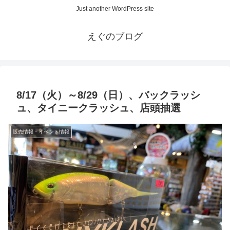
Just another WordPress site
えぐのブログ
8/17（火）～8/29（日）、バックラッシ
ュ、タイニークラッシュ、店頭抽選
販売情報・イベント情報