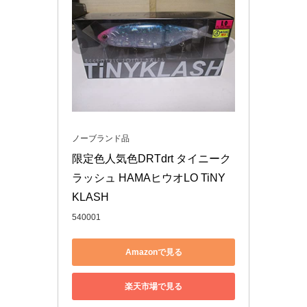
ノーブランド品
限定色人気色DRTdrt タイニーク
ラッシュ HAMAヒウオLO TiNY 
KLASH
540001
Amazonで見る
楽天市場で見る