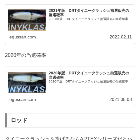
2021年版 DRTタイニークラッシュ抽選販売の
当選確率
2021年版 DRTタイニークラッシュ抽選販売の当選確率
egussan.com
2022.02.11
2020年の当選確率
2020年版 DRTタイニークラッシュ抽選販売の
当選確率
2020年版 DRTタイニークラッシュ抽選販売の当選確率
egussan.com
2021.05.08
ロッド
タイニークラッシュを投げるならARTEXシリーズだとハ