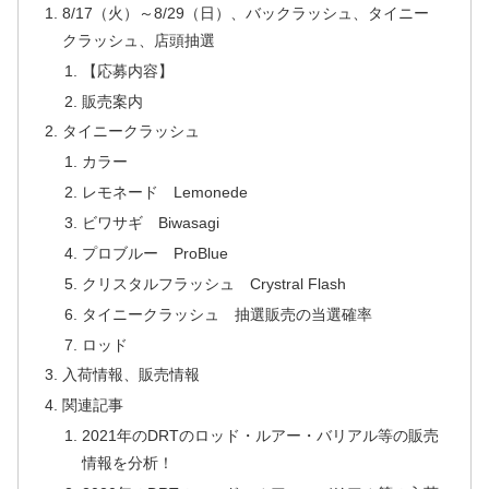
8/17（火）～8/29（日）、バックラッシュ、タイニー
クラッシュ、店頭抽選
【応募内容】
販売案内
タイニークラッシュ
カラー
レモネード Lemonede
ビワサギ Biwasagi
プロブルー ProBlue
クリスタルフラッシュ Crystral Flash
タイニークラッシュ 抽選販売の当選確率
ロッド
入荷情報、販売情報
関連記事
2021年のDRTのロッド・ルアー・バリアル等の販売
情報を分析！