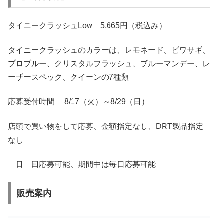
タイニークラッシュLow 5,665円（税込み）
タイニークラッシュのカラーは、レモネード、ビワサギ、
プロブルー、クリスタルフラッシュ、ブルーマンデー、レ
ーザースペック、クイーンの7種類
応募受付時間 8/17（火）～8/29（日）
店頭で買い物をして応募、金額指定なし、DRT製品指定
なし
一日一回応募可能、期間中は毎日応募可能
販売案内