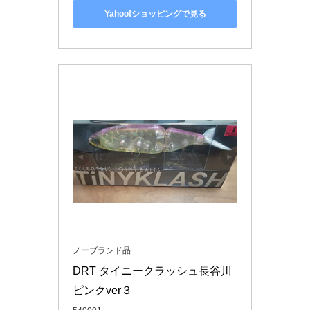
Yahoo!ショッピングで見る
ノーブランド品
DRT タイニークラッシュ長谷川
ピンクver３