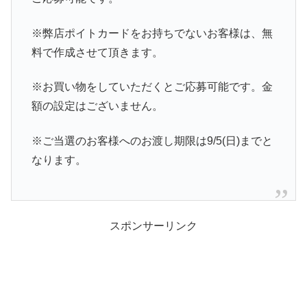
※弊店ポイトカードをお持ちでないお客様は、無
料で作成させて頂きます。
※お買い物をしていただくとご応募可能です。金
額の設定はございません。
※ご当選のお客様へのお渡し期限は9/5(日)までと
なります。
スポンサーリンク