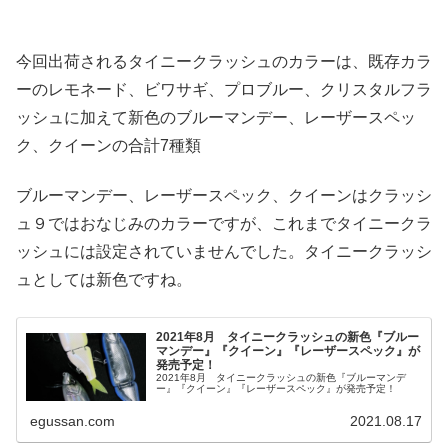
今回出荷されるタイニークラッシュのカラーは、既存カラ
ーのレモネード、ビワサギ、プロブルー、クリスタルフラ
ッシュに加えて新色のブルーマンデー、レーザースペッ
ク、クイーンの合計7種類
ブルーマンデー、レーザースペック、クイーンはクラッシ
ュ９ではおなじみのカラーですが、これまでタイニークラ
ッシュには設定されていませんでした。タイニークラッシ
ュとしては新色ですね。
2021年8月 タイニークラッシュの新色『ブルー
マンデー』『クイーン』『レーザースペック』が
発売予定！
2021年8月 タイニークラッシュの新色『ブルーマンデ
ー』『クイーン』『レーザースペック』が発売予定！
egussan.com
2021.08.17