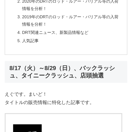
2020年のDRTのロッド・ルアー・バリアル等の入荷
情報を分析！
2019年のDRTのロッド・ルアー・バリアル等の入荷
情報を分析！
DRT関連ニュース、新製品情報など
人気記事
8/17（火）～8/29（日）、バックラッシ
ュ、タイニークラッシュ、店頭抽選
えぐです。まいど！
タイトルの販売情報に特化した記事です。