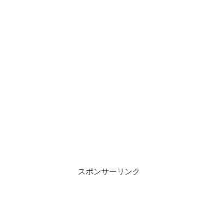
スポンサーリンク