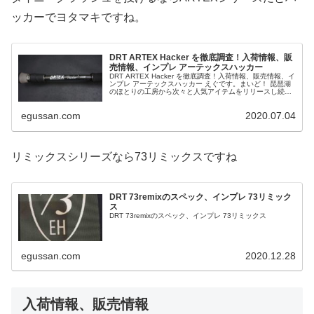
ッカーでヨタマキですね。
DRT ARTEX Hacker を徹底調査！入荷情報、販
売情報、インプレ アーテックスハッカー
DRT ARTEX Hacker を徹底調査！入荷情報、販売情報、イ
ンプレ アーテックスハッカー えぐです。まいど！ 琵琶湖
のほとりの工房から次々と人気アイテムをリリースし続け
るバス釣りロッド＆ルアーメーカー、DIVISION REBEL ...
egussan.com
2020.07.04
リミックスシリーズなら73リミックスですね
DRT 73remixのスペック、インプレ 73リミック
ス
DRT 73remixのスペック、インプレ 73リミックス
egussan.com
2020.12.28
入荷情報、販売情報