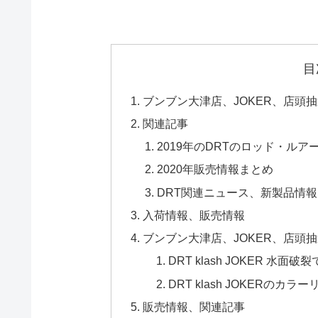
目
ブンブン大津店、JOKER、店頭抽
関連記事
2019年のDRTのロッド・ル
2020年販売情報まとめ
DRT関連ニュース、新製品情
入荷情報、販売情報
ブンブン大津店、JOKER、店頭抽
DRT klash JOKER 
DRT klash JOKERの
販売情報、関連記事