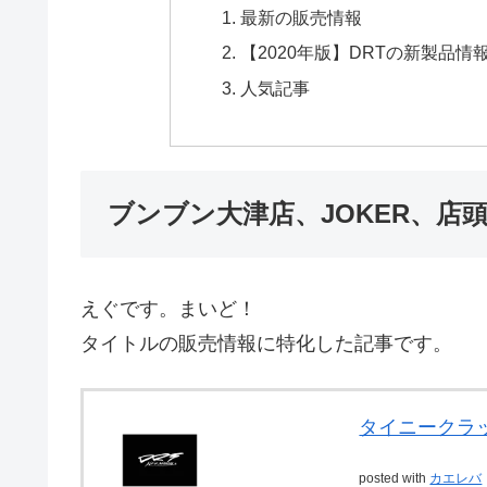
最新の販売情報
【2020年版】DRTの新製品
人気記事
ブンブン大津店、JOKER、店頭
えぐです。まいど！
タイトルの販売情報に特化した記事です。
タイニークラ
posted with
カエレバ