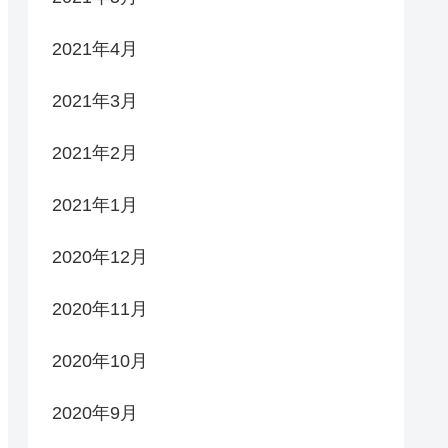
2021年4月
2021年3月
2021年2月
2021年1月
2020年12月
2020年11月
2020年10月
2020年9月