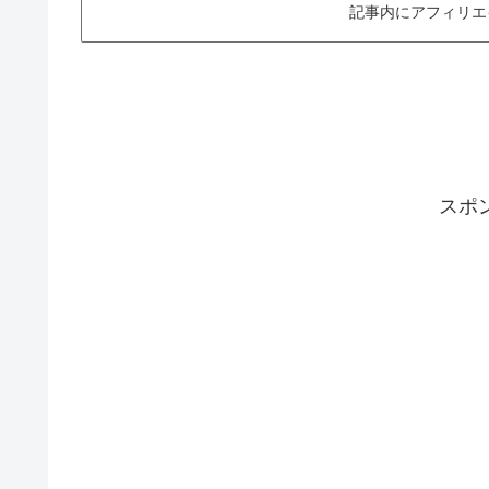
記事内にアフィリエ
スポ