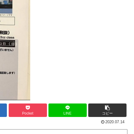
Pocket
LINE
コピー
2020.07.14