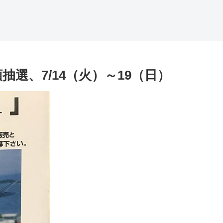
抽選、7/14（火）～19（日）