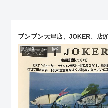
ブンブン大津店、JOKER、店頭
販売情報・イベント情報