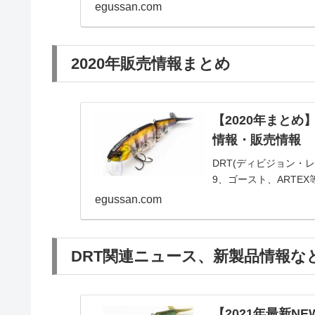
egussan.com
2020年販売情報まとめ
【2020年まとめ
情報・販売情報
DRT(ディビジョン
9、ゴースト、ARTEX
egussan.com
DRT関連ニュース、新製品情報な
【2021年最新N