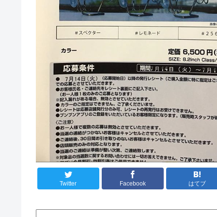
Twitter
Facebook
はてブ