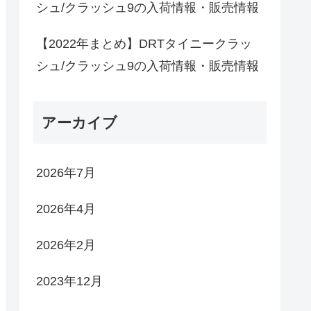
シュ/クラッシュ9の入荷情報・販売情報
【2022年まとめ】DRTタイニークラッ
シュ/クラッシュ9の入荷情報・販売情報
アーカイブ
2026年7月
2026年4月
2026年2月
2023年12月