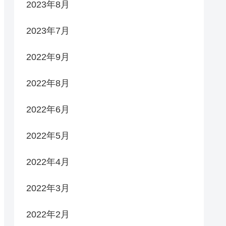
2023年8月
2023年7月
2022年9月
2022年8月
2022年6月
2022年5月
2022年4月
2022年3月
2022年2月