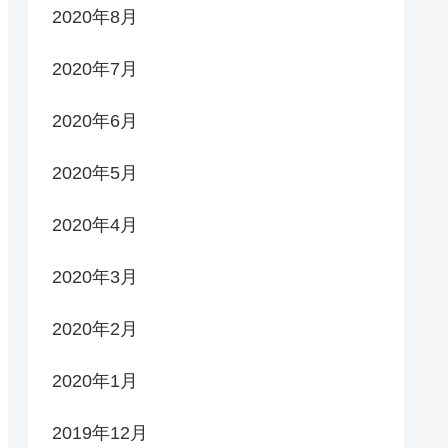
2020年8月
2020年7月
2020年6月
2020年5月
2020年4月
2020年3月
2020年2月
2020年1月
2019年12月