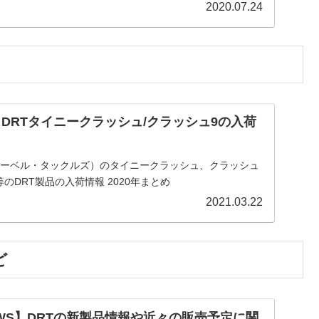
2020.07.24
】DRTタイニークラッシュ/クラッシュ9の入荷
・レーベル・タックルズ）のタイニークラッシュ、クラッシュ
等のDRT製品の入荷情報 2020年まとめ
2021.03.22
ど
EWS】DRTの新製品情報や近々の販売予定に関