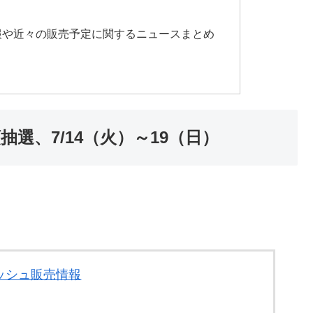
情報や近々の販売予定に関するニュースまとめ
抽選、7/14（火）～19（日）
ッシュ販売情報