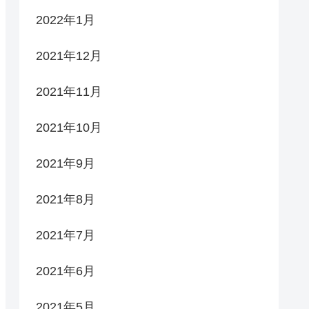
2022年1月
2021年12月
2021年11月
2021年10月
2021年9月
2021年8月
2021年7月
2021年6月
2021年5月