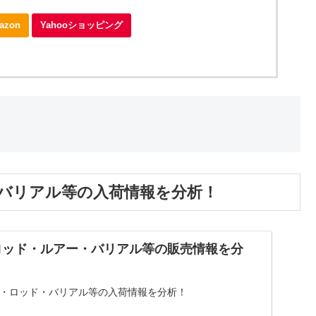
azon
Yahooショッピング
ー・バリアル等の入荷情報を分析！
Tのロッド・ルアー・バリアル等の販売情報を分
アー・ロッド・バリアル等の入荷情報を分析！