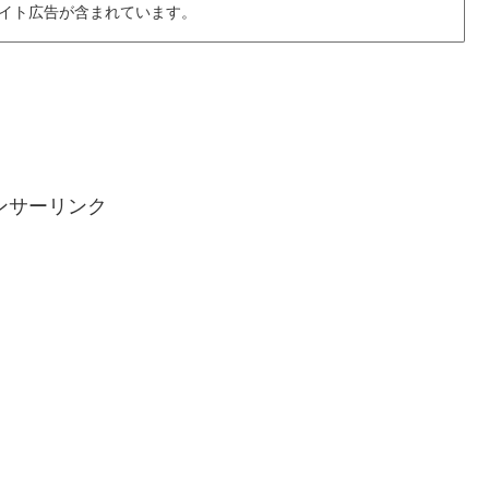
イト広告が含まれています。
ンサーリンク