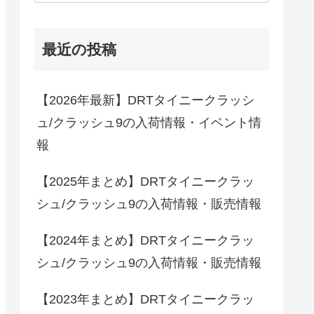
最近の投稿
【2026年最新】DRTタイニークラッシ
ュ/クラッシュ9の入荷情報・イベント情
報
【2025年まとめ】DRTタイニークラッ
シュ/クラッシュ9の入荷情報・販売情報
【2024年まとめ】DRTタイニークラッ
シュ/クラッシュ9の入荷情報・販売情報
【2023年まとめ】DRTタイニークラッ