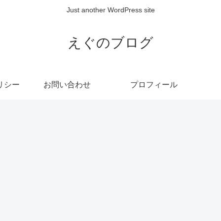
Just another WordPress site
えぐのブログ
リシー
お問い合わせ
プロフィール