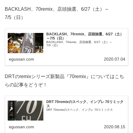
BACKLASH、70remix、店頭抽選、6/27（土）～
7/5（日）
BACKLASH、70remix、店頭抽選、6/27（土）
～7/5（日）
BACKLASH、70remix、店頭抽選、6/27（土）～
7/5（日）
egussan.com
2020.07.04
DRTのremixシリーズ新製品『70remix』についてはこち
らの記事をどうぞ！
DRT 70remixのスペック、インプレ 70リミック
ス
DRT 70remixのスペック、インプレ 70リミックス
egussan.com
2020.08.15