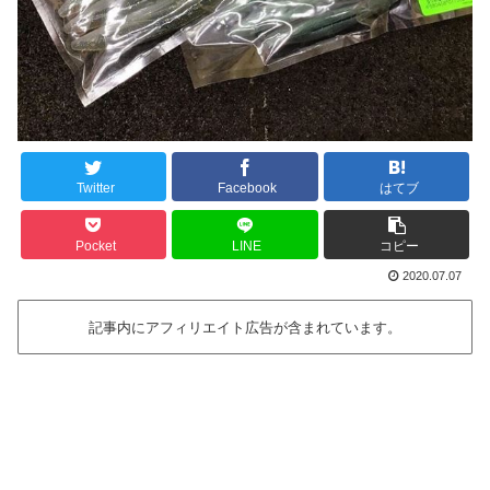
Twitter
Facebook
はてブ
Pocket
LINE
コピー
2020.07.07
記事内にアフィリエイト広告が含まれています。