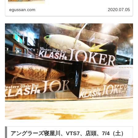
egussan.com
2020.07.05
アングラーズ寝屋川、VTS7、店頭、7/4（土）