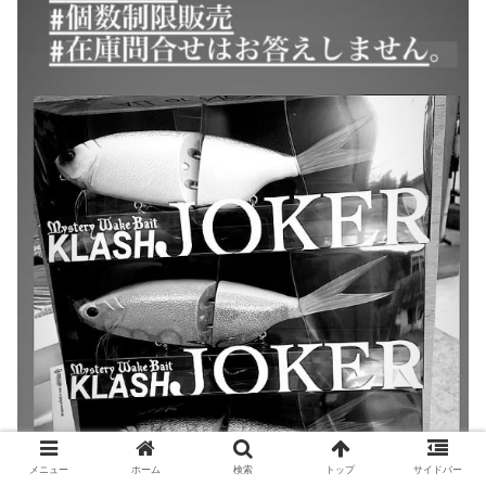
メニュー
ホーム
検索
トップ
サイドバー