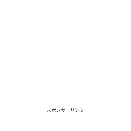
スポンサーリンク