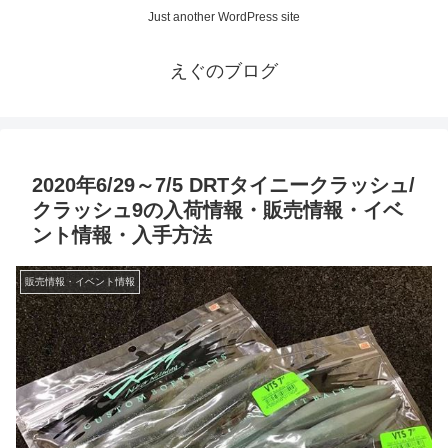
Just another WordPress site
えぐのブログ
2020年6/29～7/5 DRTタイニークラッシュ/
クラッシュ9の入荷情報・販売情報・イベ
ント情報・入手方法
販売情報・イベント情報