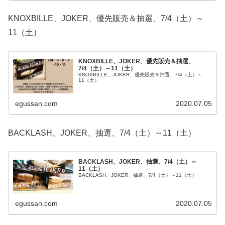
KNOXBILLE、JOKER、優先販売＆抽選、7/4（土）～
11（土）
KNOXBILLE、JOKER、優先販売＆抽選、
7/4（土）～11（土）
KNOXBILLE、JOKER、優先販売＆抽選、7/4（土）～
11（土）
egussan.com
2020.07.05
BACKLASH、JOKER、抽選、7/4（土）～11（土）
BACKLASH、JOKER、抽選、7/4（土）～
11（土）
BACKLASH、JOKER、抽選、7/4（土）～11（土）
egussan.com
2020.07.05