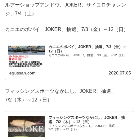
ルアーショップアンドウ、JOKER、サイコロチャレン
ジ、7/4（土）
カニエのポパイ、JOKER、抽選、7/3（金）～12（日）
カニエのポパイ、JOKER、抽選、7/3（金）～
12（日）
カニエのポパイ、JOKER、抽選、7/3（金）～12（日）
egussan.com
2020.07.05
フィッシングスポーツなかにし、JOKER、抽選、
7/2（木）～12（日）
フィッシングスポーツなかにし、JOKER、抽
選、7/2（木）～12（日）
フィッシングスポーツなかにし、JOKER、抽選、
7/2（木）～12（日）