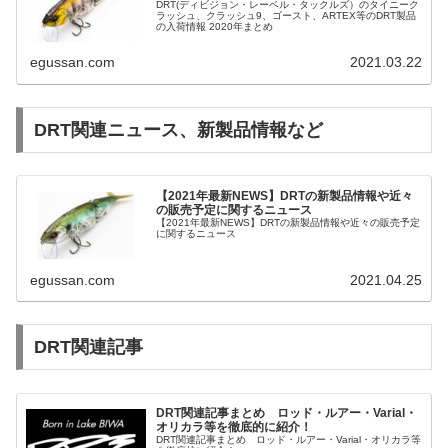
DRT(ディビジョン・レーベル・タックルズ）のタイニーク
ラッシュ、クラッシュ9、ゴースト、ARTEX等のDRT製品
の入荷情報 2020年まとめ
egussan.com
2021.03.22
DRT関連ニュース、新製品情報など
【2021年最新NEWS】DRTの新製品情報や近々
の販売予定に関するニュース
【2021年最新NEWS】DRTの新製品情報や近々の販売予定
に関するニュース
egussan.com
2021.04.25
DRT関連記事
DRT関連記事まとめ ロッド・ルアー・Varial・
オリカラ等を徹底的に紹介！
DRT関連記事まとめ ロッド・ルアー・Varial・オリカラ等