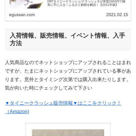
DRTタイニークラッシュ/クラッシュ９が実質2000円で確
実に手に入る！ふるさと納税を解説！【2021年版】
egussan.com
2021.02.15
入荷情報、販売情報、イベント情報、入手
方法
人気商品なのでネットショップにアップされることはまれ
ですが、たまにネットショップにアップされている事があ
ります。意外とタイミング次第では購入出来たりします。
気が向いた時にチェックしてみて下さい
▼タイニークラッシュ販売情報▼はここをクリック！
（Amazon)