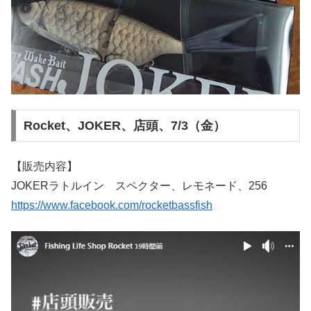
Rocket、JOKER、店頭、7/3（金）
【販売内容】
JOKERラトルイン スペクター、レモネード、256
https://www.facebook.com/rocketbassfish