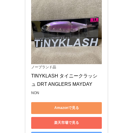
ノーブランド品
TINYKLASH タイニークラッシ
ュ DRT ANGLERS MAYDAY
NON
Amazonで見る
楽天市場で見る