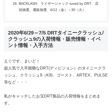
BACKLASH、ライザージャック tuned by DRT、店
頭抽選、通販抽選、6/12（金）～30（火）
2020年6/29～7/5 DRTタイニークラッシュ/
クラッシュ9の入荷情報・販売情報・イベ
ント情報・入手方法
えぐです。まいど！
超人気で入手困難なDRT(ディビジョン）のタイニークラ
ッシュ、クラッシュ9（K9)、ゴースト、ARTEX、PULSE
等など・・・
私がキャッチしたお宝DRT製品の入荷情報をまとめま
す。