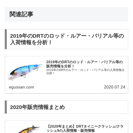
関連記事
2019年のDRTのロッド・ルアー・バリアル等の
入荷情報を分析！
2019年のDRTのロッド・ルアー・バリアル等の
販売情報を分析！
2019年のDRTのルアー・ロッド・バリアル等の入荷情報を
分析！
egussan.com
2020.07.24
2020年販売情報まとめ
【2020年まとめ】DRTタイニークラッシュ/クラ
ッシュ9の入荷情報・販売情報