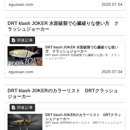
egussan.com
2020.07.04
DRT klash JOKER 水面破裂で心臓破りな使い方 ク
ラッシュジョーカー
DRT klash JOKER 水面破裂で心臓破りな使い
方 クラッシュジョーカー
DRT klash JOKER 水面破裂で心臓破りな使い方 クラッ
シュジョーカー
egussan.com
2020.07.04
DRT klash JOKERのカラーリスト DRTクラッシュ
ジョーカー
DRT klash JOKERのカラーリスト DRTクラッ
シュジョーカー
DRT klash JOKERのカラーリスト DRTクラッシュジョー
カー