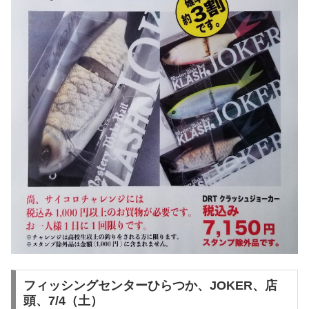
フィッシングセンターひらつか、JOKER、店
頭、7/4（土）