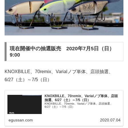
現在開催中の抽選販売 2020年7月5日（日）
9:00
KNOXBILLE、70remix、Varialノブ単体、店頭抽選、
6/27（土）～7/5（日）
KNOXBILLE、70remix、Varialノブ単体、店頭
抽選、6/27（土）～7/5（日）
KNOXBILLE、70remix、Varialノブ単体、店頭抽選、
6/27（土）～7/5（日）
egussan.com
2020.07.04