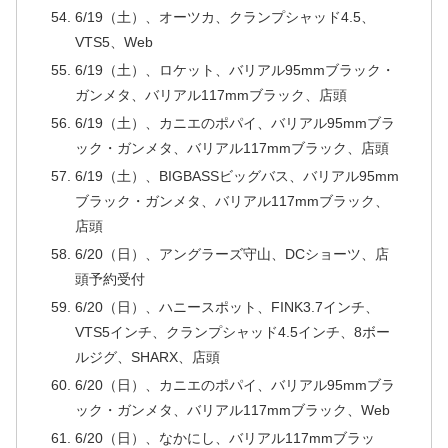
6/19（土）、オーツカ、クランプシャッド4.5、
VTS5、Web
6/19（土）、ロケット、バリアル95mmブラック・
ガンメタ、バリアル117mmブラック、店頭
6/19（土）、カニエのポパイ、バリアル95mmブラ
ック・ガンメタ、バリアル117mmブラック、店頭
6/19（土）、BIGBASSビッグバス、バリアル95mm
ブラック・ガンメタ、バリアル117mmブラック、
店頭
6/20（日）、アングラーズ守山、DCショーツ、店
頭予約受付
6/20（日）、ハニースポット、FINK3.7インチ、
VTS5インチ、クランプシャッド4.5インチ、8ボー
ルジグ、SHARX、店頭
6/20（日）、カニエのポパイ、バリアル95mmブラ
ック・ガンメタ、バリアル117mmブラック、Web
6/20（日）、なかにし、バリアル117mmブラッ