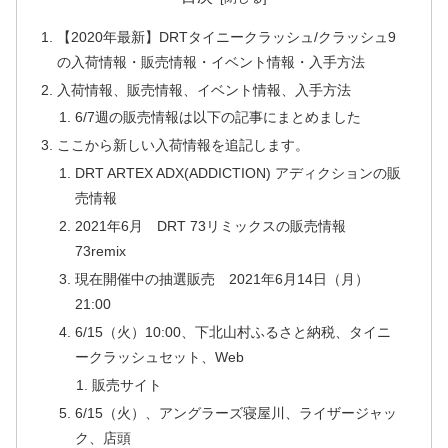
【2020年最新】DRTタイニークラッシュ/クラッシュ9
の入荷情報・販売情報・イベント情報・入手方法
入荷情報、販売情報、イベント情報、入手方法
6/7週の販売情報は以下の記事にまとめました
ここから新しい入荷情報を追記します。
DRT ARTEX ADX(ADDICTION) アディクションの販
売情報
2021年6月 DRT 73リミックスの販売情報
73remix
現在開催中の抽選販売 2021年6月14日（月）
21:00
6/15（火）10:00、下北山村ふるさと納税、タイニ
ークラッシュセット、Web
販売サイト
6/15（火）、アングラーズ寝屋川、ライザージャッ
ク、店頭