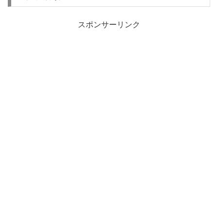
スポンサーリンク