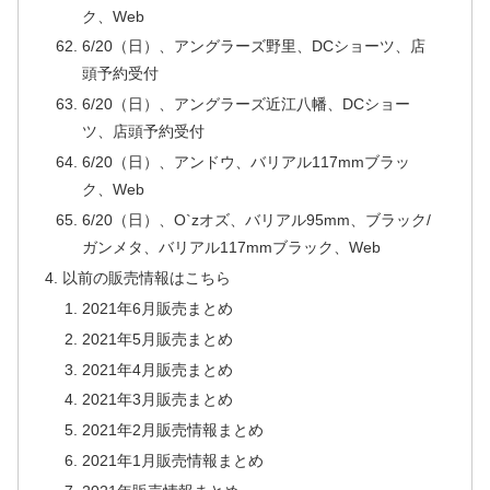
ク、Web
6/20（日）、アングラーズ野里、DCショーツ、店
頭予約受付
6/20（日）、アングラーズ近江八幡、DCショー
ツ、店頭予約受付
6/20（日）、アンドウ、バリアル117mmブラッ
ク、Web
6/20（日）、O`zオズ、バリアル95mm、ブラック/
ガンメタ、バリアル117mmブラック、Web
以前の販売情報はこちら
2021年6月販売まとめ
2021年5月販売まとめ
2021年4月販売まとめ
2021年3月販売まとめ
2021年2月販売情報まとめ
2021年1月販売情報まとめ