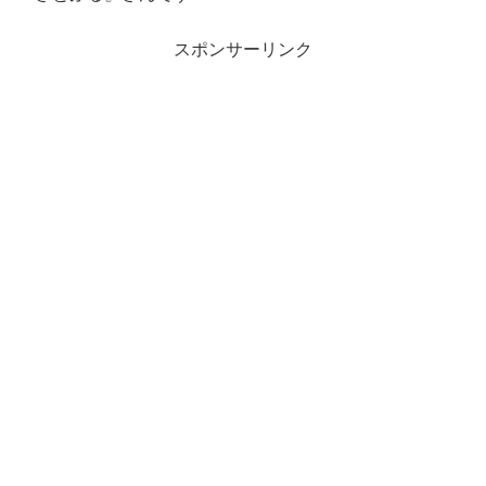
スポンサーリンク