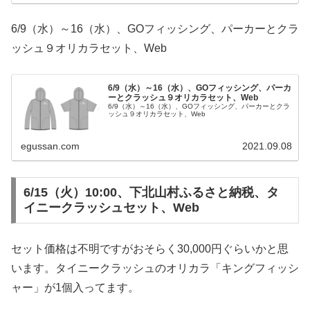
6/9（水）～16（水）、GOフィッシング、パーカーとクラ
ッシュ９オリカラセット、Web
6/9（水）～16（水）、GOフィッシング、パーカ
ーとクラッシュ９オリカラセット、Web
6/9（水）～16（水）、GOフィッシング、パーカーとクラ
ッシュ９オリカラセット、Web
egussan.com
2021.09.08
6/15（火）10:00、下北山村ふるさと納税、タ
イニークラッシュセット、Web
セット価格は不明ですがおそらく30,000円ぐらいかと思
います。タイニークラッシュのオリカラ「キングフィッシ
ャー」が1個入ってます。