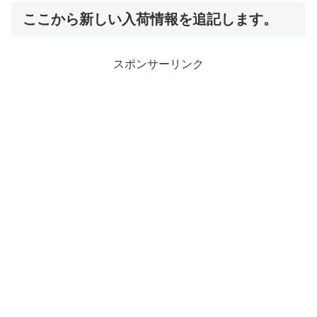
ここから新しい入荷情報を追記します。
スポンサーリンク