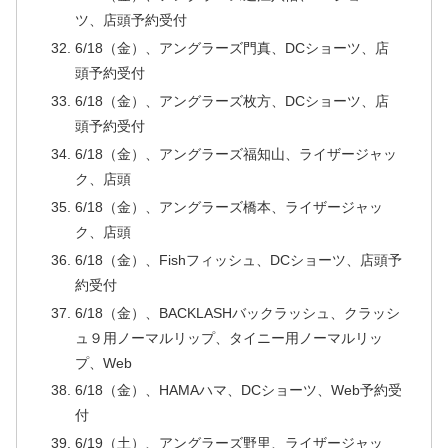
ツ、店頭予約受付
6/18（金）、アングラーズ門真、DCショーツ、店
頭予約受付
6/18（金）、アングラーズ枚方、DCショーツ、店
頭予約受付
6/18（金）、アングラーズ福知山、ライザージャッ
ク、店頭
6/18（金）、アングラーズ橋本、ライザージャッ
ク、店頭
6/18（金）、Fishフィッシュ、DCショーツ、店頭予
約受付
6/18（金）、BACKLASHバックラッシュ、クラッシ
ュ９用ノーマルリップ、タイニー用ノーマルリッ
プ、Web
6/18（金）、HAMAハマ、DCショーツ、Web予約受
付
6/19（土）、アングラーズ野里、ライザージャッ