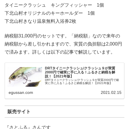
タイニークラッシュ キングフィッシャー 1個
下北山村オリジナルのキーホールダー 1個
下北山村きなり温泉無料入浴券2枚
納税額31,000円のセットです。「納税額」なので来年の
納税額から差し引かれますので、実質の負担額は2,000円
で済みます。詳しくは以下の記事で解説しています。
DRTタイニークラッシュ/クラッシュ９が実質
2000円で確実に手に入る！ふるさと納税を解
説！【2021年版】
DRTタイニークラッシュ/クラッシュ９が実質2000円で確
実に手に入る！ふるさと納税を解説！【2021年版】
egussan.com
2021.02.15
販売サイト
『さとふる』さんです