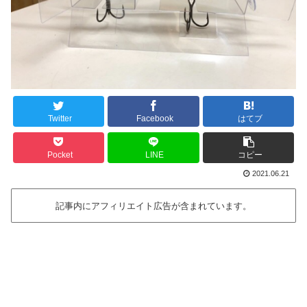
Twitter
Facebook
はてブ
Pocket
LINE
コピー
2021.06.21
記事内にアフィリエイト広告が含まれています。