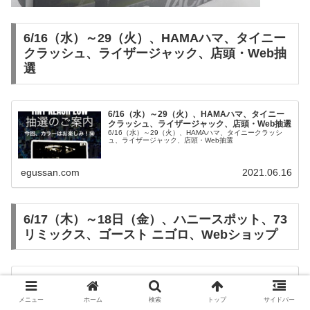
6/16（水）～29（火）、HAMAハマ、タイニー
クラッシュ、ライザージャック、店頭・Web抽
選
6/16（水）～29（火）、HAMAハマ、タイニー
クラッシュ、ライザージャック、店頭・Web抽選
6/16（水）～29（火）、HAMAハマ、タイニークラッシ
ュ、ライザージャック、店頭・Web抽選
egussan.com
2021.06.16
6/17（木）～18日（金）、ハニースポット、73
リミックス、ゴースト ニゴロ、Webショップ
6/17（木）～18日（金）、ハニースポット、73
リミックス、ゴースト ニゴロ、Webショップ
6/17（木）～18日（金）、ハニースポット、73リミック
メニュー
ホーム
検索
トップ
サイドバー
ス、ゴースト ニゴロ、Webショップ