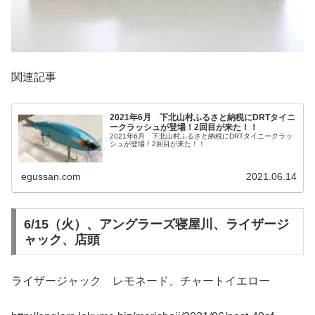
関連記事
2021年6月 下北山村ふるさと納税にDRTタイニ
ークラッシュが登場！2回目が来た！！
2021年6月 下北山村ふるさと納税にDRTタイニークラッ
シュが登場！2回目が来た！！
egussan.com
2021.06.14
6/15（火）、アングラーズ寝屋川、ライザージ
ャック、店頭
ライザージャック レモネード、チャートイエロー