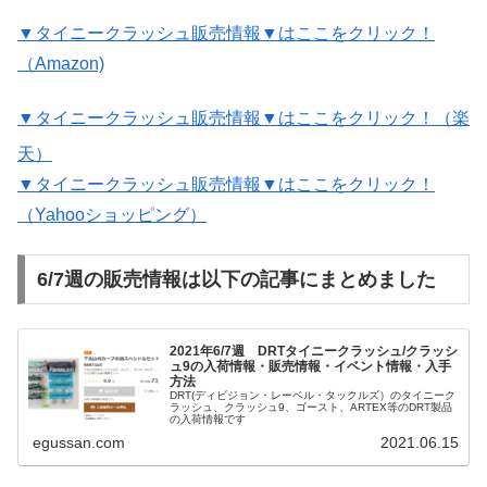
▼タイニークラッシュ販売情報▼はここをクリック！
（Amazon)
▼タイニークラッシュ販売情報▼はここをクリック！（楽
天）
▼タイニークラッシュ販売情報▼はここをクリック！
（Yahooショッピング）
6/7週の販売情報は以下の記事にまとめました
2021年6/7週 DRTタイニークラッシュ/クラッシ
ュ9の入荷情報・販売情報・イベント情報・入手
方法
DRT(ディビジョン・レーベル・タックルズ）のタイニーク
ラッシュ、クラッシュ9、ゴースト、ARTEX等のDRT製品
の入荷情報です
egussan.com
2021.06.15