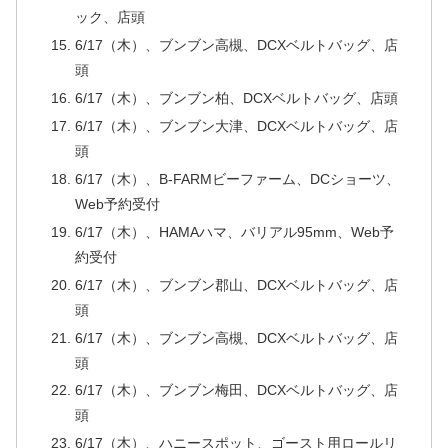
ック、店頭
6/17（木）、ブンブン高槻、DCXベルトバッグ、店
頭
6/17（木）、ブンブン柏、DCXベルトバッグ、店頭
6/17（木）、ブンブン大津、DCXベルトバッグ、店
頭
6/17（木）、B-FARMビーファーム、DCショーツ、
Web予約受付
6/17（木）、HAMAハマ、バリアル95mm、Web予
約受付
6/17（木）、ブンブン郡山、DCXベルトバッグ、店
頭
6/17（木）、ブンブン高槻、DCXベルトバッグ、店
頭
6/17（木）、ブンブン梅田、DCXベルトバッグ、店
頭
6/17（木）、ハニースポット、ゴースト用ロールリ