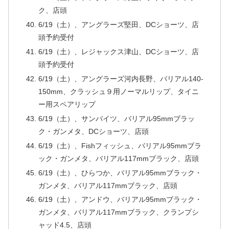
ク、店頭
6/19（土）、アングラーズ堅田、DCショーツ、店
頭予約受付
6/19（土）、レジャックス津山、DCショーツ、店
頭予約受付
6/19（土）、アングラーズ河内長野、バリアル140-
150mm、クラッシュ９用ノーマルリップ、タイニ
ー用スペアリップ
6/19（土）、サンバイツ、バリアル95mmブラッ
ク・ガンメタ、DCショーツ、店頭
6/19（土）、Fishフィッシュ、バリアル95mmブラ
ック・ガンメタ、バリアル117mmブラック、店頭
6/19（土）、ひらつか、バリアル95mmブラック・
ガンメタ、バリアル117mmブラック、店頭
6/19（土）、アンドウ、バリアル95mmブラック・
ガンメタ、バリアル117mmブラック、クランプシ
ャッド4.5、店頭