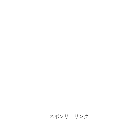
スポンサーリンク