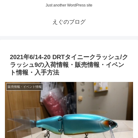
Just another WordPress site
えぐのブログ
2021年6/14-20 DRTタイニークラッシュ/ク
ラッシュ9の入荷情報・販売情報・イベン
ト情報・入手方法
販売情報・イベント情報