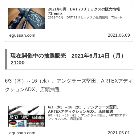
2021年6月 DRT 73リミックスの販売情報
73remix
2021年6月 DRT 73リミックスの販売情報 73remix
egussan.com
2021.06.09
現在開催中の抽選販売 2021年6月14日（月）
21:00
6/3（木）～16（水）、アングラーズ堅田、ARTEXアディ
クションADX、店頭抽選
6/3（木）～16（水）、アングラーズ堅田、
ARTEXアディクションADX、店頭抽選
6/3（木）～16（水）、アングラーズ堅田、ARTEXアディ
クションADX、店頭抽選
egussan.com
2021.06.01