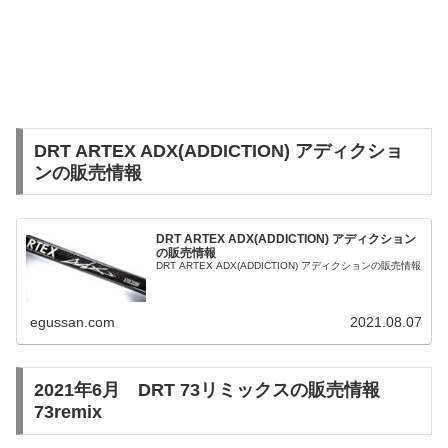
DRT ARTEX ADX(ADDICTION) アディクショ
ンの販売情報
DRT ARTEX ADX(ADDICTION) アディクション
の販売情報
DRT ARTEX ADX(ADDICTION) アディクションの販売情報
egussan.com
2021.08.07
2021年6月 DRT 73リミックスの販売情報
73remix