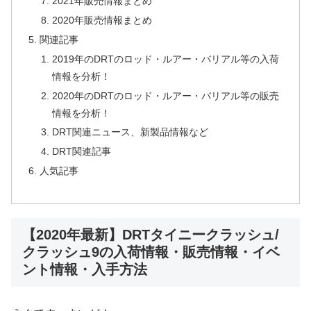
2021年販売情報まとめ
2020年販売情報まとめ
関連記事
2019年のDRTのロッド・ルアー・バリアル等の入荷
情報を分析！
2020年のDRTのロッド・ルアー・バリアル等の販売
情報を分析！
DRT関連ニュース、新製品情報など
DRT関連記事
人気記事
【2020年最新】DRTタイニークラッシュ/
クラッシュ9の入荷情報・販売情報・イベ
ント情報・入手方法