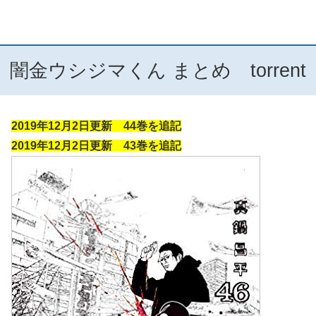
闇金ウシジマくん まとめ torrent
2019年12月2日更新 44巻を追記
2019年12月2日更新 43巻を追記