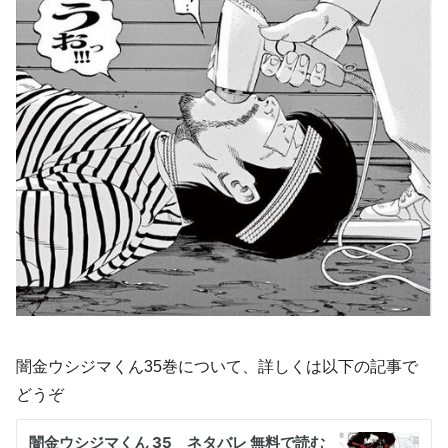
闇金ウシジマくん35巻について、詳しくは以下の記事で
どうぞ