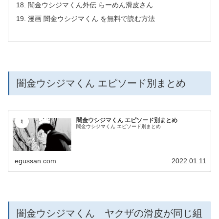
闇金ウシジマくん外伝 らーめん滑皮さん
漫画 闇金ウシジマくん を無料で読む方法
闇金ウシジマくん エピソード別まとめ
闇金ウシジマくん エピソード別まとめ
闇金ウシジマくん エピソード別まとめ
egussan.com
2022.01.11
闇金ウシジマくん ヤクザの滑皮が同じ組