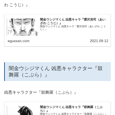
わ こうじ）』
闇金ウシジマくん 凶悪キャラ『愛沢浩司（あい
ざわ こうじ）』
闇金ウシジマくん 凶悪キャラ『愛沢浩司（あいざわ こう
じ）』
egussan.com
2021.09.12
闇金ウシジマくん 凶悪キャラクター『鼓
舞羅（こぶら）』
凶悪キャラクター『鼓舞羅（こぶら）』
闇金ウシジマくん 凶悪キャラ『鼓舞羅（こぶ
ら）』
闇金ウシジマくん 凶悪キャラクター『鼓舞羅（こぶら）』