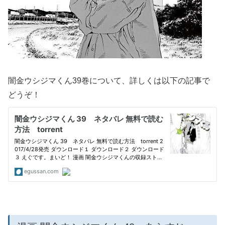
闇金ウシジマくん39巻について、詳しくは以下の記事で
どうぞ！