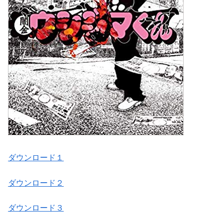
ダウンロード１
ダウンロード２
ダウンロード３