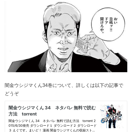
闇金ウシジマくん34巻について、詳しくは以下の記事で
どうぞ