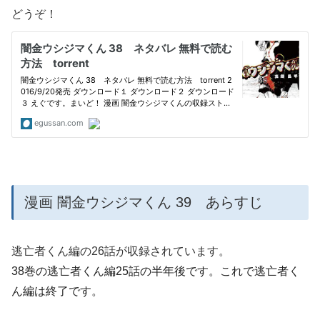
どうぞ！
漫画 闇金ウシジマくん 39 あらすじ
逃亡者くん編の26話が収録されています。
38巻の逃亡者くん編25話の半年後です。これで逃亡者く
ん編は終了です。