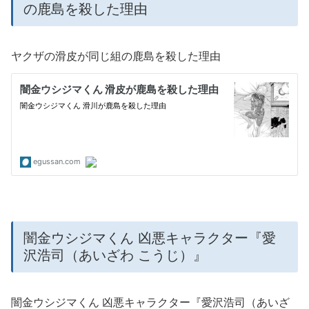
の鹿島を殺した理由
ヤクザの滑皮が同じ組の鹿島を殺した理由
闇金ウシジマくん 凶悪キャラクター『愛
沢浩司（あいざわ こうじ）』
闇金ウシジマくん 凶悪キャラクター『愛沢浩司（あいざ