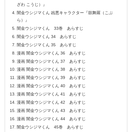
ざわ こうじ）』
闇金ウシジマくん 凶悪キャラクター『鼓舞羅（こぶ
ら）』
闇金ウシジマくん 33巻 あらすじ
闇金ウシジマくん 34 あらすじ
闇金ウシジマくん 35 あらすじ
漫画 闇金ウシジマくん 36 あらすじ
漫画 闇金ウシジマくん 37 あらすじ
漫画 闇金ウシジマくん 38 あらすじ
漫画 闇金ウシジマくん 39 あらすじ
漫画 闇金ウシジマくん 40 あらすじ
漫画 闇金ウシジマくん 41 あらすじ
漫画 闇金ウシジマくん 42 あらすじ
漫画 闇金ウシジマくん 43 あらすじ
漫画 闇金ウシジマくん 44 あらすじ
闇金ウシジマくん 45巻 あらすじ