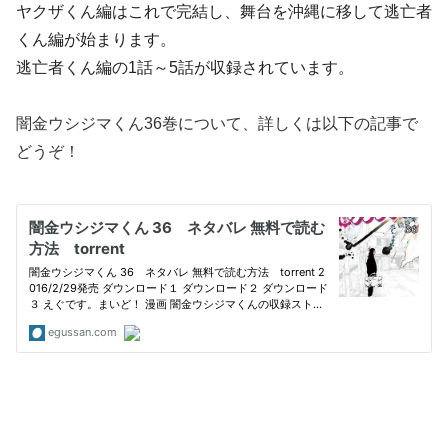
ヤクザくん編はこれで完結し、舞台を沖縄に移して逃亡者
くん編が始まります。
逃亡者くん編の1話～5話が収録されています。
闇金ウシジマくん36巻について、詳しくは以下の記事で
どうぞ！