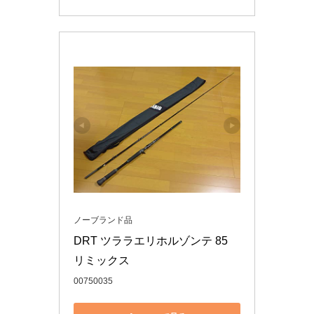
ノーブランド品
DRT ツララエリホルゾンテ 85 
リミックス
00750035