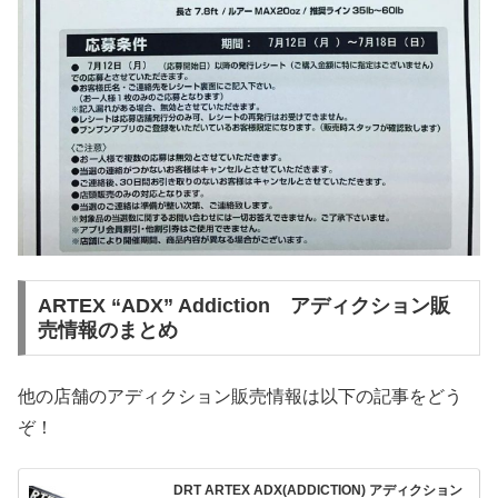
ARTEX “ADX” Addiction アディクション販
売情報のまとめ
他の店舗のアディクション販売情報は以下の記事をどう
ぞ！
DRT ARTEX ADX(ADDICTION) アディクション