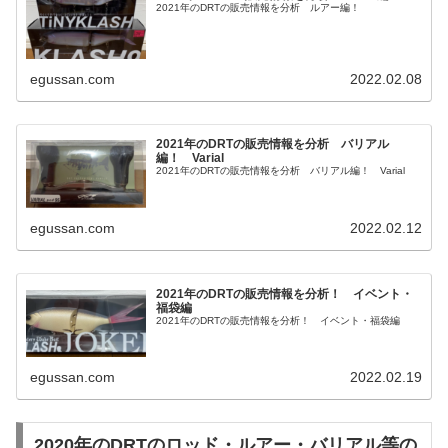
2021年のDRTの販売情報を分析 ルアー編！
egussan.com
2022.02.08
2021年のDRTの販売情報を分析 バリアル
編！ Varial
2021年のDRTの販売情報を分析 バリアル編！ Varial
egussan.com
2022.02.12
2021年のDRTの販売情報を分析！ イベント・
福袋編
2021年のDRTの販売情報を分析！ イベント・福袋編
egussan.com
2022.02.19
2020年のDRTのロッド・ルアー・バリアル等の