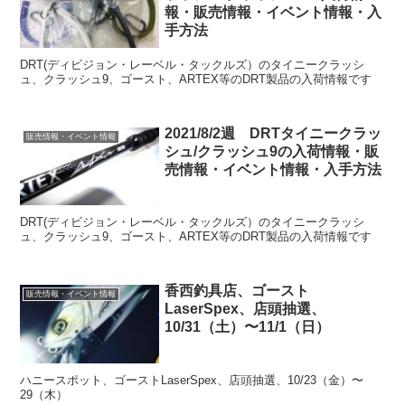
報・販売情報・イベント情報・入
手方法
DRT(ディビジョン・レーベル・タックルズ）のタイニークラッシ
ュ、クラッシュ9、ゴースト、ARTEX等のDRT製品の入荷情報です
2021/8/2週 DRTタイニークラッ
販売情報・イベント情報
シュ/クラッシュ9の入荷情報・販
売情報・イベント情報・入手方法
DRT(ディビジョン・レーベル・タックルズ）のタイニークラッシ
ュ、クラッシュ9、ゴースト、ARTEX等のDRT製品の入荷情報です
香西釣具店、ゴースト
販売情報・イベント情報
LaserSpex、店頭抽選、
10/31（土）〜11/1（日）
ハニースポット、ゴーストLaserSpex、店頭抽選、10/23（金）〜
29（木）