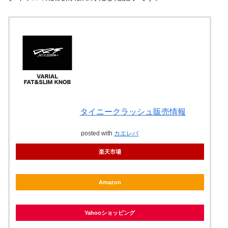
タイニークラッシュ販売情報
posted with
カエレバ
楽天市場
Amazon
Yahooショッピング