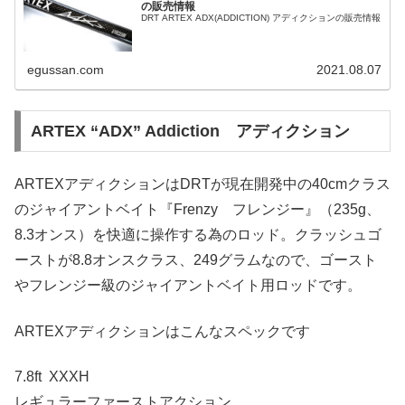
の販売情報
DRT ARTEX ADX(ADDICTION) アディクションの販売情報
egussan.com
2021.08.07
ARTEX “ADX” Addiction アディクション
ARTEXアディクションはDRTが現在開発中の40cmクラス
のジャイアントベイト『Frenzy フレンジー』（235g、
8.3オンス）を快適に操作する為のロッド。クラッシュゴ
ーストが8.8オンスクラス、249グラムなので、ゴースト
やフレンジー級のジャイアントベイト用ロッドです。
ARTEXアディクションはこんなスペックです
7.8ft XXXH
レギュラーファーストアクション