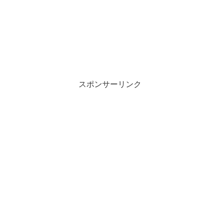
スポンサーリンク