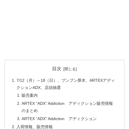
目次
7/12（月）～18（日）、ブンブン厚木、ARTEXアディ
クションADX、店頭抽選
販売案内
ARTEX “ADX” Addiction アディクション販売情報
のまとめ
ARTEX “ADX” Addiction アディクション
入荷情報、販売情報