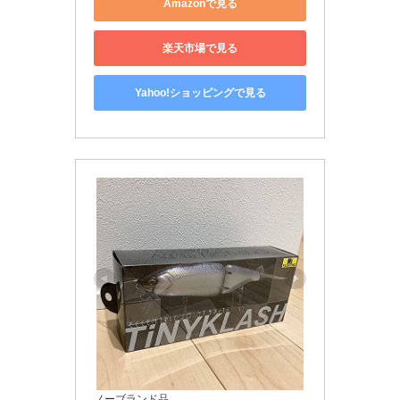
Amazonで見る
楽天市場で見る
Yahoo!ショッピングで見る
ノーブランド品