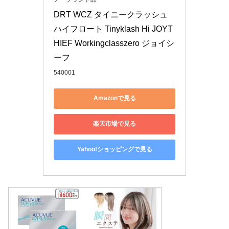
DRT WCZ タイニークラッシュ 
ハイフロート Tinyklash Hi JOYT
HIEF Workingclasszero ジョイシ
ーフ
540001
Amazonで見る
楽天市場で見る
Yahoo!ショッピングで見る