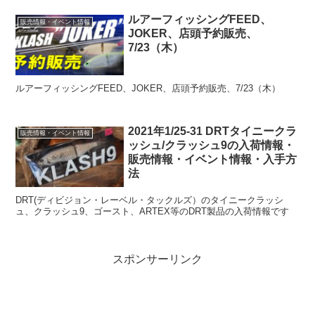
ルアーフィッシングFEED、
販売情報・イベント情報
JOKER、店頭予約販売、
7/23（木）
ルアーフィッシングFEED、JOKER、店頭予約販売、7/23（木）
2021年1/25-31 DRTタイニークラ
販売情報・イベント情報
ッシュ/クラッシュ9の入荷情報・
販売情報・イベント情報・入手方
法
DRT(ディビジョン・レーベル・タックルズ）のタイニークラッシ
ュ、クラッシュ9、ゴースト、ARTEX等のDRT製品の入荷情報です
スポンサーリンク