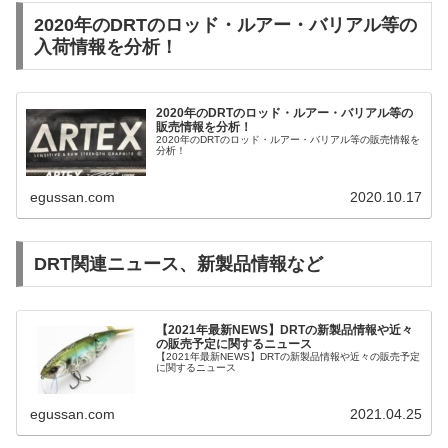
2020年のDRTのロッド・ルアー・バリアル等の
入荷情報を分析！
2020年のDRTのロッド・ルアー・バリアル等の
販売情報を分析！
2020年のDRTのロッド・ルアー・バリアル等の販売情報を
分析！
egussan.com
2020.10.17
DRT関連ニュース、新製品情報など
【2021年最新NEWS】DRTの新製品情報や近々
の販売予定に関するニュース
【2021年最新NEWS】DRTの新製品情報や近々の販売予定
に関するニュース
egussan.com
2021.04.25