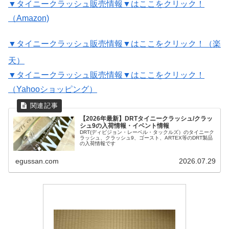
▼タイニークラッシュ販売情報▼はここをクリック！
（Amazon)
▼タイニークラッシュ販売情報▼はここをクリック！（楽
天）
▼タイニークラッシュ販売情報▼はここをクリック！
（Yahooショッピング）
【2026年最新】DRTタイニークラッシュ/クラッ
シュ9の入荷情報・イベント情報
DRT(ディビジョン・レーベル・タックルズ）のタイニーク
ラッシュ、クラッシュ9、ゴースト、ARTEX等のDRT製品
の入荷情報です
egussan.com
2026.07.29