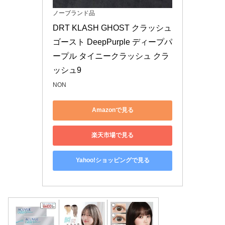
ノーブランド品
DRT KLASH GHOST クラッシュ 
ゴースト DeepPurple ディープパ
ープル タイニークラッシュ クラ
ッシュ9
NON
Amazonで見る
楽天市場で見る
Yahoo!ショッピングで見る