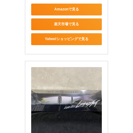
Amazonで見る
楽天市場で見る
Yahoo!ショッピングで見る