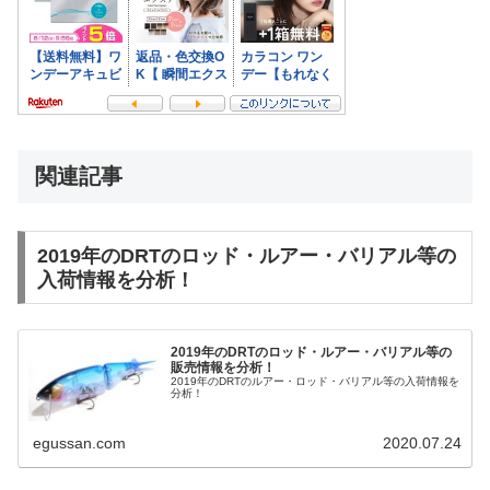
関連記事
2019年のDRTのロッド・ルアー・バリアル等の
入荷情報を分析！
2019年のDRTのロッド・ルアー・バリアル等の
販売情報を分析！
2019年のDRTのルアー・ロッド・バリアル等の入荷情報を
分析！
egussan.com
2020.07.24