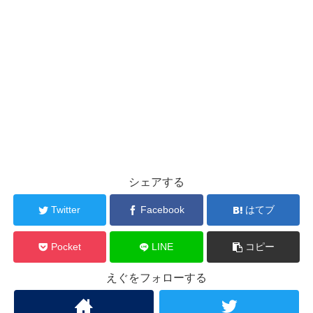
シェアする
Twitter
Facebook
はてブ
Pocket
LINE
コピー
えぐをフォローする