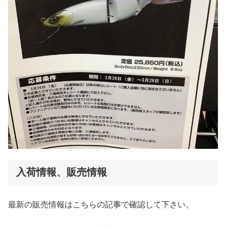
入荷情報、販売情報
最新の販売情報はこちらの記事で確認して下さい。