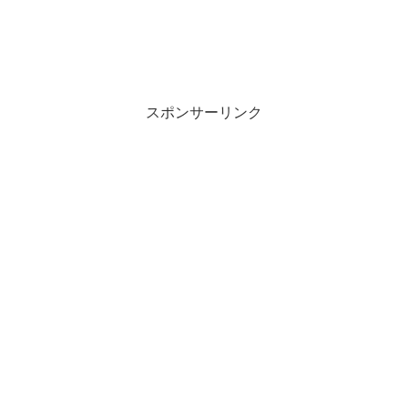
スポンサーリンク