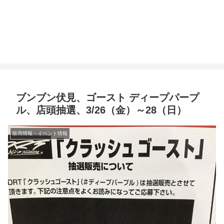
ブンブン伏見、ゴースト ディープパープ
ル、店頭抽選、3/26（金）～28（日）
販売情報・イベント情報