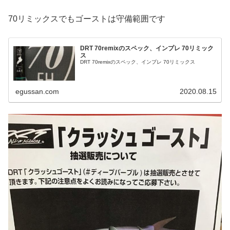
70リミックスでもゴーストは守備範囲です
DRT 70remixのスペック、インプレ 70リミック
ス
DRT 70remixのスペック、インプレ 70リミックス
egussan.com
2020.08.15