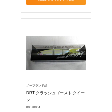
ノーブランド品
DRT クラッシュゴースト クイー
ン
00370064