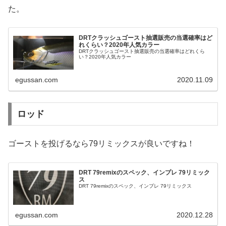
た。
DRTクラッシュゴースト抽選販売の当選確率はど
れくらい？2020年人気カラー
DRTクラッシュゴースト抽選販売の当選確率はどれくら
い？2020年人気カラー
egussan.com
2020.11.09
ロッド
ゴーストを投げるなら79リミックスが良いですね！
DRT 79remixのスペック、インプレ 79リミック
ス
DRT 79remixのスペック、インプレ 79リミックス
egussan.com
2020.12.28