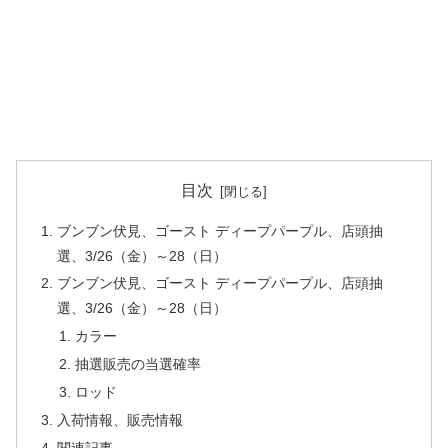
目次
ブンブン伏見、ゴースト ディープパープル、店頭抽
選、3/26（金）～28（日）
ブンブン伏見、ゴースト ディープパープル、店頭抽
選、3/26（金）～28（日）
カラー
抽選販売の当選確率
ロッド
入荷情報、販売情報
関連記事