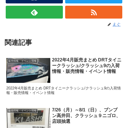
えぐ
関連記事
2022年4月販売まとめ DRTタイニ
販売情報・イベント情報
ークラッシュ/クラッシュ9の入荷
情報・販売情報・イベント情報
2022年4月販売まとめ DRTタイニークラッシュ/クラッシュ9の入荷情
報・販売情報・イベント情報
7/26（月）～8/1（日）、ブンブ
販売情報・イベント情報
ン高井田、クラッシュ９ニゴロ、
店頭抽選