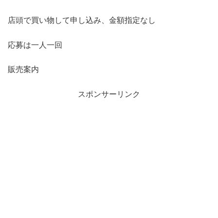
店頭で買い物して申し込み、金額指定なし
応募は一人一回
販売案内
スポンサーリンク