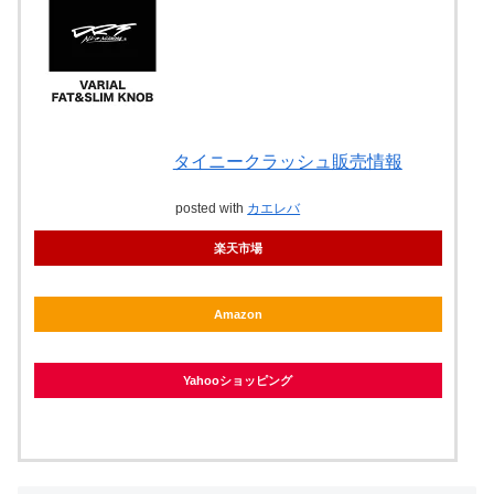
タイニークラッシュ販売情報
posted with
カエレバ
楽天市場
Amazon
Yahooショッピング