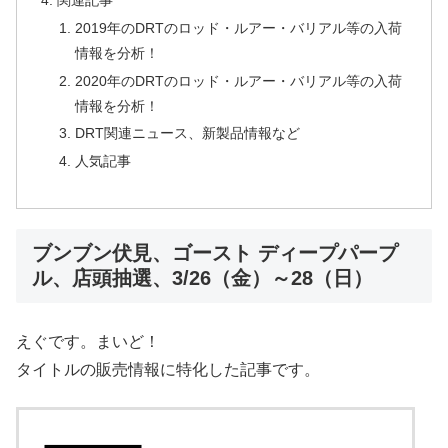
2019年のDRTのロッド・ルアー・バリアル等の入荷
情報を分析！
2020年のDRTのロッド・ルアー・バリアル等の入荷
情報を分析！
DRT関連ニュース、新製品情報など
人気記事
ブンブン伏見、ゴースト ディープパープ
ル、店頭抽選、3/26（金）～28（日）
えぐです。まいど！
タイトルの販売情報に特化した記事です。