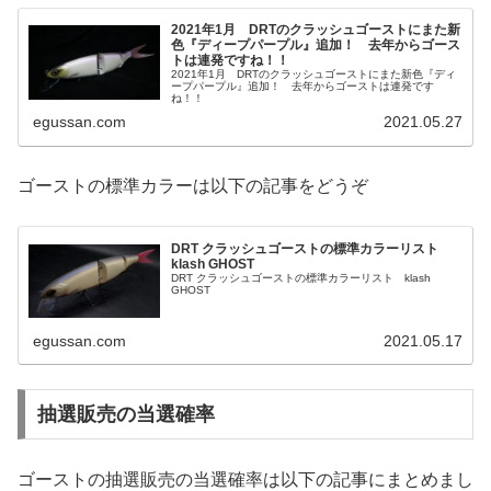
2021年1月 DRTのクラッシュゴーストにまた新
色『ディープパープル』追加！ 去年からゴース
トは連発ですね！！
2021年1月 DRTのクラッシュゴーストにまた新色『ディ
ープパープル』追加！ 去年からゴーストは連発です
ね！！
egussan.com
2021.05.27
ゴーストの標準カラーは以下の記事をどうぞ
DRT クラッシュゴーストの標準カラーリスト
klash GHOST
DRT クラッシュゴーストの標準カラーリスト klash
GHOST
egussan.com
2021.05.17
抽選販売の当選確率
ゴーストの抽選販売の当選確率は以下の記事にまとめまし