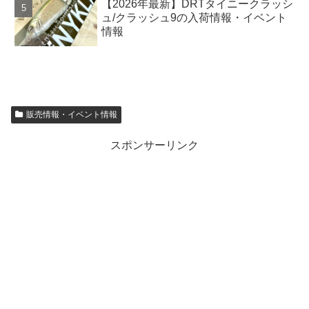
【2026年最新】DRTタイニークラッシ
ュ/クラッシュ9の入荷情報・イベント
情報
販売情報・イベント情報
スポンサーリンク