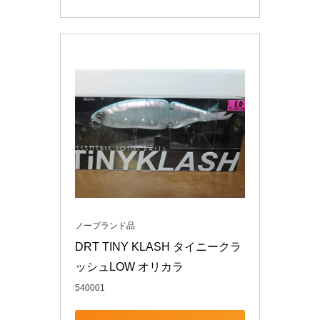
ノーブランド品
DRT TINY KLASH タイニークラ
ッシュLOW オリカラ
540001