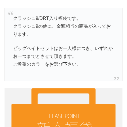
クラッシュ9/DRT入り福袋です。
クラッシュ9の他に、金額相当の商品が入ってお
ります。
ビッグベイトセットはお一人様につき、いずれか
お一つまでとさせて頂きます。
ご希望のカラーをお選び下さい。