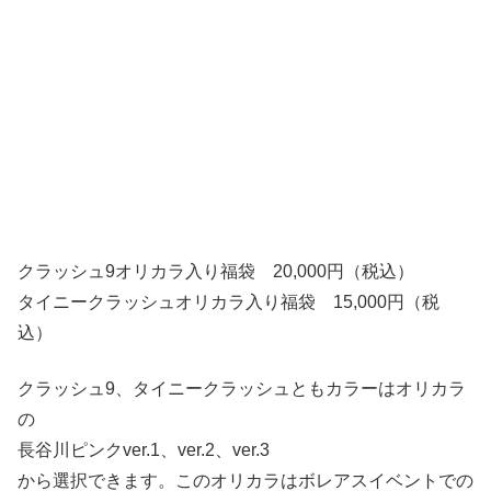
クラッシュ9オリカラ入り福袋 20,000円（税込）
タイニークラッシュオリカラ入り福袋 15,000円（税
込）
クラッシュ9、タイニークラッシュともカラーはオリカラ
の
長谷川ピンクver.1、ver.2、ver.3
から選択できます。このオリカラはボレアスイベントでの