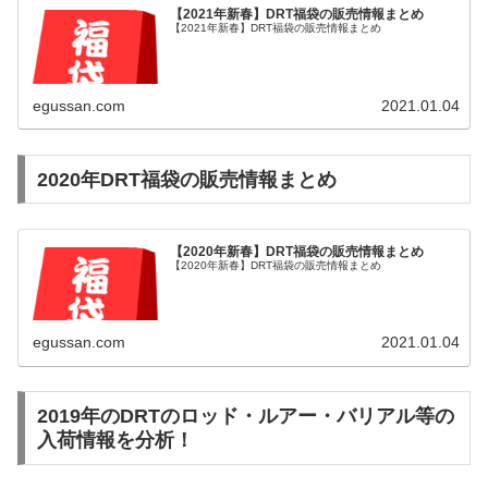
【2021年新春】DRT福袋の販売情報まとめ
【2021年新春】DRT福袋の販売情報まとめ
egussan.com
2021.01.04
2020年DRT福袋の販売情報まとめ
【2020年新春】DRT福袋の販売情報まとめ
【2020年新春】DRT福袋の販売情報まとめ
egussan.com
2021.01.04
2019年のDRTのロッド・ルアー・バリアル等の
入荷情報を分析！