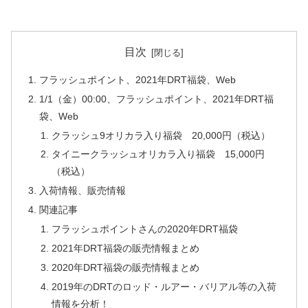
目次
フラッシュポイント、2021年DRT福袋、Web
1/1（金）00:00、フラッシュポイント、2021年DRT福
袋、Web
クラッシュ9オリカラ入り福袋 20,000円（税込）
タイニークラッシュオリカラ入り福袋 15,000円
（税込）
入荷情報、販売情報
関連記事
フラッシュポイントさんの2020年DRT福袋
2021年DRT福袋の販売情報まとめ
2020年DRT福袋の販売情報まとめ
2019年のDRTのロッド・ルアー・バリアル等の入荷
情報を分析！