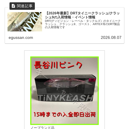
【2026年最新】DRTタイニークラッシュ/クラッ
シュ9の入荷情報・イベント情報
DRT(ディビジョン・レーベル・タックルズ）のタイニーク
ラッシュ、クラッシュ9、ゴースト、ARTEX等のDRT製品
の入荷情報です
egussan.com
2026.08.07
ノーブランド品