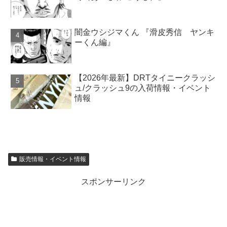
闇金ウシジマくん 『滑皮秀信 ヤンキ
ーくん編』
【2026年最新】DRTタイニークラッシ
ュ/クラッシュ9の入荷情報・イベント
情報
販売情報・イベント情報
スポンサーリンク