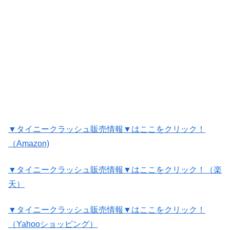
▼タイニークラッシュ販売情報▼はここをクリック！
（Amazon)
▼タイニークラッシュ販売情報▼はここをクリック！（楽
天）
▼タイニークラッシュ販売情報▼はここをクリック！
（Yahooショッピング）