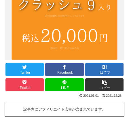
Twitter
Facebook
はてブ
Pocket
LINE
コピー
2021.01.01
2021.12.26
記事内にアフィリエイト広告が含まれています。