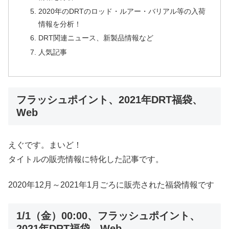
2020年のDRTのロッド・ルアー・バリアル等の入荷
情報を分析！
DRT関連ニュース、新製品情報など
人気記事
フラッシュポイント、2021年DRT福袋、
Web
えぐです。まいど！
タイトルの販売情報に特化した記事です。
2020年12月～2021年1月ごろに販売された福袋情報です
1/1（金）00:00、フラッシュポイント、
2021年DRT福袋、Web