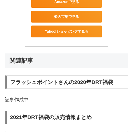
Amazonで見る
楽天市場で見る
Yahoo!ショッピングで見る
関連記事
フラッシュポイントさんの2020年DRT福袋
記事作成中
2021年DRT福袋の販売情報まとめ