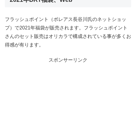
フラッシュポイント（ボレアス長谷川氏のネットショッ
プ）で2021年福袋が販売されます。フラッシュポイント
さんのセット販売はオリカラで構成されている事が多くお
得感が有ります。
スポンサーリンク