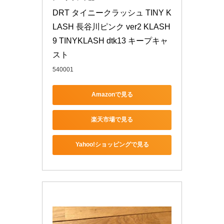
DRT タイニークラッシュ TINY K
LASH 長谷川ピンク ver2 KLASH
9 TINYKLASH dtk13 キープキャ
スト
540001
Amazonで見る
楽天市場で見る
Yahoo!ショッピングで見る