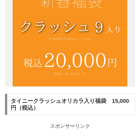
タイニークラッシュオリカラ入り福袋 15,000
円（税込）
スポンサーリンク