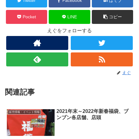
Twitter
Facebook
はてブ
Pocket
LINE
コピー
えぐをフォローする
えぐ
関連記事
2021年末～2022年新春福袋、ブ
販売情報・イベント情報
ンブン各店舗、店頭