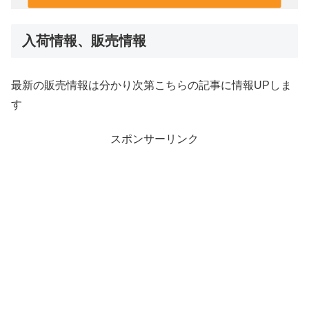
入荷情報、販売情報
最新の販売情報は分かり次第こちらの記事に情報UPしま
す
スポンサーリンク