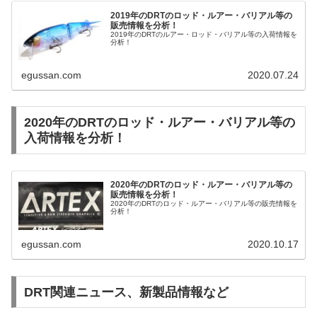
2019年のDRTのロッド・ルアー・バリアル等の
販売情報を分析！
2019年のDRTのルアー・ロッド・バリアル等の入荷情報を
分析！
egussan.com
2020.07.24
2020年のDRTのロッド・ルアー・バリアル等の
入荷情報を分析！
2020年のDRTのロッド・ルアー・バリアル等の
販売情報を分析！
2020年のDRTのロッド・ルアー・バリアル等の販売情報を
分析！
egussan.com
2020.10.17
DRT関連ニュース、新製品情報など