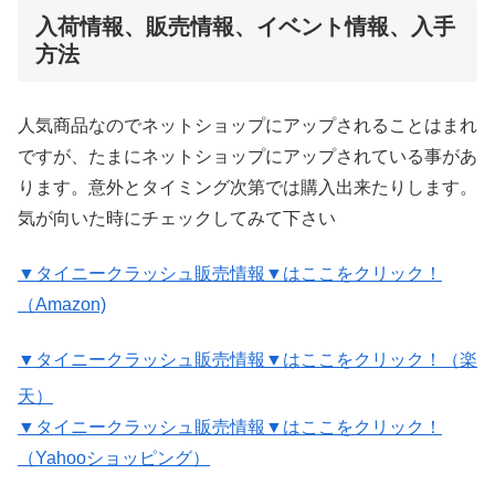
入荷情報、販売情報、イベント情報、入手
方法
人気商品なのでネットショップにアップされることはまれ
ですが、たまにネットショップにアップされている事があ
ります。意外とタイミング次第では購入出来たりします。
気が向いた時にチェックしてみて下さい
▼タイニークラッシュ販売情報▼はここをクリック！
（Amazon)
▼タイニークラッシュ販売情報▼はここをクリック！（楽
天）
▼タイニークラッシュ販売情報▼はここをクリック！
（Yahooショッピング）