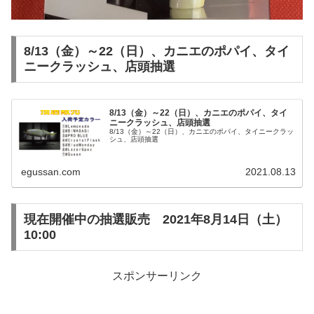
8/13（金）～22（日）、カニエのポパイ、タイ
ニークラッシュ、店頭抽選
8/13（金）～22（日）、カニエのポパイ、タイ
ニークラッシュ、店頭抽選
8/13（金）～22（日）、カニエのポパイ、タイニークラッ
シュ、店頭抽選
egussan.com
2021.08.13
現在開催中の抽選販売 2021年8月14日（土）
10:00
スポンサーリンク