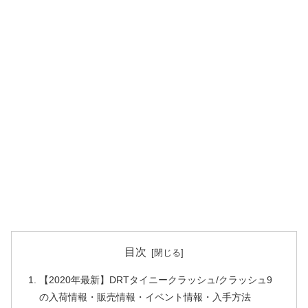
目次
【2020年最新】DRTタイニークラッシュ/クラッシュ9
の入荷情報・販売情報・イベント情報・入手方法