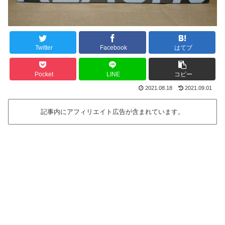
Twitter
Facebook
はてブ
Pocket
LINE
コピー
2021.08.18
2021.09.01
記事内にアフィリエイト広告が含まれています。