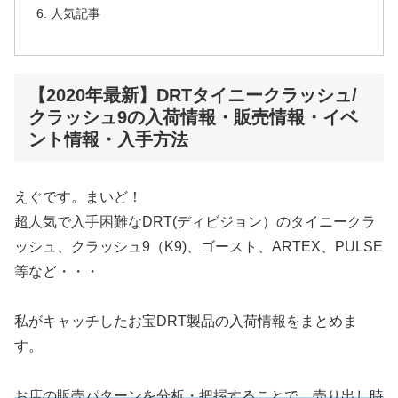
人気記事
【2020年最新】DRTタイニークラッシュ/
クラッシュ9の入荷情報・販売情報・イベ
ント情報・入手方法
えぐです。まいど！
超人気で入手困難なDRT(ディビジョン）のタイニークラ
ッシュ、クラッシュ9（K9)、ゴースト、ARTEX、PULSE
等など・・・
私がキャッチしたお宝DRT製品の入荷情報をまとめま
す。
お店の販売パターンを分析・把握することで、売り出し時