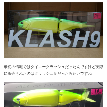
最初の情報ではタイニークラッシュだったんですけど実際
に販売されたのはクラッシュ９だったみたいですね