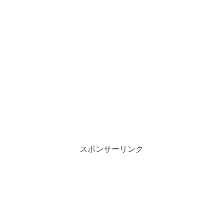
スポンサーリンク