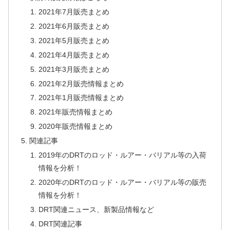
2021年7月販売まとめ
2021年6月販売まとめ
2021年5月販売まとめ
2021年4月販売まとめ
2021年3月販売まとめ
2021年2月販売情報まとめ
2021年1月販売情報まとめ
2021年販売情報まとめ
2020年販売情報まとめ
関連記事
2019年のDRTのロッド・ルアー・バリアル等の入荷
情報を分析！
2020年のDRTのロッド・ルアー・バリアル等の販売
情報を分析！
DRT関連ニュース、新製品情報など
DRT関連記事