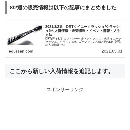
8/2週の販売情報は以下の記事にまとめました
2021/8/2週 DRTタイニークラッシュ/クラッシ
ュ9の入荷情報・販売情報・イベント情報・入手
方法
DRT(ディビジョン・レーベル・タックルズ）のタイニーク
ラッシュ、クラッシュ9、ゴースト、ARTEX等のDRT製品
の入荷情報です
egussan.com
2021.09.01
ここから新しい入荷情報を追記します。
スポンサーリンク