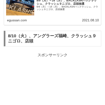
8/9（月）～16（月）、BACKLASHバックラッ
シュ、クラッシュ９ニゴロ、店頭抽選
8/9（月）～16（月）、BACKLASHバックラッシュ、クラ
ッシュ９ニゴロ、店頭抽選
egussan.com
2021.08.10
8/10（火）、アングラーズ福崎、クラッシュ９
ニゴロ、店頭
スポンサーリンク