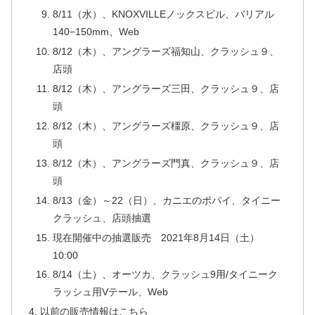
8/11（水）、KNOXVILLEノックスビル、バリアル
140−150mm、Web
8/12（木）、アングラーズ福知山、クラッシュ９、
店頭
8/12（木）、アングラーズ三田、クラッシュ９、店
頭
8/12（木）、アングラーズ橿原、クラッシュ９、店
頭
8/12（木）、アングラーズ門真、クラッシュ９、店
頭
8/13（金）～22（日）、カニエのポパイ、タイニー
クラッシュ、店頭抽選
現在開催中の抽選販売 2021年8月14日（土）
10:00
8/14（土）、オーツカ、クラッシュ9用/タイニーク
ラッシュ用Vテール、Web
以前の販売情報はこちら