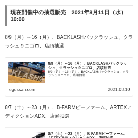
現在開催中の抽選販売 2021年8月11日（水）
10:00
8/9（月）～16（月）、BACKLASHバックラッシュ、クラ
ッシュ９ニゴロ、店頭抽選
8/9（月）～16（月）、BACKLASHバックラッ
シュ、クラッシュ９ニゴロ、店頭抽選
8/9（月）～16（月）、BACKLASHバックラッシュ、クラ
ッシュ９ニゴロ、店頭抽選
egussan.com
2021.08.10
8/7（土）～23（月）、B-FARMビーファーム、ARTEXア
ディクションADX、店頭抽選
8/7（土）～23（月）、B-FARMビーファーム、
ARTEXアディクションADX、店頭抽選