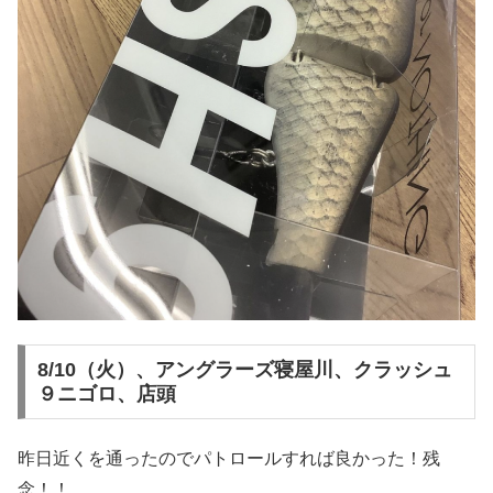
8/10（火）、アングラーズ寝屋川、クラッシュ
９ニゴロ、店頭
昨日近くを通ったのでパトロールすれば良かった！残
念！！