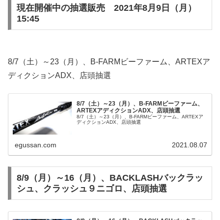
現在開催中の抽選販売 2021年8月9日（月）
15:45
8/7（土）～23（月）、B-FARMビーファーム、ARTEXア
ディクションADX、店頭抽選
8/7（土）～23（月）、B-FARMビーファーム、
ARTEXアディクションADX、店頭抽選
8/7（土）～23（月）、B-FARMビーファーム、ARTEXア
ディクションADX、店頭抽選
egussan.com
2021.08.07
8/9（月）～16（月）、BACKLASHバックラッ
シュ、クラッシュ９ニゴロ、店頭抽選