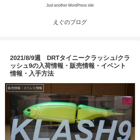
Just another WordPress site
えぐのブログ
2021/8/9週 DRTタイニークラッシュ/クラ
ッシュ9の入荷情報・販売情報・イベント
情報・入手方法
販売情報・イベント情報