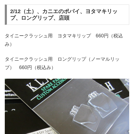
2/12（土）、カニエのポパイ、ヨタマキリッ
プ、ロングリップ、店頭
タイニークラッシュ用 ヨタマキリップ 660円（税込
み）
タイニークラッシュ用 ロングリップ（ノーマルリッ
プ） 660円（税込み）