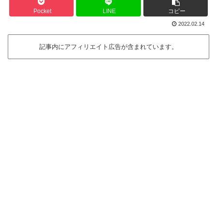
Pocket
LINE
コピー
2022.02.14
記事内にアフィリエイト広告が含まれています。