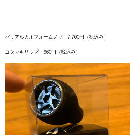
バリアルカルフォームノブ 7,700円（税込み）
ヨタマキリップ 660円（税込み）