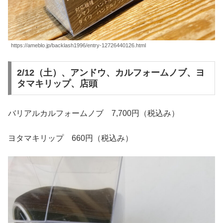
https://ameblo.jp/backlash1996/entry-12726440126.html
2/12（土）、アンドウ、カルフォームノブ、ヨ
タマキリップ、店頭
バリアルカルフォームノブ 7,700円（税込み）
ヨタマキリップ 660円（税込み）