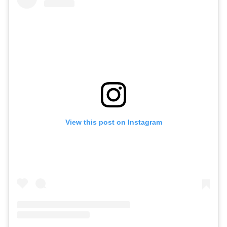
View this post on Instagram