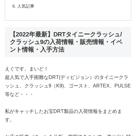
人気記事
【2022年最新】DRTタイニークラッシュ/
クラッシュ9の入荷情報・販売情報・イベ
ント情報・入手方法
えぐです。まいど！
超人気で入手困難なDRT(ディビジョン）のタイニークラ
ッシュ、クラッシュ9（K9)、ゴースト、ARTEX、PULSE
等など・・・
私がキャッチしたお宝DRT製品の入荷情報をまとめま
す。