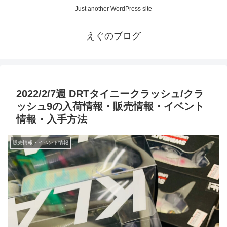
Just another WordPress site
えぐのブログ
2022/2/7週 DRTタイニークラッシュ/クラ
ッシュ9の入荷情報・販売情報・イベント
情報・入手方法
販売情報・イベント情報