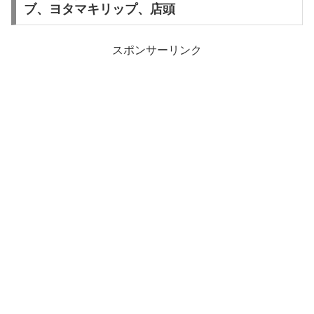
ブ、ヨタマキリップ、店頭
スポンサーリンク