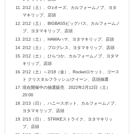
2/12（土）、O’zオーズ、カルフォームノブ、ヨタ
マキリップ、店頭
2/12（土）、BIGBASSビッグバス、カルフォームノ
ブ、ヨタマキリップ、店頭
2/12（土）、HAMAハマ、ヨタマキリップ、店頭
2/12（土）、プログレス、ヨタマキリップ、店頭
2/12（土）、ひらつか、カルフォームノブ、ヨタマ
キリップ、店頭
2/12（土）～2/18（金）、Rocketロケット、ゴース
ト クリスタルフラッシュ/クイーン、店頭抽選
現在開催中の抽選販売 2022年2月12日（土）
20:00
2/13（日）、ハニースポット、カルフォームノブ、
ヨタマキリップ、店頭
2/13（日）、STRIKEストライク、ヨタマキリッ
プ、店頭