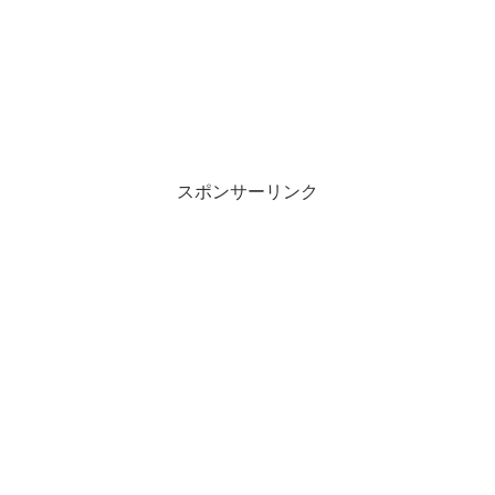
スポンサーリンク