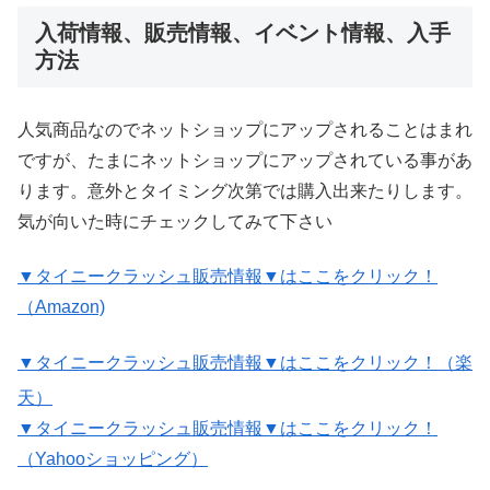
入荷情報、販売情報、イベント情報、入手
方法
人気商品なのでネットショップにアップされることはまれ
ですが、たまにネットショップにアップされている事があ
ります。意外とタイミング次第では購入出来たりします。
気が向いた時にチェックしてみて下さい
▼タイニークラッシュ販売情報▼はここをクリック！
（Amazon)
▼タイニークラッシュ販売情報▼はここをクリック！（楽
天）
▼タイニークラッシュ販売情報▼はここをクリック！
（Yahooショッピング）