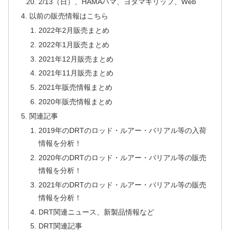
2/13（日）、HAMAハマ、ヨタマキリップ、Web
以前の販売情報はこちら
2022年2月販売まとめ
2022年1月販売まとめ
2021年12月販売まとめ
2021年11月販売まとめ
2021年販売情報まとめ
2020年販売情報まとめ
関連記事
2019年のDRTのロッド・ルアー・バリアル等の入荷
情報を分析！
2020年のDRTのロッド・ルアー・バリアル等の販売
情報を分析！
2021年のDRTのロッド・ルアー・バリアル等の販売
情報を分析！
DRT関連ニュース、新製品情報など
DRT関連記事