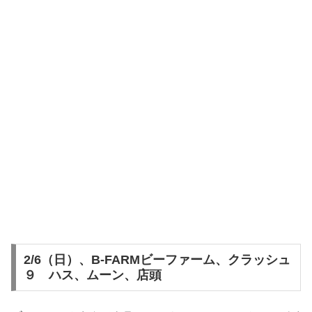
2/6（日）、B-FARMビーファーム、クラッシュ
９ ハス、ムーン、店頭