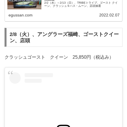
2/2（水）～2/13（日）、TRIBEトライブ、ゴースト クイ
ーン、クラッシュ９ハス・ムーン、店頭抽選
egussan.com
2022.02.07
2/8（火）、アングラーズ福崎、ゴーストクイー
ン、店頭
クラッシュゴースト クイーン 25,850円（税込み）