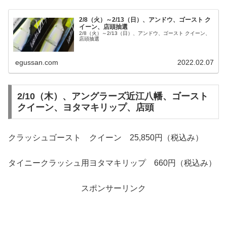
2/8（火）～2/13（日）、アンドウ、ゴースト ク
イーン、店頭抽選
2/8（火）～2/13（日）、アンドウ、ゴースト クイーン、
店頭抽選
egussan.com
2022.02.07
2/10（木）、アングラーズ近江八幡、ゴースト
クイーン、ヨタマキリップ、店頭
クラッシュゴースト クイーン 25,850円（税込み）
タイニークラッシュ用ヨタマキリップ 660円（税込み）
スポンサーリンク