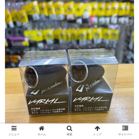
メニュー
ホーム
検索
トップ
サイドバー