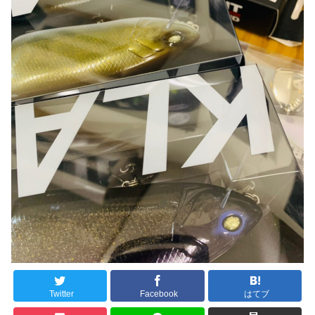
Twitter
Facebook
はてブ