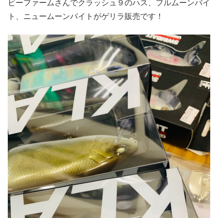
ビーファームさんでクラッシュ９のハス、フルムーンバイ
ト、ニュームーンバイトがゲリラ販売です！