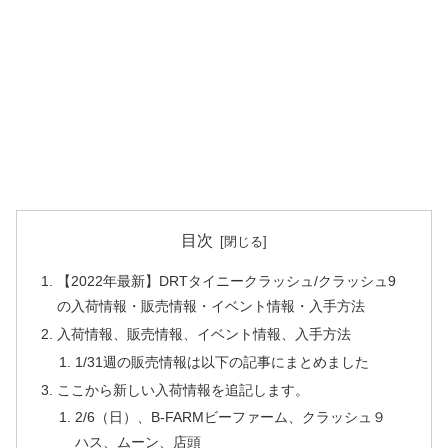
目次
【2022年最新】DRTタイニークラッシュ/クラッシュ9
の入荷情報・販売情報・イベント情報・入手方法
入荷情報、販売情報、イベント情報、入手方法
1/31週の販売情報は以下の記事にまとめました
ここから新しい入荷情報を追記します。
2/6（日）、B-FARMビーファーム、クラッシュ９
ハス、ムーン、店頭