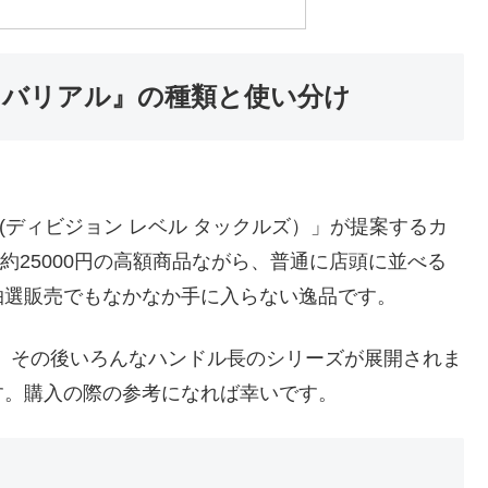
al バリアル』の種類と使い分け
T(ディビジョン レベル タックルズ）」が提案するカ
ット約25000円の高額商品ながら、普通に店頭に並べる
抽選販売でもなかなか手に入らない逸品です。
が、その後いろんなハンドル長のシリーズが展開されま
す。購入の際の参考になれば幸いです。