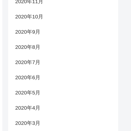
2020年11月
2020年10月
2020年9月
2020年8月
2020年7月
2020年6月
2020年5月
2020年4月
2020年3月