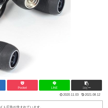
Pocket
LINE
コピー
2020.11.03
2021.08.12
イト広告が含まれています。