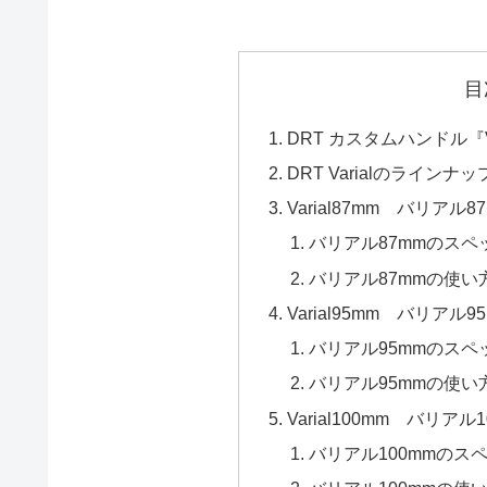
目
DRT カスタムハンドル『
DRT Varialのラインナッ
Varial87mm バリアル8
バリアル87mmのスペ
バリアル87mmの使い
Varial95mm バリアル9
バリアル95mmのスペ
バリアル95mmの使い
Varial100mm バリアル
バリアル100mmのス