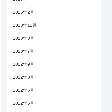
2026年2月
2023年12月
2023年8月
2023年7月
2022年9月
2022年8月
2022年6月
2022年5月