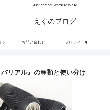
Just another WordPress site
えぐのブログ
リシー
お問い合わせ
プロフィール
al バリアル』の種類と使い分け