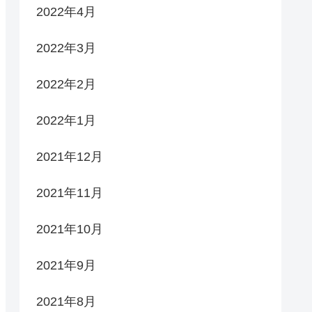
2022年4月
2022年3月
2022年2月
2022年1月
2021年12月
2021年11月
2021年10月
2021年9月
2021年8月