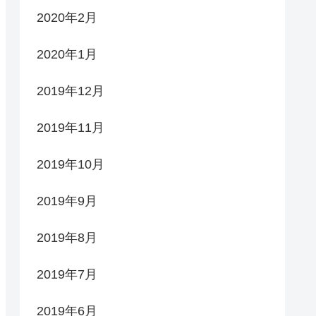
2020年2月
2020年1月
2019年12月
2019年11月
2019年10月
2019年9月
2019年8月
2019年7月
2019年6月