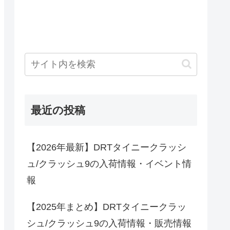
最近の投稿
【2026年最新】DRTタイニークラッシ
ュ/クラッシュ9の入荷情報・イベント情
報
【2025年まとめ】DRTタイニークラッ
シュ/クラッシュ9の入荷情報・販売情報