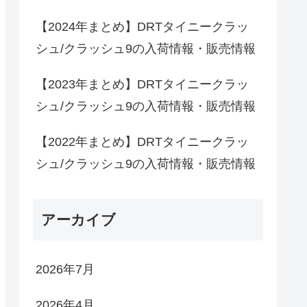
【2024年まとめ】DRTタイニークラッ
シュ/クラッシュ9の入荷情報・販売情報
【2023年まとめ】DRTタイニークラッ
シュ/クラッシュ9の入荷情報・販売情報
【2022年まとめ】DRTタイニークラッ
シュ/クラッシュ9の入荷情報・販売情報
アーカイブ
2026年7月
2026年4月