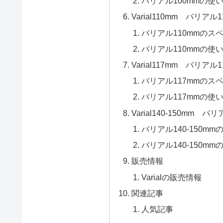
バリアル100mmの使
Varial110mm バリアル1
バリアル110mmのス
バリアル110mmの使
Varial117mm バリアル1
バリアル117mmのス
バリアル117mmの使
Varial140-150mm 
バリアル140-150m
バリアル140-150mm
販売情報
Varialの販売情報
関連記事
人気記事