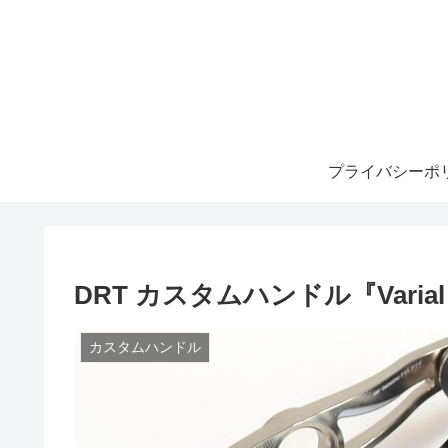
プライバシーポ
DRT カスタムハンドル『Vari
カスタムハンドル