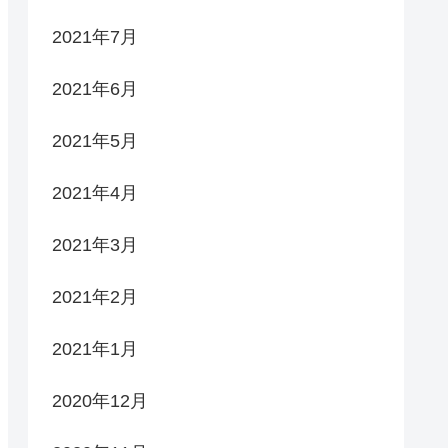
2021年7月
2021年6月
2021年5月
2021年4月
2021年3月
2021年2月
2021年1月
2020年12月