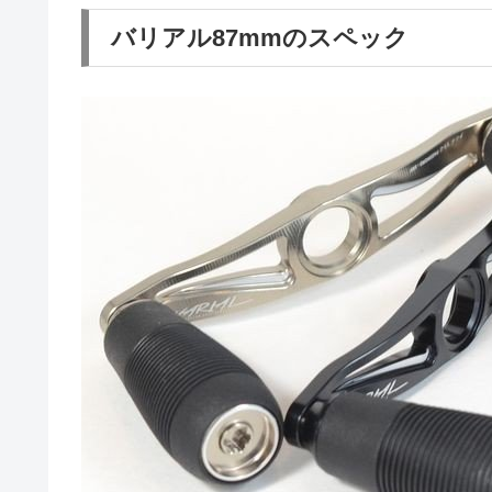
バリアル87mmのスペック