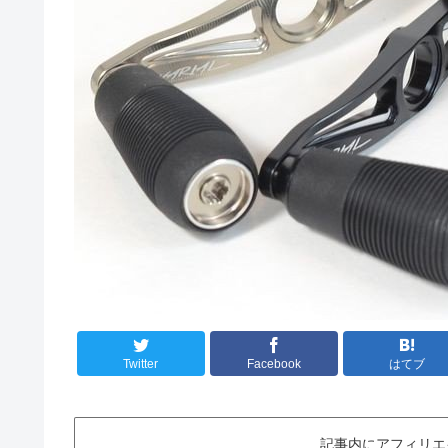
Twitter
Facebook
はてブ
記事内にアフィリエ