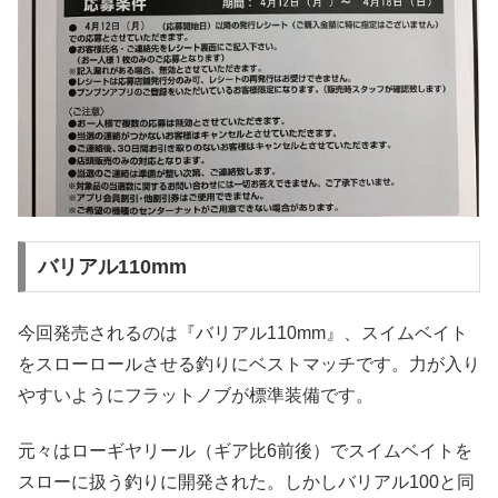
バリアル110mm
今回発売されるのは『バリアル110mm』、スイムベイト
をスローロールさせる釣りにベストマッチです。力が入り
やすいようにフラットノブが標準装備です。
元々はローギヤリール（ギア比6前後）でスイムベイトを
スローに扱う釣りに開発された。しかしバリアル100と同