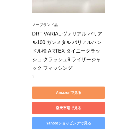
ノーブランド品
DRT VARIAL ヴァリアル バリア
ル100 ガンメタル バリアルハン
ドル検 ARTEX タイニークラッ
シュ クラッシュ9 ライザージャ
ック フィッシング
1
Amazonで見る
楽天市場で見る
Yahoo!ショッピングで見る