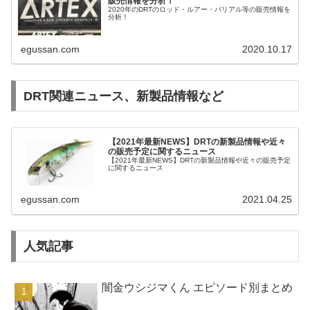
販売情報を分析！
2020年のDRTのロッド・ルアー・バリアル等の販売情報を
分析！
egussan.com
2020.10.17
DRT関連ニュース、新製品情報など
【2021年最新NEWS】DRTの新製品情報や近々
の販売予定に関するニュース
【2021年最新NEWS】DRTの新製品情報や近々の販売予定
に関するニュース
egussan.com
2021.04.25
人気記事
闇金ウシジマくん エピソード別まとめ