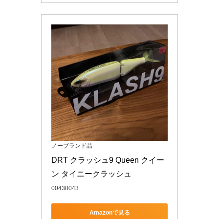
ノーブランド品
DRT クラッシュ9 Queen クイー
ン タイニークラッシュ
00430043
Amazonで見る