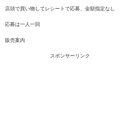
店頭で買い物してレシートで応募、金額指定なし
応募は一人一回
販売案内
スポンサーリンク