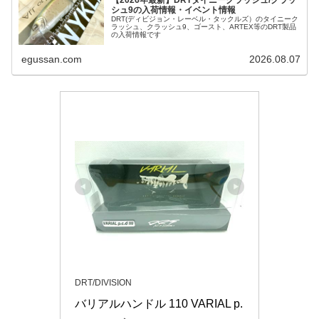
シュ9の入荷情報・イベント情報
DRT(ディビジョン・レーベル・タックルズ）のタイニーク
ラッシュ、クラッシュ9、ゴースト、ARTEX等のDRT製品
の入荷情報です
egussan.com
2026.08.07
DRT/DIVISION
バリアルハンドル 110 VARIAL p.