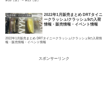
9/16（水）〜 9/23（水）
2022年1月販売まとめ DRTタイニ
販売情報・イベント情報
ークラッシュ/クラッシュ9の入荷
情報・販売情報・イベント情報
2022年1月販売まとめ DRTタイニークラッシュ/クラッシュ9の入荷情
報・販売情報・イベント情報
スポンサーリンク