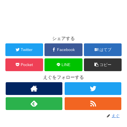
シェアする
Twitter
Facebook
はてブ
Pocket
LINE
コピー
えぐをフォローする
えぐ