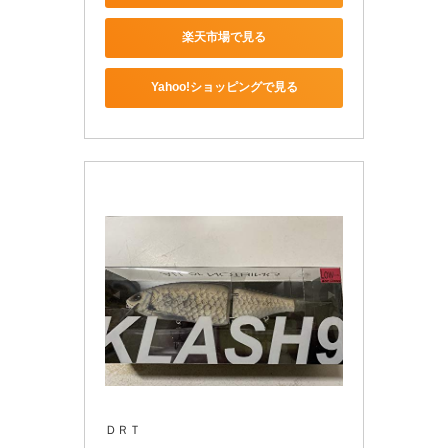
楽天市場で見る
Yahoo!ショッピングで見る
ＤＲＴ