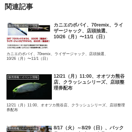
関連記事
カニエのポパイ、70remix、ライ
販売情報・イベント情報
ザージャック、店頭抽選、
10/26（月）〜11/1（日）
カニエのポパイ、70remix、ライザージャック、店頭抽選、
10/26（月）〜11/1（日）
12/21（月）11:00、オオツカ熊谷
販売情報・イベント情報
店、クラッシュシリーズ、店頭整
理券配布
12/21（月）11:00、オオツカ熊谷店、クラッシュシリーズ、店頭整理
券配布
8/17（火）～8/29（日）、バック
販売情報・イベント情報