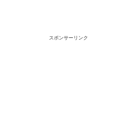
スポンサーリンク