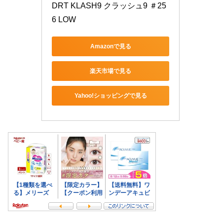
DRT KLASH9 クラッシュ9 ＃25
6 LOW
Amazonで見る
楽天市場で見る
Yahoo!ショッピングで見る