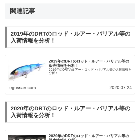
関連記事
2019年のDRTのロッド・ルアー・バリアル等の
入荷情報を分析！
2019年のDRTのロッド・ルアー・バリアル等の
販売情報を分析！
2019年のDRTのルアー・ロッド・バリアル等の入荷情報を
分析！
egussan.com
2020.07.24
2020年のDRTのロッド・ルアー・バリアル等の
入荷情報を分析！
2020年のDRTのロッド・ルアー・バリアル等の