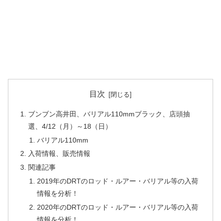
目次
ブンブン高井田、バリアル110mmブラック、店頭抽
選、4/12（月）～18（日）
バリアル110mm
入荷情報、販売情報
関連記事
2019年のDRTのロッド・ルアー・バリアル等の入荷
情報を分析！
2020年のDRTのロッド・ルアー・バリアル等の入荷
情報を分析！