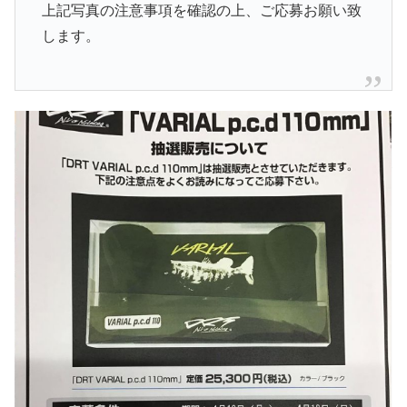
上記写真の注意事項を確認の上、ご応募お願い致
します。