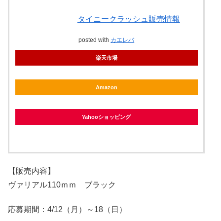
タイニークラッシュ販売情報
posted with
カエレバ
楽天市場
Amazon
Yahooショッピング
【販売内容】
ヴァリアル110ｍｍ ブラック
応募期間：4/12（月）～18（日）