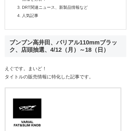
DRT関連ニュース、新製品情報など
人気記事
ブンブン高井田、バリアル110mmブラッ
ク、店頭抽選、4/12（月）～18（日）
えぐです。まいど！
タイトルの販売情報に特化した記事です。