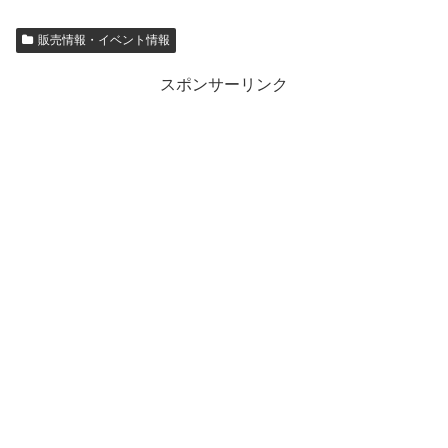
販売情報・イベント情報
スポンサーリンク