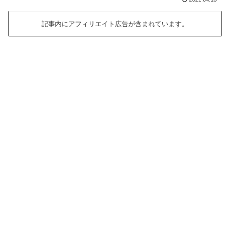
記事内にアフィリエイト広告が含まれています。