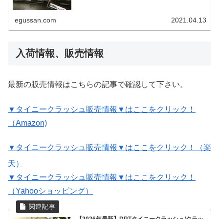
egussan.com
2021.04.13
入荷情報、販売情報
最新の販売情報はこちらの記事で確認して下さい。
▼タイニークラッシュ販売情報▼はここをクリック！
（Amazon)
▼タイニークラッシュ販売情報▼はここをクリック！（楽
天）
▼タイニークラッシュ販売情報▼はここをクリック！
（Yahooショッピング）
【2026年最新】DRTタイニークラッシュ/クラッ