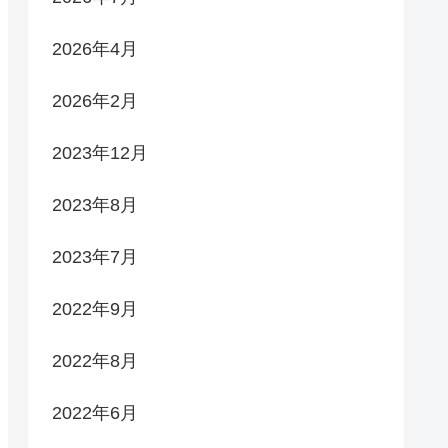
2026年4月
2026年2月
2023年12月
2023年8月
2023年7月
2022年9月
2022年8月
2022年6月