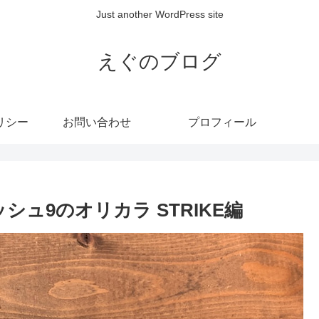
Just another WordPress site
えぐのブログ
リシー
お問い合わせ
プロフィール
シュ9のオリカラ STRIKE編