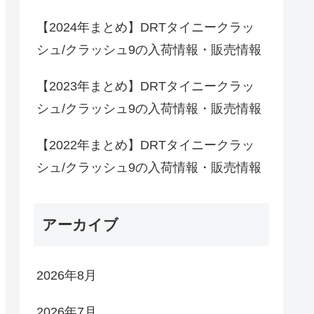
【2024年まとめ】DRTタイニークラッ
シュ/クラッシュ9の入荷情報・販売情報
【2023年まとめ】DRTタイニークラッ
シュ/クラッシュ9の入荷情報・販売情報
【2022年まとめ】DRTタイニークラッ
シュ/クラッシュ9の入荷情報・販売情報
アーカイブ
2026年8月
2026年7月