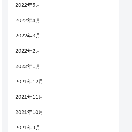
2022年5月
2022年4月
2022年3月
2022年2月
2022年1月
2021年12月
2021年11月
2021年10月
2021年9月