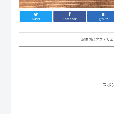
Twitter
Facebook
はてブ
記事内にアフィリエ
スポ