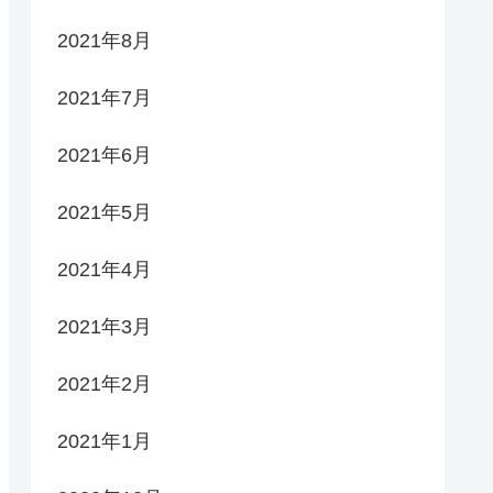
2021年8月
2021年7月
2021年6月
2021年5月
2021年4月
2021年3月
2021年2月
2021年1月