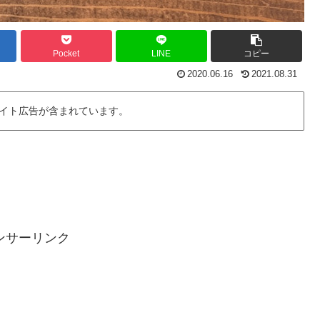
Pocket
LINE
コピー
2020.06.16
2021.08.31
イト広告が含まれています。
ンサーリンク