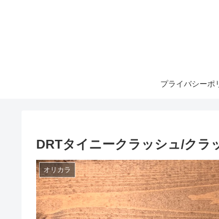
プライバシーポ
DRTタイニークラッシュ/クラッ
オリカラ