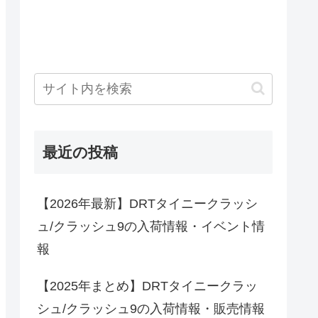
最近の投稿
【2026年最新】DRTタイニークラッシ
ュ/クラッシュ9の入荷情報・イベント情
報
【2025年まとめ】DRTタイニークラッ
シュ/クラッシュ9の入荷情報・販売情報