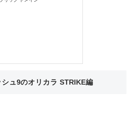
シュ9のオリカラ STRIKE編