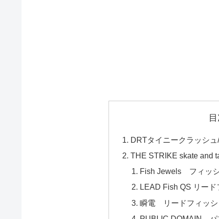
目
DRTタイニークラッシュ/
THE STRIKE skate and
Fish Jewels フィ
LEAD Fish QS リ
瞬電 リードフィッシ
PUBLIC DOMAIN