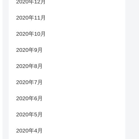
2020年12月
2020年11月
2020年10月
2020年9月
2020年8月
2020年7月
2020年6月
2020年5月
2020年4月