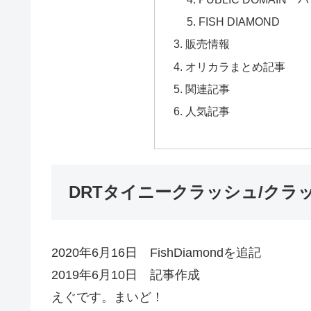
FISH DIAMOND
販売情報
オリカラまとめ記事
関連記事
人気記事
DRTタイニークラッシュ/クラッ
2020年6月16日 FishDiamondを追記
2019年6月10日 記事作成
えぐです。まいど！