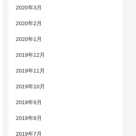
2020年3月
2020年2月
2020年1月
2019年12月
2019年11月
2019年10月
2019年9月
2019年8月
2019年7月