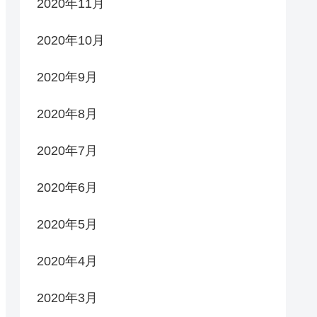
2020年11月
2020年10月
2020年9月
2020年8月
2020年7月
2020年6月
2020年5月
2020年4月
2020年3月