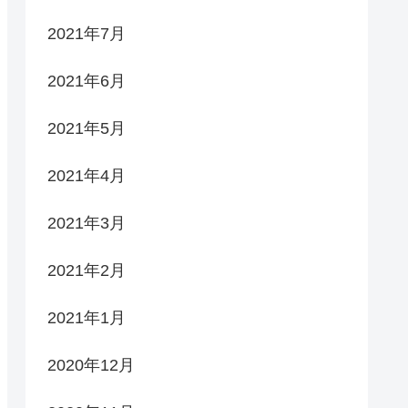
2021年7月
2021年6月
2021年5月
2021年4月
2021年3月
2021年2月
2021年1月
2020年12月