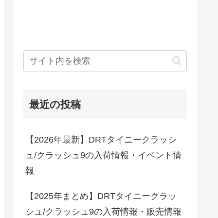
最近の投稿
【2026年最新】DRTタイニークラッシ
ュ/クラッシュ9の入荷情報・イベント情
報
【2025年まとめ】DRTタイニークラッ
シュ/クラッシュ9の入荷情報・販売情報