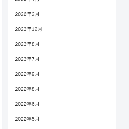
2026年2月
2023年12月
2023年8月
2023年7月
2022年9月
2022年8月
2022年6月
2022年5月