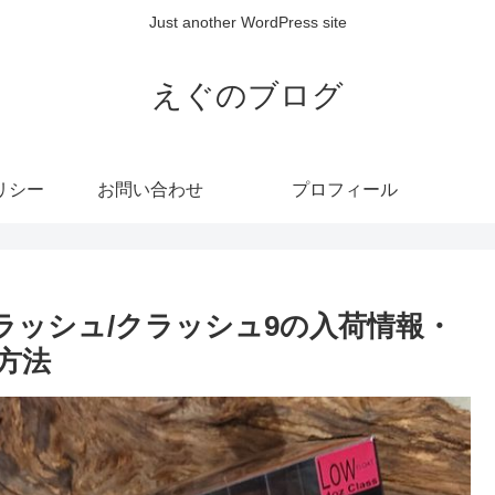
Just another WordPress site
えぐのブログ
リシー
お問い合わせ
プロフィール
ニークラッシュ/クラッシュ9の入荷情報・
方法