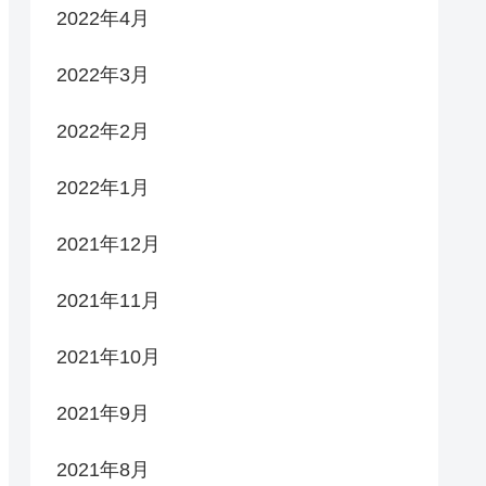
2022年4月
2022年3月
2022年2月
2022年1月
2021年12月
2021年11月
2021年10月
2021年9月
2021年8月