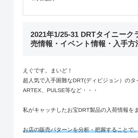
2021年1/25-31 DRTタイ
売情報・イベント情報・入手方
えぐです。まいど！
超人気で入手困難なDRT(ディビジョン）のタ
ARTEX、PULSE等など・・・
私がキャッチしたお宝DRT製品の入荷情報を
お店の販売パターンを分析・把握することで