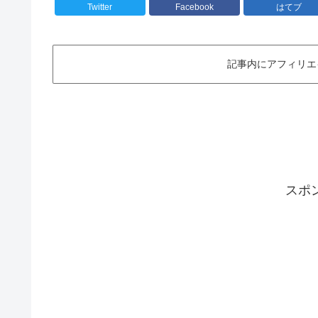
Twitter
Facebook
はてブ
記事内にアフィリエ
スポ