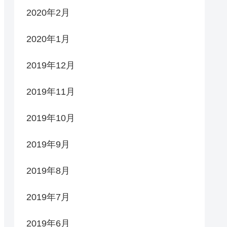
2020年2月
2020年1月
2019年12月
2019年11月
2019年10月
2019年9月
2019年8月
2019年7月
2019年6月