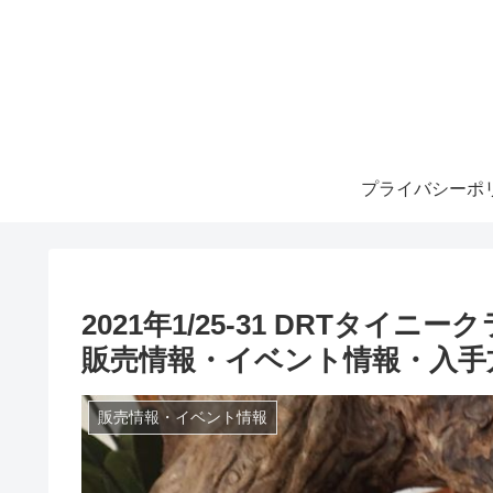
プライバシーポ
2021年1/25-31 DRTタイ
販売情報・イベント情報・入手
販売情報・イベント情報