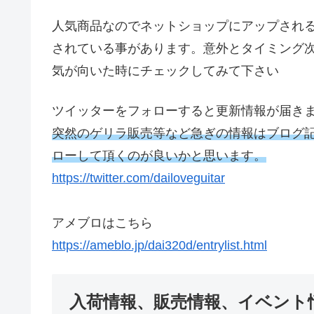
人気商品なのでネットショップにアップされ
されている事があります。意外とタイミング
気が向いた時にチェックしてみて下さい
ツイッターをフォローすると更新情報が届き
突然のゲリラ販売等など急ぎの情報はブログ
ローして頂くのが良いかと思います。
https://twitter.com/dailoveguitar
アメブロはこちら
https://ameblo.jp/dai320d/entrylist.html
入荷情報、販売情報、イベント