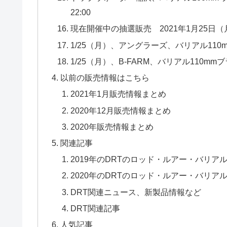
22:00
現在開催中の抽選販売 2021年1月25日（月
1/25（月）、アングラーズ、バリアル110
1/25（月）、B-FARM、バリアル110m
以前の販売情報はこちら
2021年1月販売情報まとめ
2020年12月販売情報まとめ
2020年販売情報まとめ
関連記事
2019年のDRTのロッド・ルアー・バリア
2020年のDRTのロッド・ルアー・バリア
DRT関連ニュース、新製品情報など
DRT関連記事
人気記事