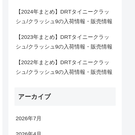
【2024年まとめ】DRTタイニークラッ
シュ/クラッシュ9の入荷情報・販売情報
【2023年まとめ】DRTタイニークラッ
シュ/クラッシュ9の入荷情報・販売情報
【2022年まとめ】DRTタイニークラッ
シュ/クラッシュ9の入荷情報・販売情報
アーカイブ
2026年7月
2026年4月