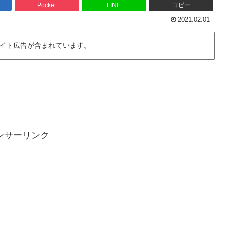
Pocket
LINE
コピー
2021.02.01
イト広告が含まれています。
ンサーリンク