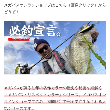
メガバスオンランショップはこちら（画像クリック）から
どうぞ！
メガバスが誇る往年の名作カラーの歴史や秘密を紐解く
「メガバス・リスペクトカラー」シリーズ。メガバスオン
ラインショップでのみ、期間限定で完全受注生産される人
気シリーズです。