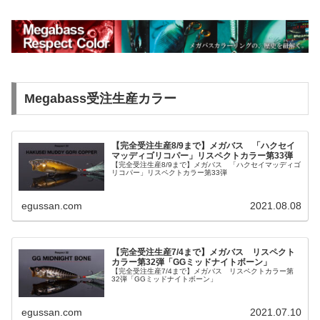
Megabass受注生産カラー
【完全受注生産8/9まで】メガバス 「ハクセイ
マッディゴリコパー」リスペクトカラー第33弾
【完全受注生産8/9まで】メガバス 「ハクセイマッディゴ
リコパー」リスペクトカラー第33弾
egussan.com
2021.08.08
【完全受注生産7/4まで】メガバス リスペクト
カラー第32弾「GGミッドナイトボーン」
【完全受注生産7/4まで】メガバス リスペクトカラー第
32弾「GGミッドナイトボーン」
egussan.com
2021.07.10