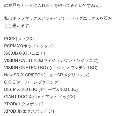
の商品をカートに入れる」をやってみたいですねえ。
私はポップマックスとジャイアントドッグエックスを買お
うと思います。
POPX(ポップX)
POPMAX(ポップマックス)
X-80Jr.(X-80ジュニア)
VISION ONETEN Jr.(ヴィジョンワンテンジュニア)
VISION ONETEN LBO (ヴィジョン ワンテン LBO)
New SR-X GRIFFON(ニューSR-Xグリフォン)
O.R.C(オーバーレブクランク)
DEEP-X 100 LBO (ディープX 100 LBO)
GIANT DOG-X(ジャイアント ドッグX)
XPOD(エクスポッド)
XPOD Jr.(エクスポッド Jr.)