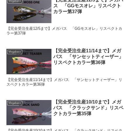
Megabass
ス 「GGモスオレ」リスペクト
カラー第37弾
【完全受注生産12/5まで】メガバス 「GGモスオレ」リスペクトカ
ラー第37弾
【完全受注生産11/14まで】メガ
Megabass
バス 「サンセットティーザー」
リスペクトカラー第36弾
【完全受注生産11/14まで】メガバス 「サンセットティーザー」リ
スペクトカラー第36弾
【完全受注生産10/10まで】メガ
Megabass
バス 「クラックサンド」リスペ
クトカラー第35弾
【完全受注生産10/10まで】メガバス 「クラックサンド」リスペク