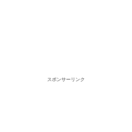
スポンサーリンク