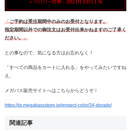
「
ご予約は受注期間中のみのお受付となります。
指定期間以外での御注文はお受付出来かねますのご了承く
ださい。
」
との事なので、気になる方はお忘れなく！
「すべての商品をカートに入れる」をやってみたいですね
え。
メガバス販売サイトへはこちらからどうぞ！
https://jp.megabassstore.jp/respect-color/34-dorado/
関連記事