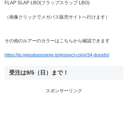
FLAP SLAP LBO(フラップスラップ LBO)
（画像クリックでメガバス販売サイトへ行けます）
その他のルアーのカラーはこちらから確認できます
https://jp.megabassstore.jp/respect-color/34-dorado/
受注は9/5（日）まで！
スポンサーリンク