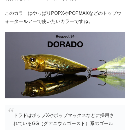
このカラーはやっぱりPOPXやPOPMAXなどのトップウ
ォータールアーで使いたいカラーですね。
ドラドはポップXやポップマックスなどに採用さ
れているGG（グアニウムゴースト）系のゴール