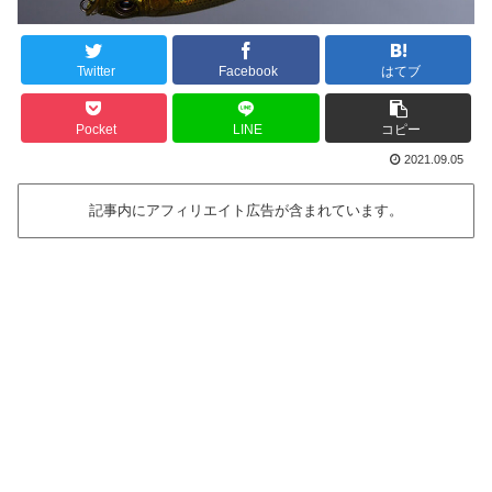
Twitter
Facebook
はてブ
Pocket
LINE
コピー
2021.09.05
記事内にアフィリエイト広告が含まれています。