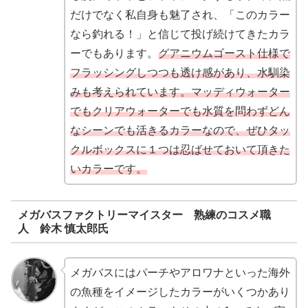
だけでなく私自身も魅了され、「このカラー
なら釣れる！」と信じて投げ続けてきたカラ
ーでもあります。
グアニウムゴースト仕様で
フラッシングしつつも透け感があり、水馴染
みも考えられています。マッディウォーター
でもクリアウォーターでも水質を問わずどん
なシーンでも活きるカラーなので、ぜひタッ
クルボックスに１つは忍ばせておいて頂きた
いカラーです。
メガバスファクトリーマイスター 熟練のコスメ職
人 鈴木 慎太郎氏
メガバスにはパーチやアロワナといった海外
の魚種をイメージしたカラーがいくつかあり